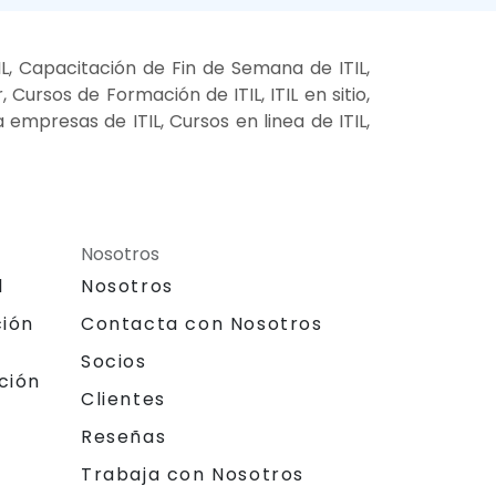
IL, Capacitación de Fin de Semana de ITIL,
, Cursos de Formación de ITIL, ITIL en sitio,
a empresas de ITIL, Cursos en linea de ITIL,
Nosotros
l
Nosotros
ción
Contacta con Nosotros
Socios
ción
Clientes
Reseñas
Trabaja con Nosotros