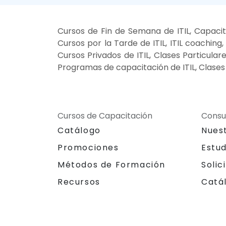
Cursos de Fin de Semana de ITIL, Capacita
Cursos por la Tarde de ITIL, ITIL coaching, 
Cursos Privados de ITIL, Clases Particulare
Programas de capacitación de ITIL, Clases 
Cursos de Capacitación
Consu
Catálogo
Nues
Promociones
Estu
Métodos de Formación
Solic
Recursos
Catá