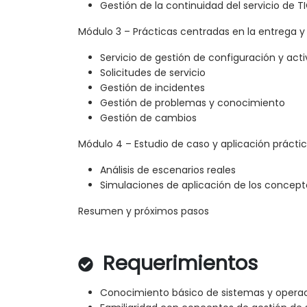
Gestión de la continuidad del servicio de T
Módulo 3 – Prácticas centradas en la entrega y 
Servicio de gestión de configuración y acti
Solicitudes de servicio
Gestión de incidentes
Gestión de problemas y conocimiento
Gestión de cambios
Módulo 4 – Estudio de caso y aplicación prácti
Análisis de escenarios reales
Simulaciones de aplicación de los concep
Resumen y próximos pasos
Requerimientos
Conocimiento básico de sistemas y operac