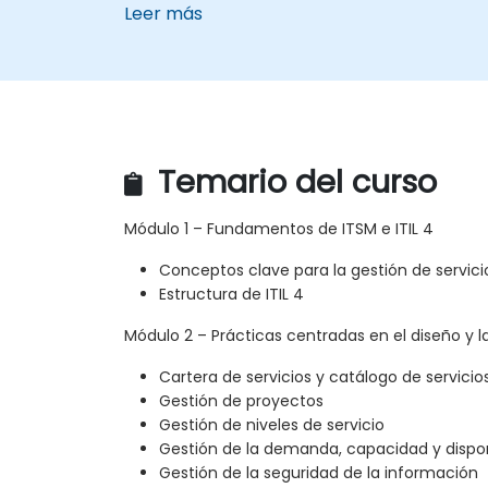
Leer más
Temario del curso
Módulo 1 – Fundamentos de ITSM e ITIL 4
Conceptos clave para la gestión de servici
Estructura de ITIL 4
Módulo 2 – Prácticas centradas en el diseño y l
Cartera de servicios y catálogo de servicio
Gestión de proyectos
Gestión de niveles de servicio
Gestión de la demanda, capacidad y dispon
Gestión de la seguridad de la información