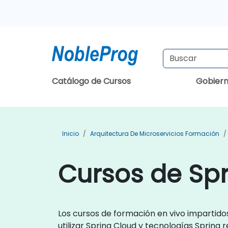
Catálogo de Cursos
Gobier
Inicio
Arquitectura De Microservicios Formación
Cursos de Sp
Los cursos de formación en vivo impartido
utilizar Spring Cloud y tecnologías Spring