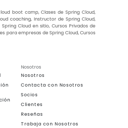
Cloud boot camp, Clases de Spring Cloud,
oud coaching, Instructor de Spring Cloud,
Spring Cloud en sitio, Cursos Privados de
eres para empresas de Spring Cloud, Cursos
Nosotros
l
Nosotros
ción
Contacta con Nosotros
Socios
ción
Clientes
Reseñas
Trabaja con Nosotros