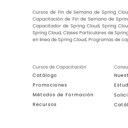
Cursos de Fin de Semana de Spring Cloud
Capacitación de Fin de Semana de Spring 
Capacitador de Spring Cloud, Spring Clou
Spring Cloud, Clases Particulares de Spri
en linea de Spring Cloud, Programas de ca
Cursos de Capacitación
Consu
Catálogo
Nues
Promociones
Estu
Métodos de Formación
Solic
Recursos
Catá