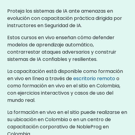
Proteja los sistemas de IA ante amenazas en
evolución con capacitación práctica dirigida por
instructores en Seguridad de IA.
Estos cursos en vivo enseñan cómo defender
modelos de aprendizaje automático,
contrarrestar ataques adversarios y construir
sistemas de IA confiables y resilientes.
La capacitación está disponible como formación
en vivo en línea a través de
escritorio remoto
o
como formación en vivo en el sitio en Colombia,
con ejercicios interactivos y casos de uso del
mundo real.
La formación en vivo en el sitio puede realizarse en
su ubicación en Colombia o en un centro de
capacitación corporativo de NobleProg en
Colombia.