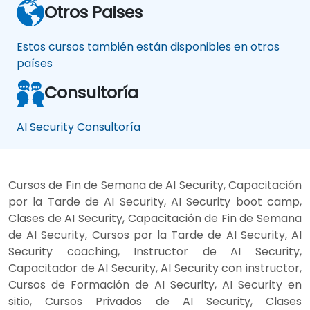
Otros Paises
Estos cursos también están disponibles en otros
países
Consultoría
AI Security Consultoría
Cursos de Fin de Semana de AI Security, Capacitación
por la Tarde de AI Security, AI Security boot camp,
Clases de AI Security, Capacitación de Fin de Semana
de AI Security, Cursos por la Tarde de AI Security, AI
Security coaching, Instructor de AI Security,
Capacitador de AI Security, AI Security con instructor,
Cursos de Formación de AI Security, AI Security en
sitio, Cursos Privados de AI Security, Clases