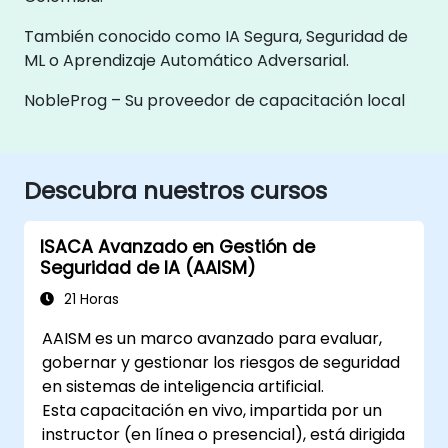
También conocido como IA Segura, Seguridad de
ML o Aprendizaje Automático Adversarial.
NobleProg – Su proveedor de capacitación local
Descubra nuestros cursos
ISACA Avanzado en Gestión de
Seguridad de IA (AAISM)
21 Horas
AAISM es un marco avanzado para evaluar,
gobernar y gestionar los riesgos de seguridad
en sistemas de inteligencia artificial.
Esta capacitación en vivo, impartida por un
instructor (en línea o presencial), está dirigida