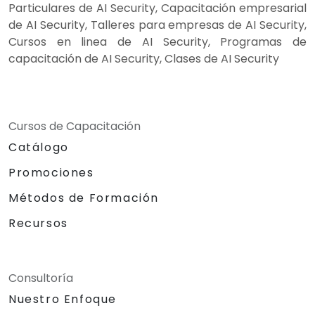
Particulares de AI Security, Capacitación empresarial
de AI Security, Talleres para empresas de AI Security,
Cursos en linea de AI Security, Programas de
capacitación de AI Security, Clases de AI Security
Cursos de Capacitación
Catálogo
Promociones
Métodos de Formación
Recursos
Consultoría
Nuestro Enfoque