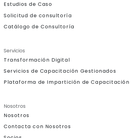
Estudios de Caso
Solicitud de consultoría
Catálogo de Consultoría
Servicios
Transformación Digital
Servicios de Capacitación Gestionados
Plataforma de Impartición de Capacitación
Nosotros
Nosotros
Contacta con Nosotros
Socios