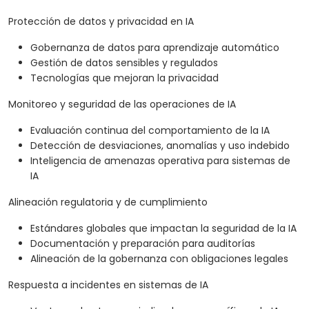
Protección de datos y privacidad en IA
Gobernanza de datos para aprendizaje automático
Gestión de datos sensibles y regulados
Tecnologías que mejoran la privacidad
Monitoreo y seguridad de las operaciones de IA
Evaluación continua del comportamiento de la IA
Detección de desviaciones, anomalías y uso indebido
Inteligencia de amenazas operativa para sistemas de
IA
Alineación regulatoria y de cumplimiento
Estándares globales que impactan la seguridad de la IA
Documentación y preparación para auditorías
Alineación de la gobernanza con obligaciones legales
Respuesta a incidentes en sistemas de IA