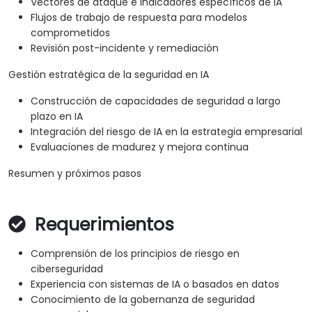
Vectores de ataque e indicadores específicos de IA
Flujos de trabajo de respuesta para modelos
comprometidos
Revisión post-incidente y remediación
Gestión estratégica de la seguridad en IA
Construcción de capacidades de seguridad a largo
plazo en IA
Integración del riesgo de IA en la estrategia empresarial
Evaluaciones de madurez y mejora continua
Resumen y próximos pasos
Requerimientos
Comprensión de los principios de riesgo en
ciberseguridad
Experiencia con sistemas de IA o basados en datos
Conocimiento de la gobernanza de seguridad