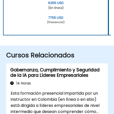
6255 USD
(En línea)
7755 USD
(Presencial)
Cursos Relacionados
Gobernanza, Cumplimiento y Seguridad
de la IA para Líderes Empresariales
14 Horas
Esta formación presencial impartida por un
instructor en Colombia (en línea o en sitio)
está dirigida a líderes empresariales de nivel
intermedio que desean comprender cómo