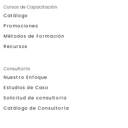
Cursos de Capacitación
Catálogo
Promociones
Métodos de Formación
Recursos
Consultoría
Nuestro Enfoque
Estudios de Caso
Solicitud de consultoría
Catálogo de Consultoría