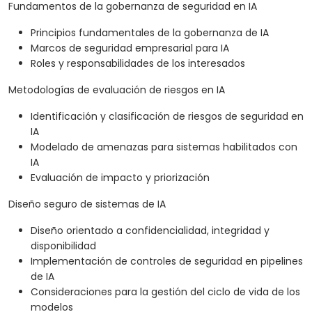
Fundamentos de la gobernanza de seguridad en IA
Principios fundamentales de la gobernanza de IA
Marcos de seguridad empresarial para IA
Roles y responsabilidades de los interesados
Metodologías de evaluación de riesgos en IA
Identificación y clasificación de riesgos de seguridad en
IA
Modelado de amenazas para sistemas habilitados con
IA
Evaluación de impacto y priorización
Diseño seguro de sistemas de IA
Diseño orientado a confidencialidad, integridad y
disponibilidad
Implementación de controles de seguridad en pipelines
de IA
Consideraciones para la gestión del ciclo de vida de los
modelos