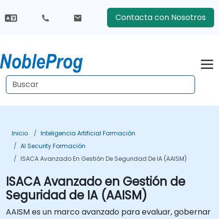
Contacta con Nosotros
Inicio
Inteligencia Artificial Formación
AI Security Formación
ISACA Avanzado En Gestión De Seguridad De IA (AAISM)
ISACA Avanzado en Gestión de
Seguridad de IA (AAISM)
AAISM es un marco avanzado para evaluar, gobernar