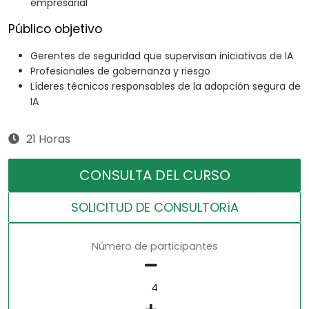
empresarial
Público objetivo
Gerentes de seguridad que supervisan iniciativas de IA
Profesionales de gobernanza y riesgo
Líderes técnicos responsables de la adopción segura de
IA
21 Horas
CONSULTA DEL CURSO
SOLICITUD DE CONSULTORíA
Número de participantes