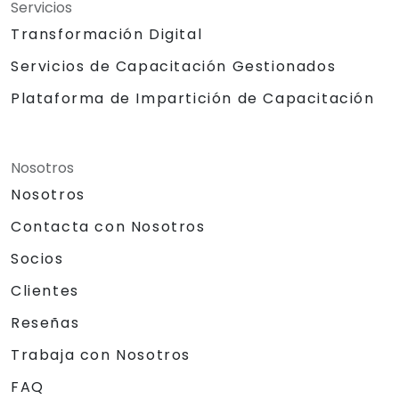
Servicios
Transformación Digital
Servicios de Capacitación Gestionados
Plataforma de Impartición de Capacitación
Nosotros
Nosotros
Contacta con Nosotros
Socios
Clientes
Reseñas
Trabaja con Nosotros
FAQ