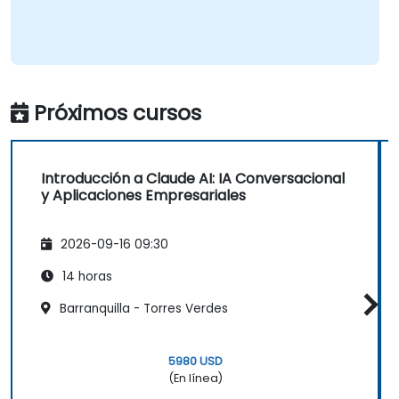
Próximos cursos
Introducción a Claude AI: IA Conversacional
y Aplicaciones Empresariales
2026-09-16 09:30
14 horas
Barranquilla - Torres Verdes
5980 USD
(En línea)