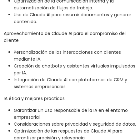
Optimización de la comunicación interna y la
automatización de flujos de trabajo.
Uso de Claude AI para resumir documentos y generar
contenido.
Aprovechamiento de Claude AI para el compromiso del
cliente
Personalización de las interacciones con clientes
mediante IA.
Creación de chatbots y asistentes virtuales impulsados
por IA.
Integración de Claude AI con plataformas de CRM y
sistemas empresariales.
IA ética y mejores prácticas
Garantizar un uso responsable de la IA en el entorno
empresarial.
Consideraciones sobre privacidad y seguridad de datos.
Optimización de las respuestas de Claude AI para
garantizar precisión y relevancia.