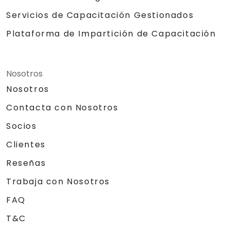
Servicios de Capacitación Gestionados
Plataforma de Impartición de Capacitación
Nosotros
Nosotros
Contacta con Nosotros
Socios
Clientes
Reseñas
Trabaja con Nosotros
FAQ
T&C