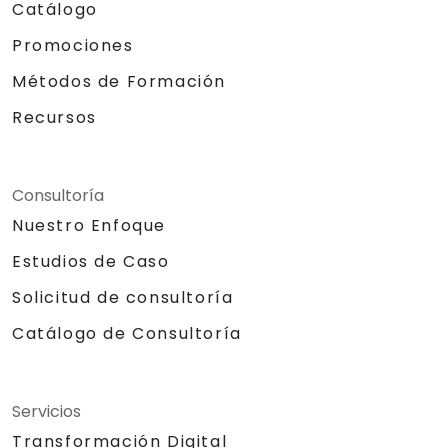
Catálogo
Promociones
Métodos de Formación
Recursos
Consultoría
Nuestro Enfoque
Estudios de Caso
Solicitud de consultoría
Catálogo de Consultoría
Servicios
Transformación Digital