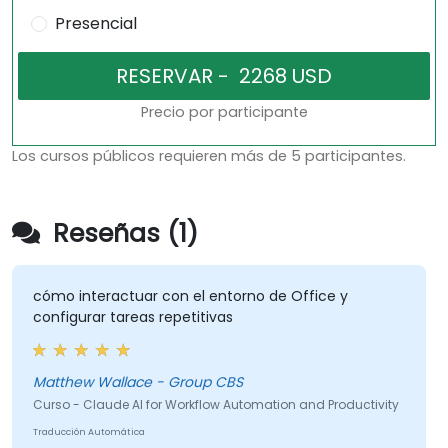
Presencial
Precio por participante
Los cursos públicos requieren más de 5 participantes.
Reseñas (1)
cómo interactuar con el entorno de Office y
configurar tareas repetitivas
Matthew Wallace - Group CBS
Curso - Claude AI for Workflow Automation and Productivity
Traducción Automática