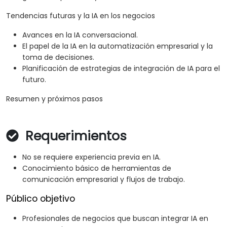
Tendencias futuras y la IA en los negocios
Avances en la IA conversacional.
El papel de la IA en la automatización empresarial y la
toma de decisiones.
Planificación de estrategias de integración de IA para el
futuro.
Resumen y próximos pasos
Requerimientos
No se requiere experiencia previa en IA.
Conocimiento básico de herramientas de
comunicación empresarial y flujos de trabajo.
Público objetivo
Profesionales de negocios que buscan integrar IA en