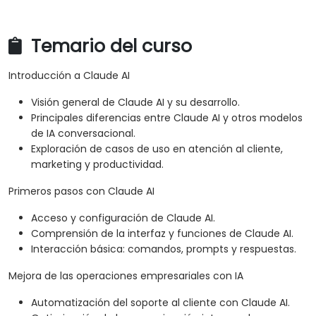
Temario del curso
Introducción a Claude AI
Visión general de Claude AI y su desarrollo.
Principales diferencias entre Claude AI y otros modelos
de IA conversacional.
Exploración de casos de uso en atención al cliente,
marketing y productividad.
Primeros pasos con Claude AI
Acceso y configuración de Claude AI.
Comprensión de la interfaz y funciones de Claude AI.
Interacción básica: comandos, prompts y respuestas.
Mejora de las operaciones empresariales con IA
Automatización del soporte al cliente con Claude AI.