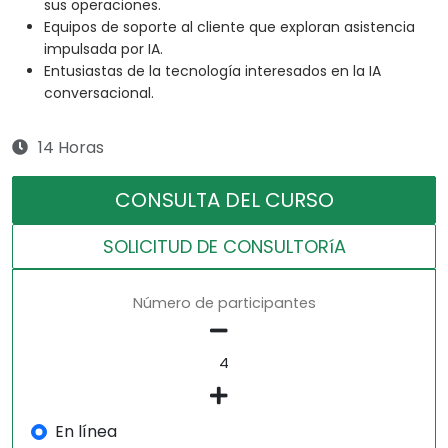
sus operaciones.
Equipos de soporte al cliente que exploran asistencia
impulsada por IA.
Entusiastas de la tecnología interesados en la IA
conversacional.
14 Horas
CONSULTA DEL CURSO
SOLICITUD DE CONSULTORíA
Número de participantes
En línea