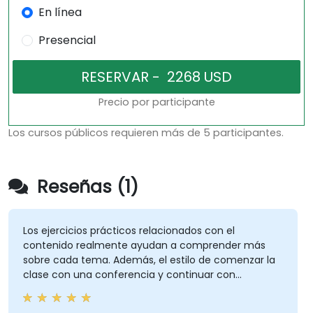
En línea
Presencial
Precio por participante
Los cursos públicos requieren más de 5 participantes.
Reseñas (1)
Los ejercicios prácticos relacionados con el
contenido realmente ayudan a comprender más
sobre cada tema. Además, el estilo de comenzar la
clase con una conferencia y continuar con
ejercicios prácticos es bueno y útil para relacionarlo
con la conferencia presentada anteriormente.