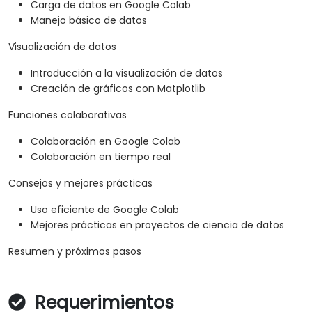
Carga de datos en Google Colab
Manejo básico de datos
Visualización de datos
Introducción a la visualización de datos
Creación de gráficos con Matplotlib
Funciones colaborativas
Colaboración en Google Colab
Colaboración en tiempo real
Consejos y mejores prácticas
Uso eficiente de Google Colab
Mejores prácticas en proyectos de ciencia de datos
Resumen y próximos pasos
Requerimientos