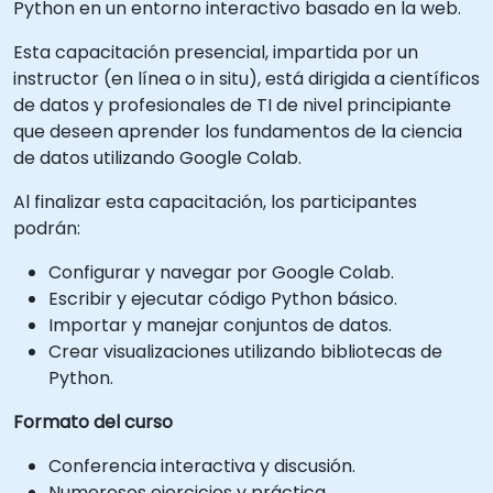
Python en un entorno interactivo basado en la web.
Esta capacitación presencial, impartida por un
instructor (en línea o in situ), está dirigida a científicos
de datos y profesionales de TI de nivel principiante
que deseen aprender los fundamentos de la ciencia
de datos utilizando Google Colab.
Al finalizar esta capacitación, los participantes
podrán:
Configurar y navegar por Google Colab.
Escribir y ejecutar código Python básico.
Importar y manejar conjuntos de datos.
Crear visualizaciones utilizando bibliotecas de
Python.
Formato del curso
Conferencia interactiva y discusión.
Numerosos ejercicios y práctica.