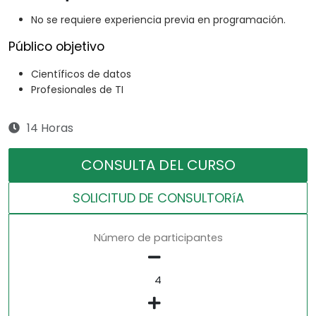
No se requiere experiencia previa en programación.
Público objetivo
Científicos de datos
Profesionales de TI
14 Horas
CONSULTA DEL CURSO
SOLICITUD DE CONSULTORíA
Número de participantes