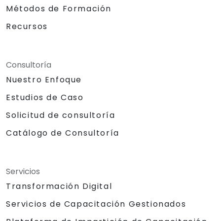
Métodos de Formación
Recursos
Consultoría
Nuestro Enfoque
Estudios de Caso
Solicitud de consultoría
Catálogo de Consultoría
Servicios
Transformación Digital
Servicios de Capacitación Gestionados