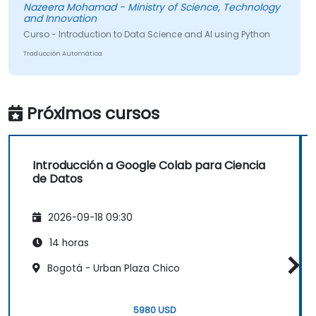
Nazeera Mohamad - Ministry of Science, Technology
and Innovation
Curso - Introduction to Data Science and AI using Python
Traducción Automática
Próximos cursos
Introducción a Google Colab para Ciencia
de Datos
2026-09-18 09:30
14 horas
Bogotá - Urban Plaza Chico
5980 USD