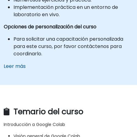
Implementación práctica en un entorno de
laboratorio en vivo.
Opciones de personalización del curso
Para solicitar una capacitación personalizada
para este curso, por favor contáctenos para
coordinarlo.
Leer más
Temario del curso
Introducción a Google Colab
Visión general de Google Colab