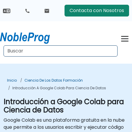
Contacta con Nosotros
Inicio
Ciencia De Los Datos Formación
Introducción A Google Colab Para Ciencia De Datos
Introducción a Google Colab para
Ciencia de Datos
Google Colab es una plataforma gratuita en la nube
que permite a los usuarios escribir y ejecutar código