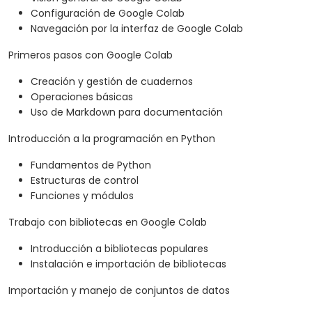
Configuración de Google Colab
Navegación por la interfaz de Google Colab
Primeros pasos con Google Colab
Creación y gestión de cuadernos
Operaciones básicas
Uso de Markdown para documentación
Introducción a la programación en Python
Fundamentos de Python
Estructuras de control
Funciones y módulos
Trabajo con bibliotecas en Google Colab
Introducción a bibliotecas populares
Instalación e importación de bibliotecas
Importación y manejo de conjuntos de datos