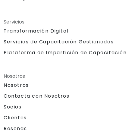
Servicios
Transformación Digital
Servicios de Capacitación Gestionados
Plataforma de Impartición de Capacitación
Nosotros
Nosotros
Contacta con Nosotros
Socios
Clientes
Reseñas