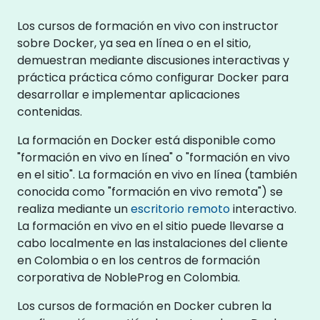
Los cursos de formación en vivo con instructor
sobre Docker, ya sea en línea o en el sitio,
demuestran mediante discusiones interactivas y
práctica práctica cómo configurar Docker para
desarrollar e implementar aplicaciones
contenidas.
La formación en Docker está disponible como
"formación en vivo en línea" o "formación en vivo
en el sitio". La formación en vivo en línea (también
conocida como "formación en vivo remota") se
realiza mediante un
escritorio remoto
interactivo.
La formación en vivo en el sitio puede llevarse a
cabo localmente en las instalaciones del cliente
en Colombia o en los centros de formación
corporativa de NobleProg en Colombia.
Los cursos de formación en Docker cubren la