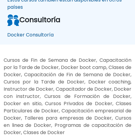
países
Consultoría
Docker Consultoría
Cursos de Fin de Semana de Docker, Capacitación
por la Tarde de Docker, Docker boot camp, Clases de
Docker, Capacitación de Fin de Semana de Docker,
Cursos por la Tarde de Docker, Docker coaching,
Instructor de Docker, Capacitador de Docker, Docker
con instructor, Cursos de Formación de Docker,
Docker en sitio, Cursos Privados de Docker, Clases
Particulares de Docker, Capacitación empresarial de
Docker, Talleres para empresas de Docker, Cursos
en linea de Docker, Programas de capacitación de
Docker, Clases de Docker