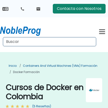
Contacta con Nosotros
Inicio
Containers And Virtual Machines (VMs) Formación
Docker Formación
Cursos de Docker en
Colombia
(5 Reseñas)