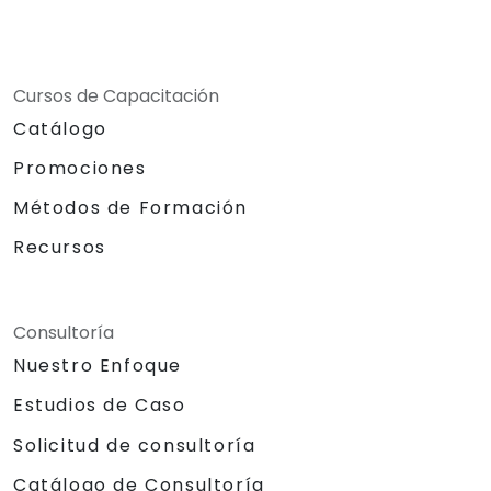
Cursos de Capacitación
Catálogo
Promociones
Métodos de Formación
Recursos
Consultoría
Nuestro Enfoque
Estudios de Caso
Solicitud de consultoría
Catálogo de Consultoría