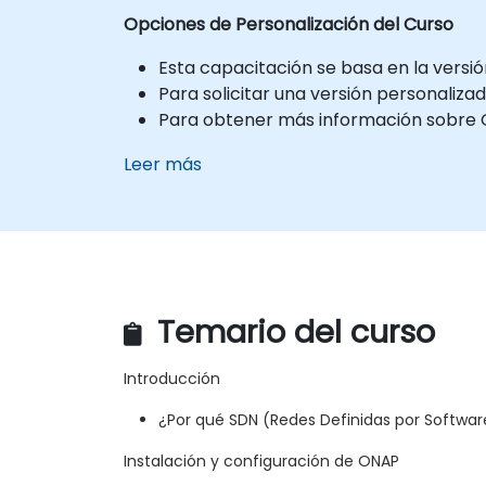
Opciones de Personalización del Curso
Esta capacitación se basa en la vers
Para solicitar una versión personaliza
Para obtener más información sobre O
Leer más
Temario del curso
Introducción
¿Por qué SDN (Redes Definidas por Softwar
Instalación y configuración de ONAP