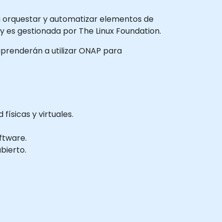
 orquestar y automatizar elementos de
y es gestionada por The Linux Foundation.
 aprenderán a utilizar ONAP para
físicas y virtuales.
ftware.
bierto.