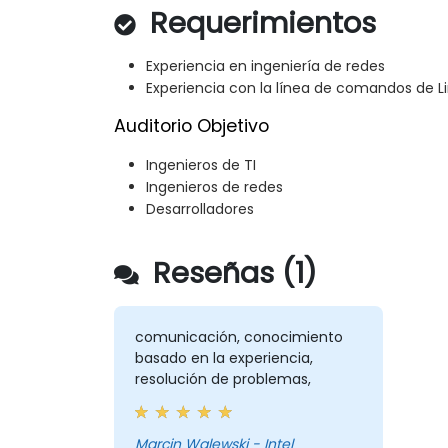
Requerimientos
Experiencia en ingeniería de redes
Experiencia con la línea de comandos de L
Auditorio Objetivo
Ingenieros de TI
Ingenieros de redes
Desarrolladores
Reseñas (1)
comunicación, conocimiento
basado en la experiencia,
resolución de problemas,
Marcin Walewski - Intel