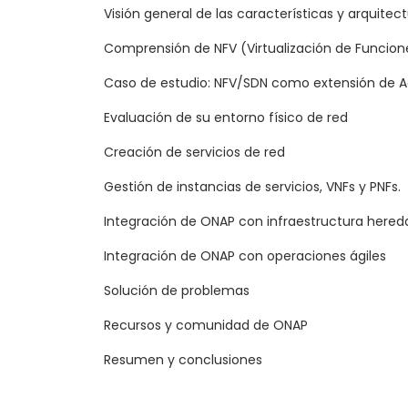
Visión general de las características y arquite
Comprensión de NFV (Virtualización de Funcion
Caso de estudio: NFV/SDN como extensión de A
Evaluación de su entorno físico de red
Creación de servicios de red
Gestión de instancias de servicios, VNFs y PNFs.
Integración de ONAP con infraestructura here
Integración de ONAP con operaciones ágiles
Solución de problemas
Recursos y comunidad de ONAP
Resumen y conclusiones