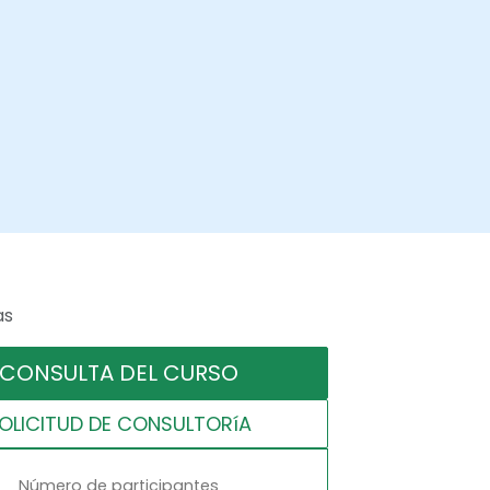
as
CONSULTA DEL CURSO
OLICITUD DE CONSULTORíA
Número de participantes