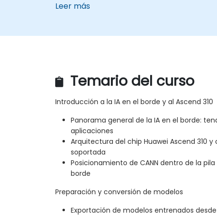
Leer más
Temario del curso
Introducción a la IA en el borde y al Ascend 310
Panorama general de la IA en el borde: ten
aplicaciones
Arquitectura del chip Huawei Ascend 310 
soportada
Posicionamiento de CANN dentro de la pila 
borde
Preparación y conversión de modelos
Exportación de modelos entrenados desde 