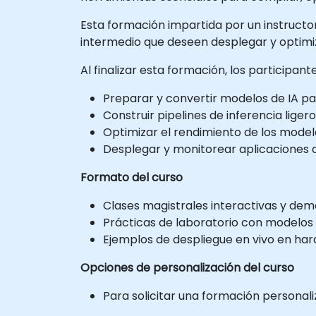
Esta formación impartida por un instructor, 
intermedio que deseen desplegar y optimi
Al finalizar esta formación, los participan
Preparar y convertir modelos de IA p
Construir pipelines de inferencia liger
Optimizar el rendimiento de los mode
Desplegar y monitorear aplicaciones d
Formato del curso
Clases magistrales interactivas y dem
Prácticas de laboratorio con modelos 
Ejemplos de despliegue en vivo en hard
Opciones de personalización del curso
Para solicitar una formación personali