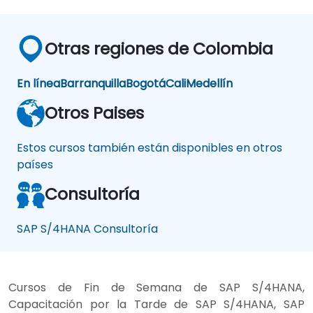
Otras regiones de Colombia
En línea
Barranquilla
Bogotá
Cali
Medellín
Otros Paises
Estos cursos también están disponibles en otros
países
Consultoría
SAP S/4HANA Consultoría
Cursos de Fin de Semana de SAP S/4HANA,
Capacitación por la Tarde de SAP S/4HANA, SAP