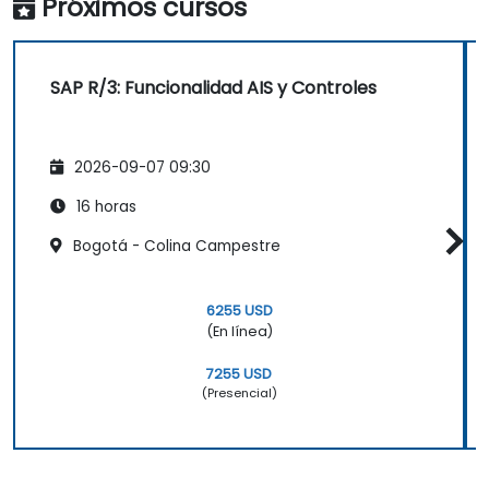
Próximos cursos
SAP R/3: Funcionalidad AIS y Controles
2026-09-07 09:30
16 horas
Bogotá - Colina Campestre
6255 USD
(En línea)
7255 USD
(Presencial)