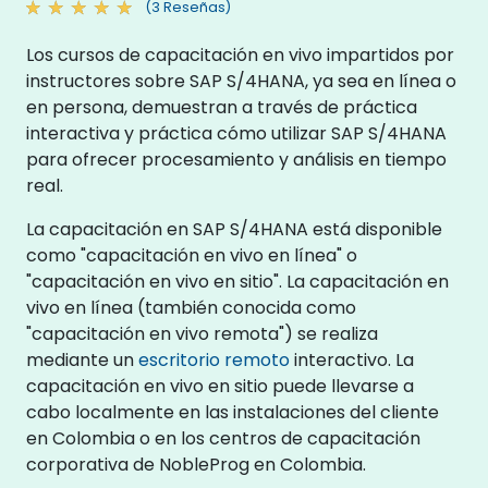
(3 Reseñas)
Los cursos de capacitación en vivo impartidos por
instructores sobre SAP S/4HANA, ya sea en línea o
en persona, demuestran a través de práctica
interactiva y práctica cómo utilizar SAP S/4HANA
para ofrecer procesamiento y análisis en tiempo
real.
La capacitación en SAP S/4HANA está disponible
como "capacitación en vivo en línea" o
"capacitación en vivo en sitio". La capacitación en
vivo en línea (también conocida como
"capacitación en vivo remota") se realiza
mediante un
escritorio remoto
interactivo. La
capacitación en vivo en sitio puede llevarse a
cabo localmente en las instalaciones del cliente
en Colombia o en los centros de capacitación
corporativa de NobleProg en Colombia.