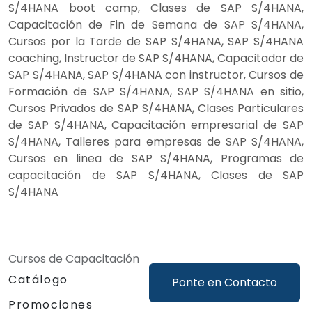
S/4HANA boot camp, Clases de SAP S/4HANA,
Capacitación de Fin de Semana de SAP S/4HANA,
Cursos por la Tarde de SAP S/4HANA, SAP S/4HANA
coaching, Instructor de SAP S/4HANA, Capacitador de
SAP S/4HANA, SAP S/4HANA con instructor, Cursos de
Formación de SAP S/4HANA, SAP S/4HANA en sitio,
Cursos Privados de SAP S/4HANA, Clases Particulares
de SAP S/4HANA, Capacitación empresarial de SAP
S/4HANA, Talleres para empresas de SAP S/4HANA,
Cursos en linea de SAP S/4HANA, Programas de
capacitación de SAP S/4HANA, Clases de SAP
S/4HANA
Cursos de Capacitación
Catálogo
Ponte en Contacto
Promociones