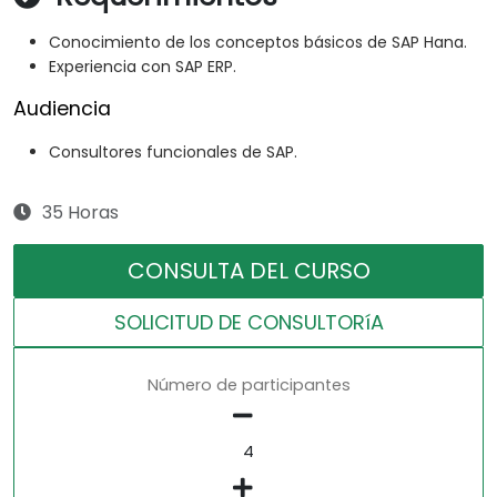
Conocimiento de los conceptos básicos de SAP Hana.
Experiencia con SAP ERP.
Audiencia
Consultores funcionales de SAP.
35 Horas
CONSULTA DEL CURSO
SOLICITUD DE CONSULTORíA
Número de participantes