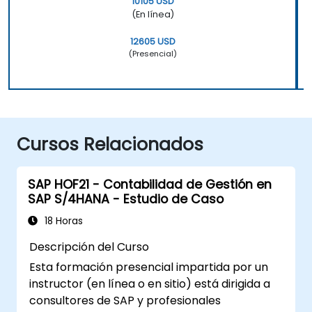
10105 USD
(En línea)
12605 USD
(Presencial)
Cursos Relacionados
SAP HOF21 - Contabilidad de Gestión en
SAP S/4HANA - Estudio de Caso
18 Horas
Descripción del Curso
Esta formación presencial impartida por un
instructor (en línea o en sitio) está dirigida a
consultores de SAP y profesionales