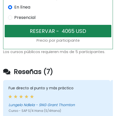
En línea
Presencial
Precio por participante
Los cursos públicos requieren más de 5 participantes.
Reseñas (7)
Fue directo al punto y más práctico
Lungelo Ndlela - SNG Grant Thornton
Curso - SAP S/4 Hana (S/4Hana)