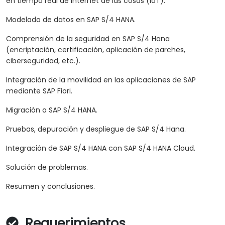
en tiempo real de Internet de las cosas (IoT).
Modelado de datos en SAP S/4 HANA.
Comprensión de la seguridad en SAP S/4 Hana
(encriptación, certificación, aplicación de parches,
ciberseguridad, etc.).
Integración de la movilidad en las aplicaciones de SAP
mediante SAP Fiori.
Migración a SAP S/4 HANA.
Pruebas, depuración y despliegue de SAP S/4 Hana.
Integración de SAP S/4 HANA con SAP S/4 HANA Cloud.
Solución de problemas.
Resumen y conclusiones.
Requerimientos