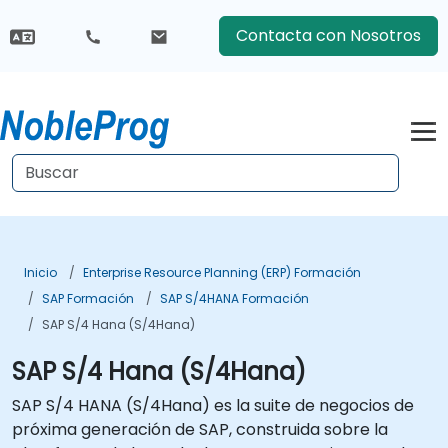
Contacta con Nosotros
Inicio
Enterprise Resource Planning (ERP) Formación
SAP Formación
SAP S/4HANA Formación
SAP S/4 Hana (S/4Hana)
SAP S/4 Hana (S/4Hana)
SAP S/4 HANA (S/4Hana) es la suite de negocios de
próxima generación de SAP, construida sobre la