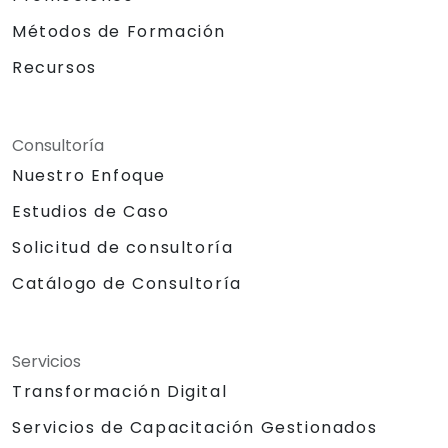
Métodos de Formación
Recursos
Consultoría
Nuestro Enfoque
Estudios de Caso
Solicitud de consultoría
Catálogo de Consultoría
Servicios
Transformación Digital
Servicios de Capacitación Gestionados