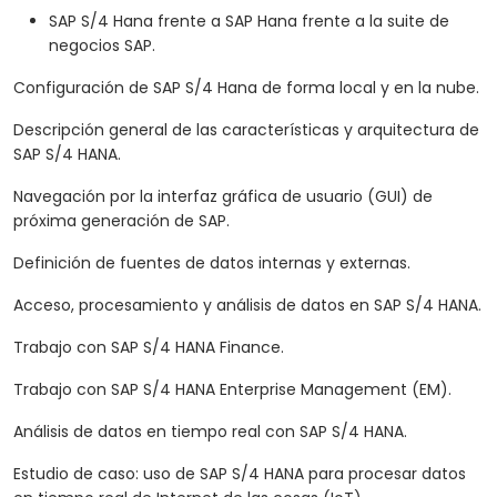
SAP S/4 Hana frente a SAP Hana frente a la suite de
negocios SAP.
Configuración de SAP S/4 Hana de forma local y en la nube.
Descripción general de las características y arquitectura de
SAP S/4 HANA.
Navegación por la interfaz gráfica de usuario (GUI) de
próxima generación de SAP.
Definición de fuentes de datos internas y externas.
Acceso, procesamiento y análisis de datos en SAP S/4 HANA.
Trabajo con SAP S/4 HANA Finance.
Trabajo con SAP S/4 HANA Enterprise Management (EM).
Análisis de datos en tiempo real con SAP S/4 HANA.
Estudio de caso: uso de SAP S/4 HANA para procesar datos