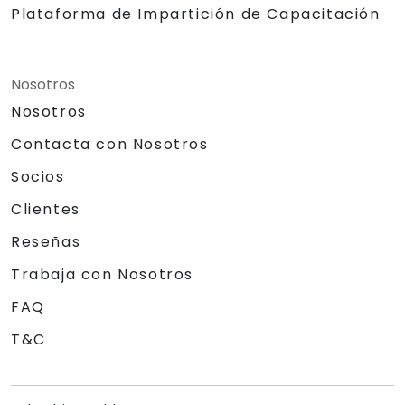
Plataforma de Impartición de Capacitación
Nosotros
Nosotros
Contacta con Nosotros
Socios
Clientes
Reseñas
Trabaja con Nosotros
FAQ
T&C