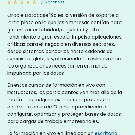
(2 Reseñas)
Oracle Database 19c es la versión de soporte a
largo plazo en la que las empresas confían para
garantizar estabilidad, seguridad y alto
rendimiento a gran escala. Impulsa aplicaciones
críticas para el negocio en diversos sectores,
desde sistemas bancarios hasta cadenas de
suministro globales, ofreciendo la resiliencia que
las organizaciones necesitan en un mundo
impulsado por los datos.
En estos cursos de formación en vivo con
instructores, los participantes van más allá de la
teoría para adquirir experiencia práctica en
entornos reales de Oracle, aprendiendo a
configurar, optimizar y proteger bases de datos
para cargas de trabajo empresariales.
La formación en vivo en línea con un
escritorio