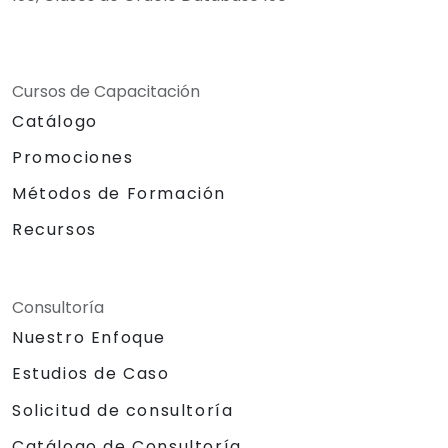
Cursos de Capacitación
Catálogo
Promociones
Métodos de Formación
Recursos
Consultoría
Nuestro Enfoque
Estudios de Caso
Solicitud de consultoría
Catálogo de Consultoría