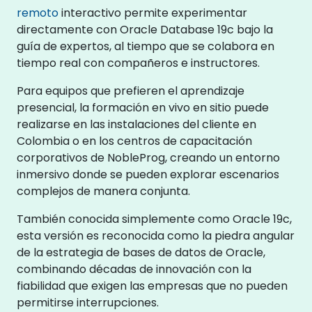
remoto
interactivo permite experimentar
directamente con Oracle Database 19c bajo la
guía de expertos, al tiempo que se colabora en
tiempo real con compañeros e instructores.
Para equipos que prefieren el aprendizaje
presencial, la formación en vivo en sitio puede
realizarse en las instalaciones del cliente en
Colombia o en los centros de capacitación
corporativos de NobleProg, creando un entorno
inmersivo donde se pueden explorar escenarios
complejos de manera conjunta.
También conocida simplemente como Oracle 19c,
esta versión es reconocida como la piedra angular
de la estrategia de bases de datos de Oracle,
combinando décadas de innovación con la
fiabilidad que exigen las empresas que no pueden
permitirse interrupciones.