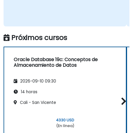
Próximos cursos
Oracle Database 19c: Conceptos de
Almacenamiento de Datos
2026-09-10 09:30
14 horas
Cali - San Vicente
4330 USD
(En línea)