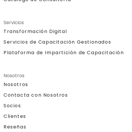
Servicios
Transformación Digital
Servicios de Capacitación Gestionados
Plataforma de Impartición de Capacitación
Nosotros
Nosotros
Contacta con Nosotros
Socios
Clientes
Reseñas