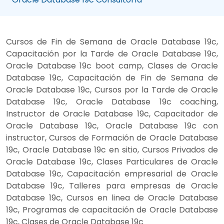
Cursos de Fin de Semana de Oracle Database 19c,
Capacitación por la Tarde de Oracle Database 19c,
Oracle Database 19c boot camp, Clases de Oracle
Database 19c, Capacitación de Fin de Semana de
Oracle Database 19c, Cursos por la Tarde de Oracle
Database 19c, Oracle Database 19c coaching,
Instructor de Oracle Database 19c, Capacitador de
Oracle Database 19c, Oracle Database 19c con
instructor, Cursos de Formación de Oracle Database
19c, Oracle Database 19c en sitio, Cursos Privados de
Oracle Database 19c, Clases Particulares de Oracle
Database 19c, Capacitación empresarial de Oracle
Database 19c, Talleres para empresas de Oracle
Database 19c, Cursos en linea de Oracle Database
19c, Programas de capacitación de Oracle Database
19c, Clases de Oracle Database 19c