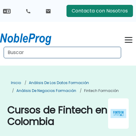
Contacta con Nosotros
Inicio
Análisis De Los Datos Formación
Análisis De Negocios Formación
Fintech Formación
Cursos de Fintech en
Colombia