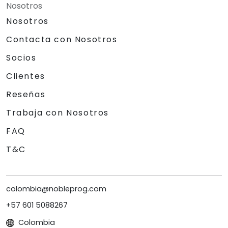
Nosotros
Nosotros
Contacta con Nosotros
Socios
Clientes
Reseñas
Trabaja con Nosotros
FAQ
T&C
colombia@nobleprog.com
+57 601 5088267
Colombia