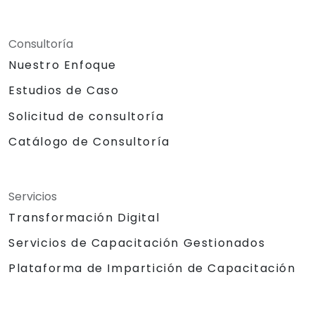
Consultoría
Nuestro Enfoque
Estudios de Caso
Solicitud de consultoría
Catálogo de Consultoría
Servicios
Transformación Digital
Servicios de Capacitación Gestionados
Plataforma de Impartición de Capacitación