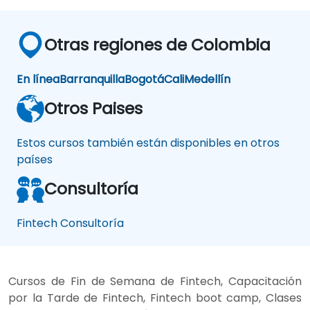
Otras regiones de Colombia
En línea
Barranquilla
Bogotá
Cali
Medellín
Otros Paises
Estos cursos también están disponibles en otros
países
Consultoría
Fintech Consultoría
Cursos de Fin de Semana de Fintech, Capacitación
por la Tarde de Fintech, Fintech boot camp, Clases