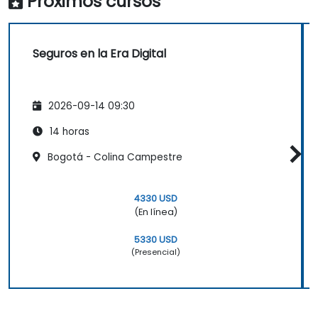
Próximos cursos
Seguros en la Era Digital
2026-09-14 09:30
14 horas
Bogotá - Colina Campestre
4330 USD
(En línea)
5330 USD
(Presencial)