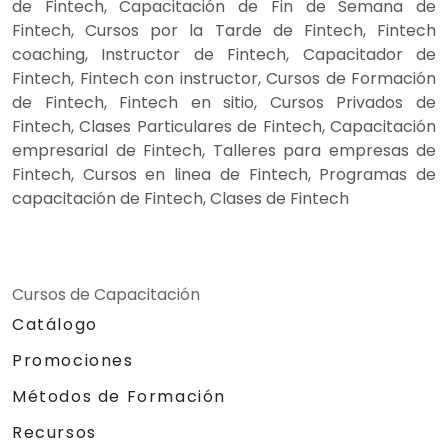
de Fintech, Capacitación de Fin de Semana de
Fintech, Cursos por la Tarde de Fintech, Fintech
coaching, Instructor de Fintech, Capacitador de
Fintech, Fintech con instructor, Cursos de Formación
de Fintech, Fintech en sitio, Cursos Privados de
Fintech, Clases Particulares de Fintech, Capacitación
empresarial de Fintech, Talleres para empresas de
Fintech, Cursos en linea de Fintech, Programas de
capacitación de Fintech, Clases de Fintech
Cursos de Capacitación
Catálogo
Promociones
Métodos de Formación
Recursos