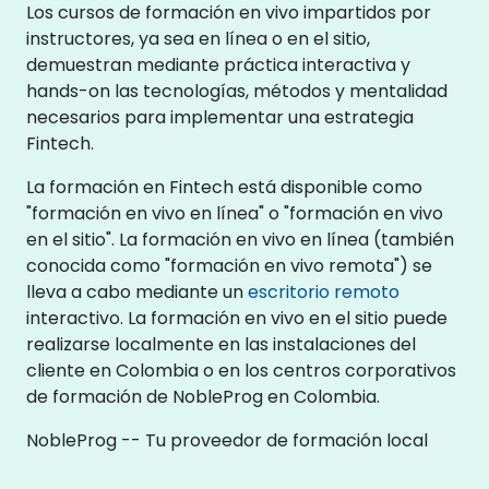
Los cursos de formación en vivo impartidos por
instructores, ya sea en línea o en el sitio,
demuestran mediante práctica interactiva y
hands-on las tecnologías, métodos y mentalidad
necesarios para implementar una estrategia
Fintech.
La formación en Fintech está disponible como
"formación en vivo en línea" o "formación en vivo
en el sitio". La formación en vivo en línea (también
conocida como "formación en vivo remota") se
lleva a cabo mediante un
escritorio remoto
interactivo. La formación en vivo en el sitio puede
realizarse localmente en las instalaciones del
cliente en Colombia o en los centros corporativos
de formación de NobleProg en Colombia.
NobleProg -- Tu proveedor de formación local