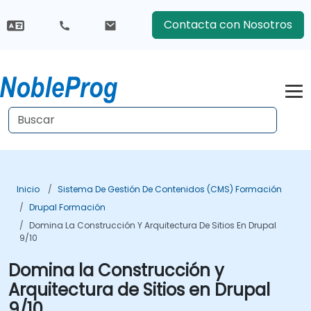
Contacta con Nosotros
Inicio
Sistema De Gestión De Contenidos (CMS) Formación
Drupal Formación
Domina La Construcción Y Arquitectura De Sitios En Drupal
9/10
Domina la Construcción y
Arquitectura de Sitios en Drupal
9/10