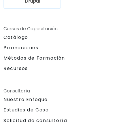
Drupal
Cursos de Capacitación
Catálogo
Promociones
Métodos de Formación
Recursos
Consultoría
Nuestro Enfoque
Estudios de Caso
Solicitud de consultoría