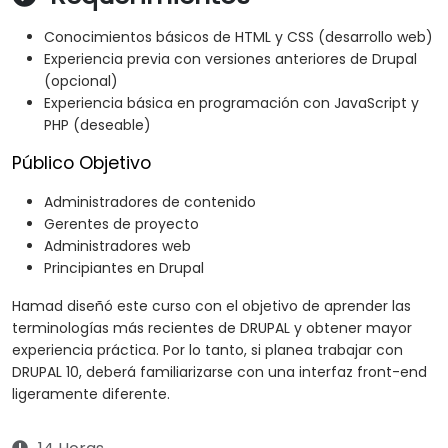
Conocimientos básicos de HTML y CSS (desarrollo web)
Experiencia previa con versiones anteriores de Drupal
(opcional)
Experiencia básica en programación con JavaScript y
PHP (deseable)
Público Objetivo
Administradores de contenido
Gerentes de proyecto
Administradores web
Principiantes en Drupal
Hamad diseñó este curso con el objetivo de aprender las
terminologías más recientes de DRUPAL y obtener mayor
experiencia práctica. Por lo tanto, si planea trabajar con
DRUPAL 10, deberá familiarizarse con una interfaz front-end
ligeramente diferente.