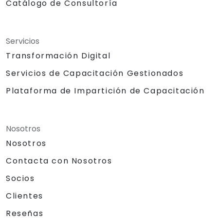
Catálogo de Consultoría
Servicios
Transformación Digital
Servicios de Capacitación Gestionados
Plataforma de Impartición de Capacitación
Nosotros
Nosotros
Contacta con Nosotros
Socios
Clientes
Reseñas