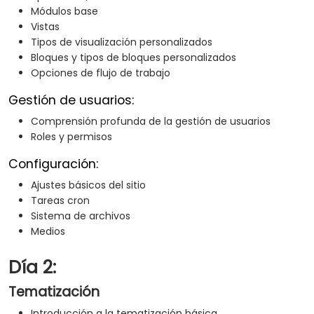
Módulos base
Vistas
Tipos de visualización personalizados
Bloques y tipos de bloques personalizados
Opciones de flujo de trabajo
Gestión de usuarios:
Comprensión profunda de la gestión de usuarios
Roles y permisos
Configuración:
Ajustes básicos del sitio
Tareas cron
Sistema de archivos
Medios
Día 2:
Tematización
Introducción a la tematización básica