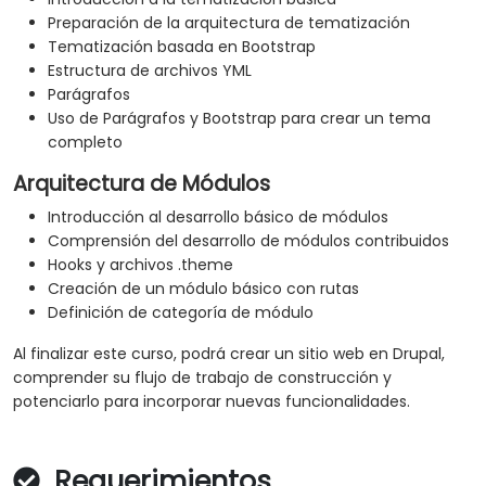
Preparación de la arquitectura de tematización
Tematización basada en Bootstrap
Estructura de archivos YML
Parágrafos
Uso de Parágrafos y Bootstrap para crear un tema
completo
Arquitectura de Módulos
Introducción al desarrollo básico de módulos
Comprensión del desarrollo de módulos contribuidos
Hooks y archivos .theme
Creación de un módulo básico con rutas
Definición de categoría de módulo
Al finalizar este curso, podrá crear un sitio web en Drupal,
comprender su flujo de trabajo de construcción y
potenciarlo para incorporar nuevas funcionalidades.
Requerimientos