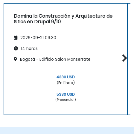
Domina la Construcción y Arquitectura de
Sitios en Drupal 9/10
2026-09-21 09:30
14 horas
Bogotá - Edificio Salon Monserrate
4330 USD
(En línea)
5330 USD
(Presencial)