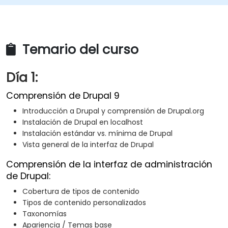
Temario del curso
Día 1:
Comprensión de Drupal 9
Introducción a Drupal y comprensión de Drupal.org
Instalación de Drupal en localhost
Instalación estándar vs. mínima de Drupal
Vista general de la interfaz de Drupal
Comprensión de la interfaz de administración
de Drupal:
Cobertura de tipos de contenido
Tipos de contenido personalizados
Taxonomías
Apariencia / Temas base