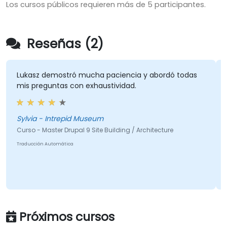
Los cursos públicos requieren más de 5 participantes.
Reseñas (2)
Lukasz demostró mucha paciencia y abordó todas
mis preguntas con exhaustividad.
Sylvia - Intrepid Museum
Curso - Master Drupal 9 Site Building / Architecture
Traducción Automática
Próximos cursos