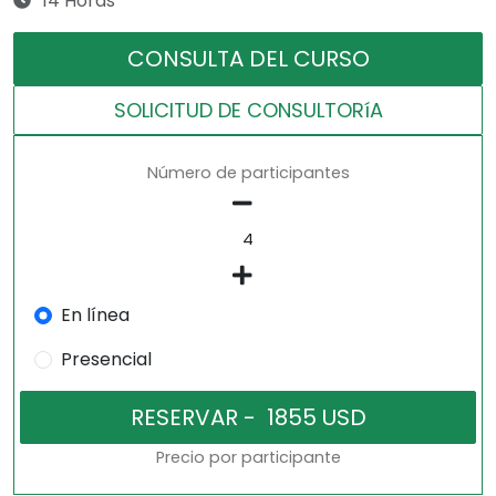
14 Horas
CONSULTA DEL CURSO
SOLICITUD DE CONSULTORíA
Número de participantes
En línea
Presencial
Precio por participante