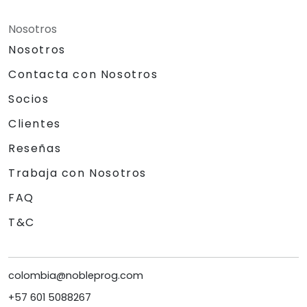
Nosotros
Nosotros
Contacta con Nosotros
Socios
Clientes
Reseñas
Trabaja con Nosotros
FAQ
T&C
colombia@nobleprog.com
+57 601 5088267