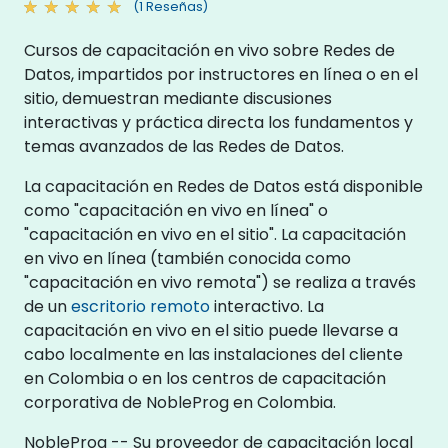
(1 Reseñas)
Cursos de capacitación en vivo sobre Redes de
Datos, impartidos por instructores en línea o en el
sitio, demuestran mediante discusiones
interactivas y práctica directa los fundamentos y
temas avanzados de las Redes de Datos.
La capacitación en Redes de Datos está disponible
como "capacitación en vivo en línea" o
"capacitación en vivo en el sitio". La capacitación
en vivo en línea (también conocida como
"capacitación en vivo remota") se realiza a través
de un
escritorio remoto
interactivo. La
capacitación en vivo en el sitio puede llevarse a
cabo localmente en las instalaciones del cliente
en Colombia o en los centros de capacitación
corporativa de NobleProg en Colombia.
NobleProg -- Su proveedor de capacitación local