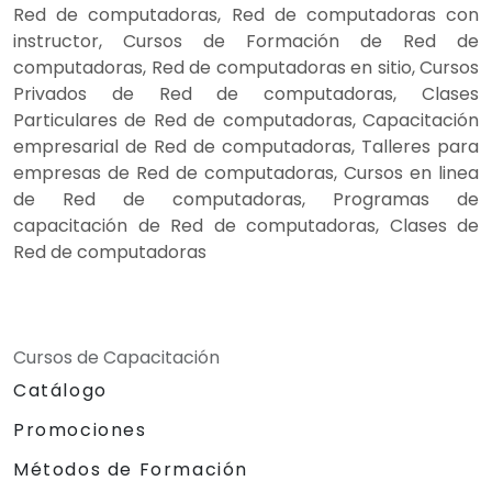
Red de computadoras, Red de computadoras con
instructor, Cursos de Formación de Red de
computadoras, Red de computadoras en sitio, Cursos
Privados de Red de computadoras, Clases
Particulares de Red de computadoras, Capacitación
empresarial de Red de computadoras, Talleres para
empresas de Red de computadoras, Cursos en linea
de Red de computadoras, Programas de
capacitación de Red de computadoras, Clases de
Red de computadoras
Cursos de Capacitación
Catálogo
Promociones
Métodos de Formación