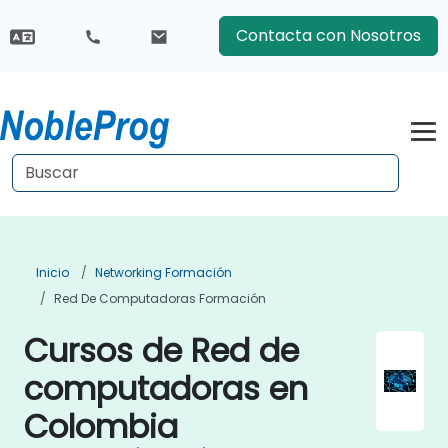
Contacta con Nosotros
Inicio
Networking Formación
Red De Computadoras Formación
Cursos de Red de
computadoras en
Colombia