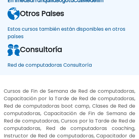
En línea
Barranquilla
Bogotá
Cali
Medellín
Otros Paises
Estos cursos también están disponibles en otros
países
Consultoría
Red de computadoras Consultoría
Cursos de Fin de Semana de Red de computadoras,
Capacitación por la Tarde de Red de computadoras,
Red de computadoras boot camp, Clases de Red de
computadoras, Capacitación de Fin de Semana de
Red de computadoras, Cursos por la Tarde de Red de
computadoras, Red de computadoras coaching,
Instructor de Red de computadoras, Capacitador de