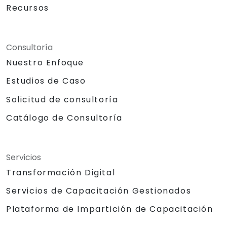
Recursos
Consultoría
Nuestro Enfoque
Estudios de Caso
Solicitud de consultoría
Catálogo de Consultoría
Servicios
Transformación Digital
Servicios de Capacitación Gestionados
Plataforma de Impartición de Capacitación