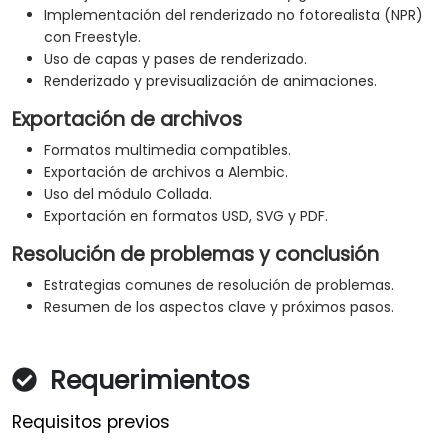
Implementación del renderizado no fotorealista (NPR)
con Freestyle.
Uso de capas y pases de renderizado.
Renderizado y previsualización de animaciones.
Exportación de archivos
Formatos multimedia compatibles.
Exportación de archivos a Alembic.
Uso del módulo Collada.
Exportación en formatos USD, SVG y PDF.
Resolución de problemas y conclusión
Estrategias comunes de resolución de problemas.
Resumen de los aspectos clave y próximos pasos.
Requerimientos
Requisitos previos