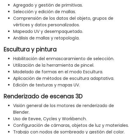
Agregado y gestión de primitivas.
Selección y edición de mallas.
Comprensión de los datos del objeto, grupos de
vértices y datos personalizados.
Mapeado UV y desempaquetado.
Análisis de mallas y retopología.
Escultura y pintura
Habilitación del enmascaramiento de selección.
Utilización de la herramienta de pincel.
Modelado de formas en el modo Escultura.
Aplicación de métodos de escultura adaptativa.
Edición de texturas y mapas UV.
Renderizado de escenas 3D
Visión general de los motores de renderizado de
Blender.
Uso de Eevee, Cycles y Workbench.
Configuración de cámaras, objetos de luz y materiales.
Trabajo con nodos de sombreado y gestión del color.