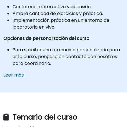
Conferencia interactiva y discusión.
Amplia cantidad de ejercicios y práctica.
Implementación práctica en un entorno de
laboratorio en vivo.
Opciones de personalización del curso
Para solicitar una formación personalizada para
este curso, póngase en contacto con nosotros
para coordinarlo.
Leer más
Temario del curso