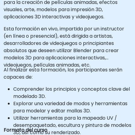
para la creación de películas animadas, efectos
visuales, arte, modelos para impresión 3D,
aplicaciones 3D interactivas y videojuegos.
Esta formación en vivo, impartida por un instructor
(en línea o presencial), está dirigida a artistas,
desarrolladores de videojuegos o principiantes
absolutos que deseen utilizar Blender para crear
modelos 3D para aplicaciones interactivas,
videojuegos, películas animadas, etc.
Al finalizar esta formación, los participantes serán
capaces de:
Comprender los principios y conceptos clave del
modelado 3D.
Explorar una variedad de modos y herramientas
para modelar y editar mallas 3D.
Utilizar herramientas para la mapeado UV /
desempaquetado, escultura y pintura de modelos
Formato del curso
3D, así como su renderizado.