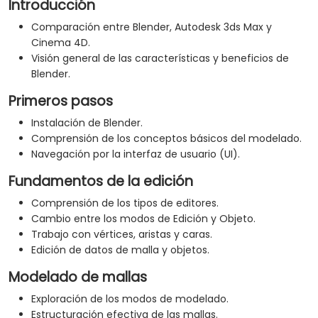
Introducción
Comparación entre Blender, Autodesk 3ds Max y
Cinema 4D.
Visión general de las características y beneficios de
Blender.
Primeros pasos
Instalación de Blender.
Comprensión de los conceptos básicos del modelado.
Navegación por la interfaz de usuario (UI).
Fundamentos de la edición
Comprensión de los tipos de editores.
Cambio entre los modos de Edición y Objeto.
Trabajo con vértices, aristas y caras.
Edición de datos de malla y objetos.
Modelado de mallas
Exploración de los modos de modelado.
Estructuración efectiva de las mallas.