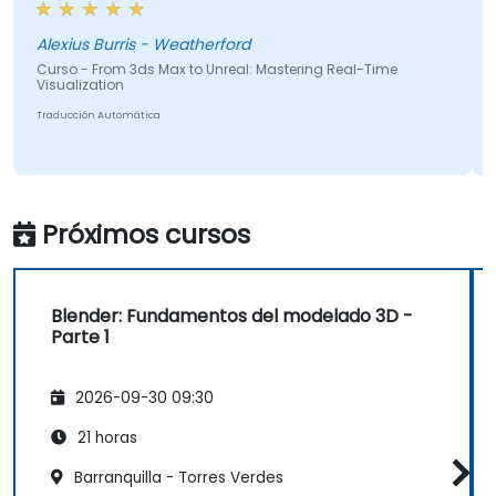
Alexius Burris - Weatherford
Curso - From 3ds Max to Unreal: Mastering Real-Time
Visualization
Traducción Automática
Próximos cursos
Blender: Fundamentos del modelado 3D -
Parte 1
2026-09-30 09:30
21 horas
Barranquilla - Torres Verdes