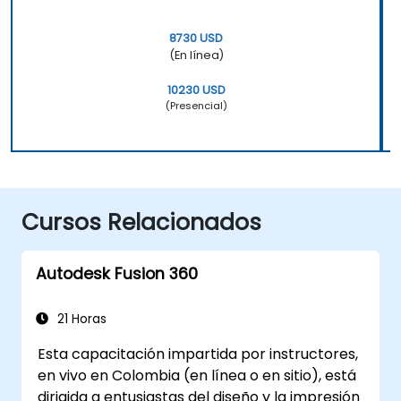
8730 USD
(En línea)
10230 USD
(Presencial)
Cursos Relacionados
Autodesk Fusion 360
21 Horas
Esta capacitación impartida por instructores,
en vivo en Colombia (en línea o en sitio), está
dirigida a entusiastas del diseño y la impresión