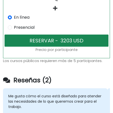
En línea
Presencial
Precio por participante
Los cursos públicos requieren más de 5 participantes.
Reseñas (2)
Me gusta cómo el curso está diseñado para atender
las necesidades de lo que queremos crear para el
trabajo.