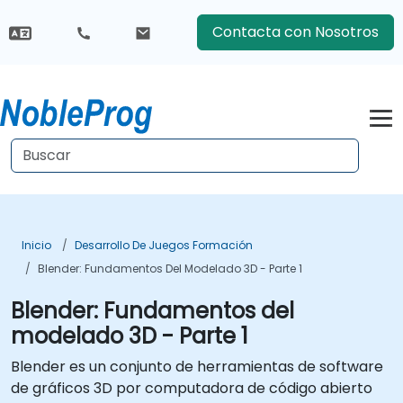
Contacta con Nosotros
Inicio
Desarrollo De Juegos Formación
Blender: Fundamentos Del Modelado 3D - Parte 1
Blender: Fundamentos del
modelado 3D - Parte 1
Blender es un conjunto de herramientas de software
de gráficos 3D por computadora de código abierto