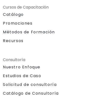
Cursos de Capacitación
Catálogo
Promociones
Métodos de Formación
Recursos
Consultoría
Nuestro Enfoque
Estudios de Caso
Solicitud de consultoría
Catálogo de Consultoría