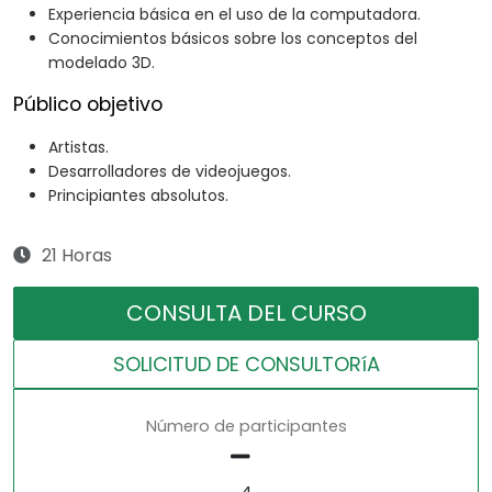
Experiencia básica en el uso de la computadora.
Conocimientos básicos sobre los conceptos del
modelado 3D.
Público objetivo
Artistas.
Desarrolladores de videojuegos.
Principiantes absolutos.
21 Horas
CONSULTA DEL CURSO
SOLICITUD DE CONSULTORíA
Número de participantes