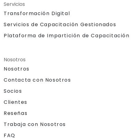
Servicios
Transformación Digital
Servicios de Capacitación Gestionados
Plataforma de Impartición de Capacitación
Nosotros
Nosotros
Contacta con Nosotros
Socios
Clientes
Reseñas
Trabaja con Nosotros
FAQ