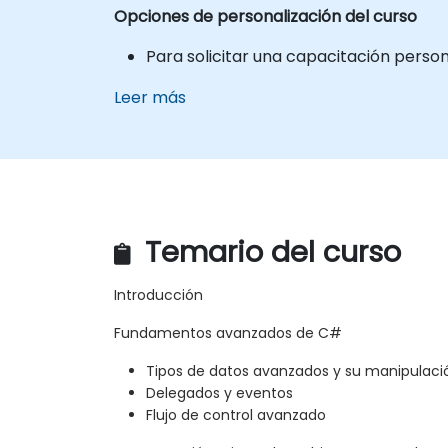
Opciones de personalización del curso
Para solicitar una capacitación perso
Leer más
Temario del curso
Introducción
Fundamentos avanzados de C#
Tipos de datos avanzados y su manipulaci
Delegados y eventos
Flujo de control avanzado