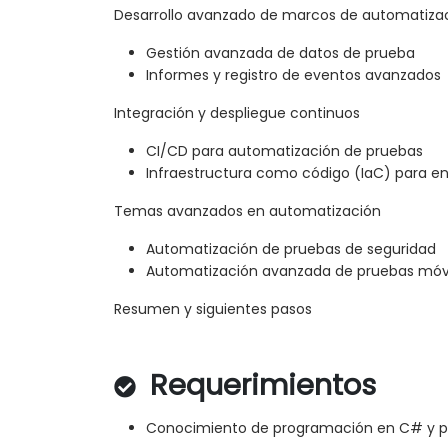
Desarrollo avanzado de marcos de automatiza
Gestión avanzada de datos de prueba
Informes y registro de eventos avanzados
Integración y despliegue continuos
CI/CD para automatización de pruebas
Infraestructura como código (IaC) para e
Temas avanzados en automatización
Automatización de pruebas de seguridad
Automatización avanzada de pruebas móv
Resumen y siguientes pasos
Requerimientos
Conocimiento de programación en C# y p