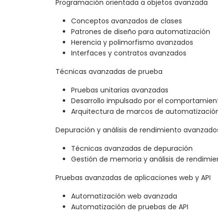
Programación orientada a objetos avanzada
Conceptos avanzados de clases
Patrones de diseño para automatización
Herencia y polimorfismo avanzados
Interfaces y contratos avanzados
Técnicas avanzadas de prueba
Pruebas unitarias avanzadas
Desarrollo impulsado por el comportamien
Arquitectura de marcos de automatizació
Depuración y análisis de rendimiento avanzado
Técnicas avanzadas de depuración
Gestión de memoria y análisis de rendimie
Pruebas avanzadas de aplicaciones web y API
Automatización web avanzada
Automatización de pruebas de API