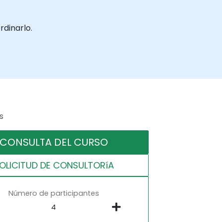
rdinarlo.
s
CONSULTA DEL CURSO
OLICITUD DE CONSULTORíA
Número de participantes