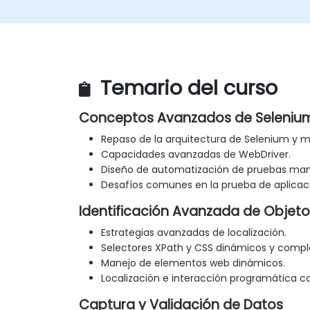
Temario del curso
Conceptos Avanzados de Seleniu
Repaso de la arquitectura de Selenium y m
Capacidades avanzadas de WebDriver.
Diseño de automatización de pruebas mant
Desafíos comunes en la prueba de aplicac
Identificación Avanzada de Objeto
Estrategias avanzadas de localización.
Selectores XPath y CSS dinámicos y comple
Manejo de elementos web dinámicos.
Localización e interacción programática c
Captura y Validación de Datos