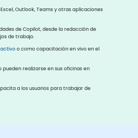
 Excel, Outlook, Teams y otras aplicaciones
dades de Copilot, desde la redacción de
jos de trabajo.
ractivo
o como capacitación en vivo en el
 pueden realizarse en sus oficinas en
acita a los usuarios para trabajar de