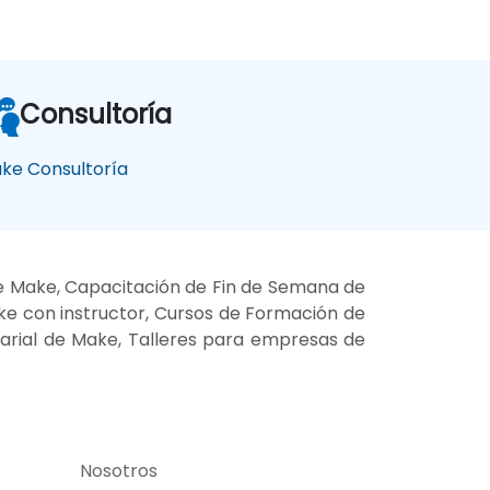
Consultoría
ke Consultoría
e Make, Capacitación de Fin de Semana de
ke con instructor, Cursos de Formación de
sarial de Make, Talleres para empresas de
Nosotros