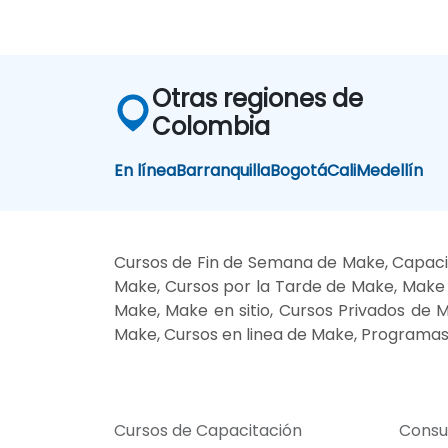
Otras regiones de
Colombia
En línea
Barranquilla
Bogotá
Cali
Medellín
Cursos de Fin de Semana de Make, Capaci
Make, Cursos por la Tarde de Make, Make 
Make, Make en sitio, Cursos Privados de 
Make, Cursos en linea de Make, Programas
Cursos de Capacitación
Consu