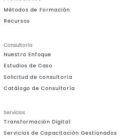
Métodos de Formación
Recursos
Consultoría
Nuestro Enfoque
Estudios de Caso
Solicitud de consultoría
Catálogo de Consultoría
Servicios
Transformación Digital
Servicios de Capacitación Gestionados