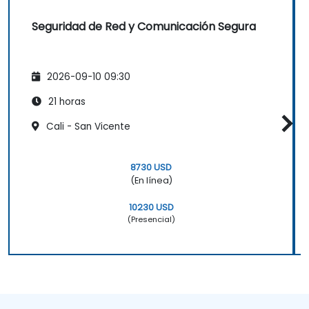
Seguridad de Red y Comunicación Segura
2026-09-10 09:30
21 horas
Cali - San Vicente
8730 USD
(En línea)
10230 USD
(Presencial)