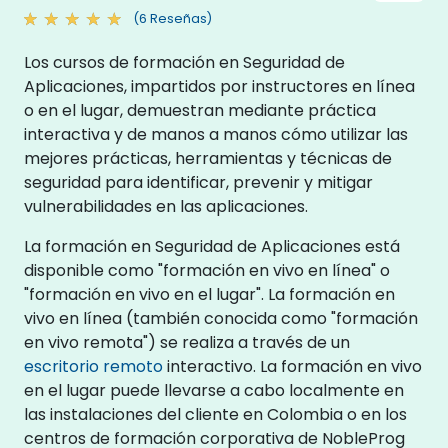
(6 Reseñas)
Los cursos de formación en Seguridad de
Aplicaciones, impartidos por instructores en línea
o en el lugar, demuestran mediante práctica
interactiva y de manos a manos cómo utilizar las
mejores prácticas, herramientas y técnicas de
seguridad para identificar, prevenir y mitigar
vulnerabilidades en las aplicaciones.
La formación en Seguridad de Aplicaciones está
disponible como "formación en vivo en línea" o
"formación en vivo en el lugar". La formación en
vivo en línea (también conocida como "formación
en vivo remota") se realiza a través de un
escritorio remoto
interactivo. La formación en vivo
en el lugar puede llevarse a cabo localmente en
las instalaciones del cliente en Colombia o en los
centros de formación corporativa de NobleProg