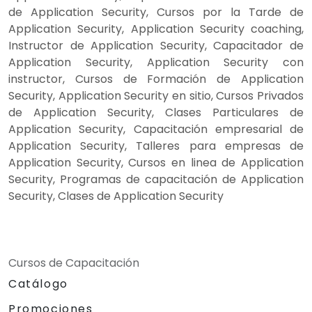
de Application Security, Cursos por la Tarde de
Application Security, Application Security coaching,
Instructor de Application Security, Capacitador de
Application Security, Application Security con
instructor, Cursos de Formación de Application
Security, Application Security en sitio, Cursos Privados
de Application Security, Clases Particulares de
Application Security, Capacitación empresarial de
Application Security, Talleres para empresas de
Application Security, Cursos en linea de Application
Security, Programas de capacitación de Application
Security, Clases de Application Security
Cursos de Capacitación
Catálogo
Promociones