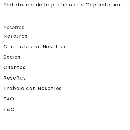
Plataforma de Impartición de Capacitación
Nosotros
Nosotros
Contacta con Nosotros
Socios
Clientes
Reseñas
Trabaja con Nosotros
FAQ
T&C