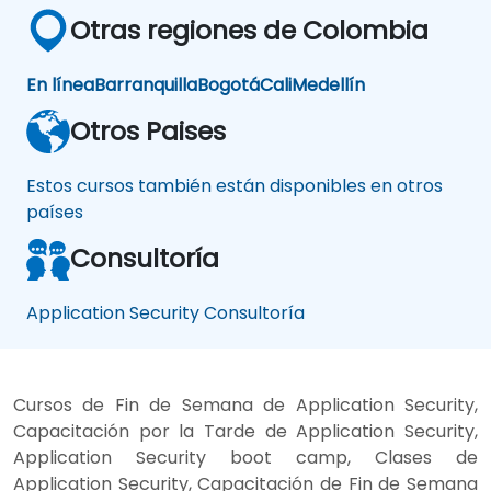
Otras regiones de Colombia
En línea
Barranquilla
Bogotá
Cali
Medellín
Otros Paises
Estos cursos también están disponibles en otros
países
Consultoría
Application Security Consultoría
Cursos de Fin de Semana de Application Security,
Capacitación por la Tarde de Application Security,
Application Security boot camp, Clases de
Application Security, Capacitación de Fin de Semana