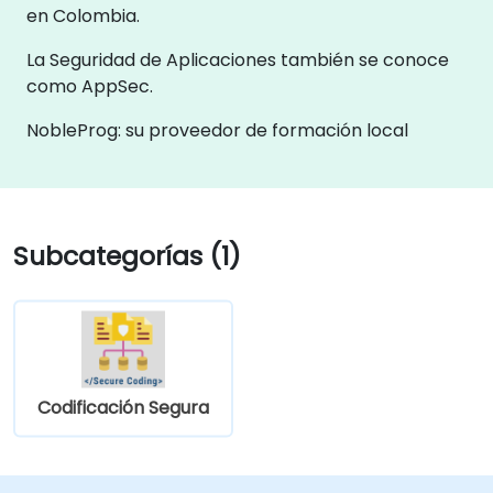
en Colombia.
La Seguridad de Aplicaciones también se conoce
como AppSec.
NobleProg: su proveedor de formación local
Subcategorías (1)
Codificación Segura