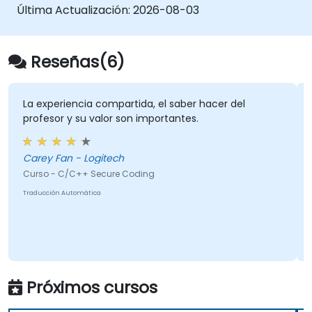
Última Actualización:
2026-08-03
Reseñas(6)
La experiencia compartida, el saber hacer del
profesor y su valor son importantes.
Carey Fan - Logitech
Curso - C/C++ Secure Coding
Traducción Automática
Próximos cursos