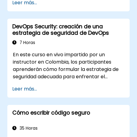
Leer más...
DevOps Security: creación de una
estrategia de seguridad de DevOps
7 Horas
En este curso en vivo impartido por un
instructor en Colombia, los participantes
aprenderán cómo formular la estrategia de
seguridad adecuada para enfrentar el
desafío de la seguridad en DevOps.
Leer más...
Cómo escribir código seguro
35 Horas