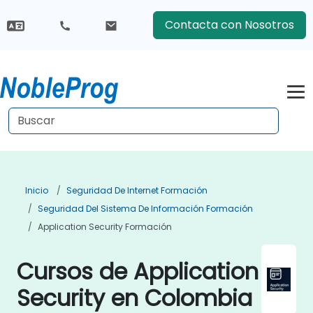
Contacta con Nosotros
Inicio
Seguridad De Internet Formación
Seguridad Del Sistema De Información Formación
Application Security Formación
Cursos de Application
Security en Colombia