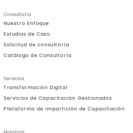
Consultoría
Nuestro Enfoque
Estudios de Caso
Solicitud de consultoría
Catálogo de Consultoría
Servicios
Transformación Digital
Servicios de Capacitación Gestionados
Plataforma de Impartición de Capacitación
Nosotros