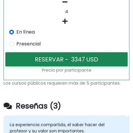
En línea
Presencial
Precio por participante
Los cursos públicos requieren más de 5 participantes.
Reseñas (3)
La experiencia compartida, el saber hacer del
profesor y su valor son importantes.