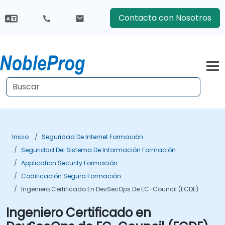
Contacta con Nosotros
Inicio
Seguridad De Internet Formación
Seguridad Del Sistema De Información Formación
Application Security Formación
Codificación Segura Formación
Ingeniero Certificado En DevSecOps De EC-Council (ECDE)
Ingeniero Certificado en