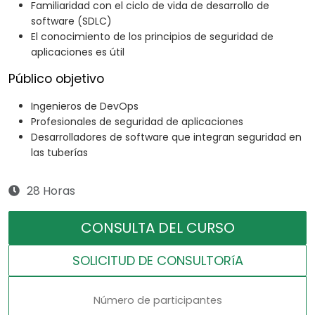
Familiaridad con el ciclo de vida de desarrollo de
software (SDLC)
El conocimiento de los principios de seguridad de
aplicaciones es útil
Público objetivo
Ingenieros de DevOps
Profesionales de seguridad de aplicaciones
Desarrolladores de software que integran seguridad en
las tuberías
28 Horas
CONSULTA DEL CURSO
SOLICITUD DE CONSULTORíA
Número de participantes