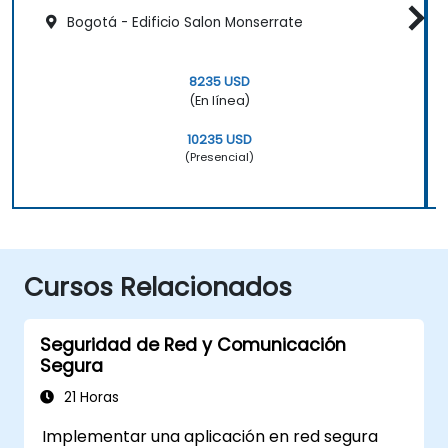
Bogotá - Edificio Salon Monserrate
8235 USD
(En línea)
10235 USD
(Presencial)
Cursos Relacionados
Seguridad de Red y Comunicación
Segura
21 Horas
Implementar una aplicación en red segura