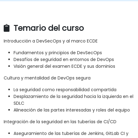
Temario del curso
Introducción a DevSecOps y al marco ECDE
Fundamentos y principios de DevSecOps
Desafíos de seguridad en entornos de DevOps
Visión general del examen ECDE y sus dominios
Cultura y mentalidad de DevOps segura
La seguridad como responsabilidad compartida
Desplazamiento de la seguridad hacia la izquierda en el
SDLC
Alineación de las partes interesadas y roles del equipo
Integración de la seguridad en las tuberías de CI/CD
Aseguramiento de las tuberías de Jenkins, GitLab CI y