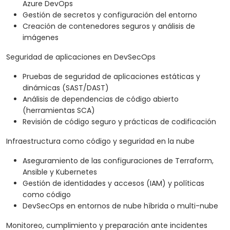
Azure DevOps
Gestión de secretos y configuración del entorno
Creación de contenedores seguros y análisis de
imágenes
Seguridad de aplicaciones en DevSecOps
Pruebas de seguridad de aplicaciones estáticas y
dinámicas (SAST/DAST)
Análisis de dependencias de código abierto
(herramientas SCA)
Revisión de código seguro y prácticas de codificación
Infraestructura como código y seguridad en la nube
Aseguramiento de las configuraciones de Terraform,
Ansible y Kubernetes
Gestión de identidades y accesos (IAM) y políticas
como código
DevSecOps en entornos de nube híbrida o multi-nube
Monitoreo, cumplimiento y preparación ante incidentes