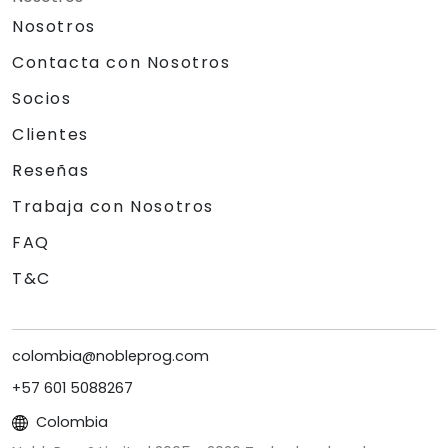
Nosotros
Contacta con Nosotros
Socios
Clientes
Reseñas
Trabaja con Nosotros
FAQ
T&C
colombia@nobleprog.com
+57 601 5088267
Colombia