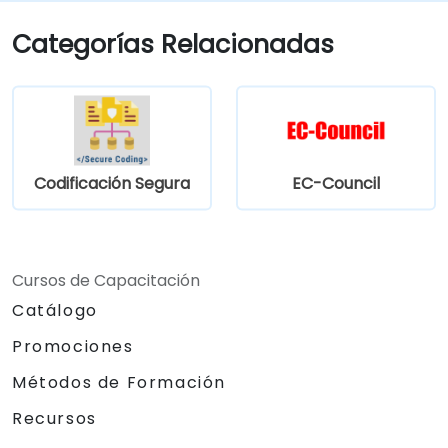
Categorías Relacionadas
Codificación Segura
EC-Council
Cursos de Capacitación
Catálogo
Promociones
Métodos de Formación
Recursos