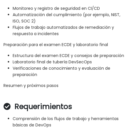
Monitoreo y registro de seguridad en CI/CD
Automatización del cumplimiento (por ejemplo, NIST,
ISO, SOC 2)
Flujos de trabajo automatizados de remediación y
respuesta a incidentes
Preparación para el examen ECDE y laboratorio final
Estructura del examen ECDE y consejos de preparación
Laboratorio final de tubería DevSecOps
Verificaciones de conocimiento y evaluación de
preparación
Resumen y próximos pasos
Requerimientos
Comprensión de los flujos de trabajo y herramientas
básicas de DevOps