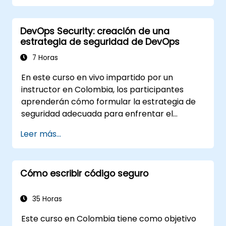
DevOps Security: creación de una
estrategia de seguridad de DevOps
7 Horas
En este curso en vivo impartido por un
instructor en Colombia, los participantes
aprenderán cómo formular la estrategia de
seguridad adecuada para enfrentar el
desafío de la seguridad en DevOps.
Leer más...
Cómo escribir código seguro
35 Horas
Este curso en Colombia tiene como objetivo