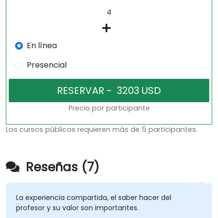
En línea
Presencial
Precio por participante
Los cursos públicos requieren más de 5 participantes.
Reseñas (7)
iencia compartida, el saber hacer del
el equilibrio 
 y su valor son importantes.
ritmo, el con