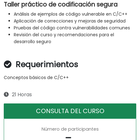
Taller práctico de codificación segura
Análisis de ejemplos de código vulnerable en C/C++
Aplicación de correcciones y mejoras de seguridad
Pruebas del código contra vulnerabilidades comunes
Revisión del curso y recomendaciones para el
desarrollo seguro
Requerimientos
Conceptos básicos de C/C++
21 Horas
CONSULTA DEL CURSO
Número de participantes