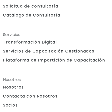
Solicitud de consultoría
Catálogo de Consultoría
Servicios
Transformación Digital
Servicios de Capacitación Gestionados
Plataforma de Impartición de Capacitación
Nosotros
Nosotros
Contacta con Nosotros
Socios