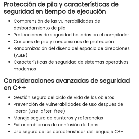
Protección de pila y características de
seguridad en tiempo de ejecución
Comprensión de las vulnerabilidades de
desbordamiento de pila
Protecciones de seguridad basadas en el compilador
Cánaries de pila y mecanismos de protección
Randomización del diseño del espacio de direcciones
(ASLR)
Características de seguridad de sistemas operativos
modernos
Consideraciones avanzadas de seguridad
en C++
Gestión segura del ciclo de vida de los objetos
Prevención de vulnerabilidades de uso después de
liberar (use-after-free)
Manejo seguro de punteros y referencias
Evitar problemas de confusión de tipos
Uso seguro de las características del lenguaje C++