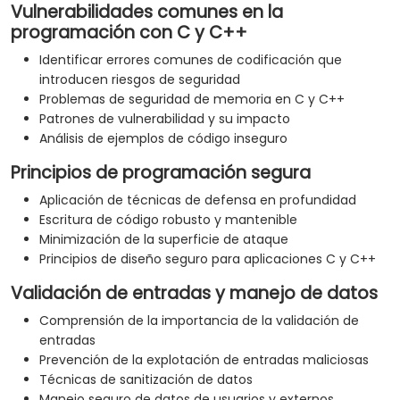
Vulnerabilidades comunes en la
programación con C y C++
Identificar errores comunes de codificación que
introducen riesgos de seguridad
Problemas de seguridad de memoria en C y C++
Patrones de vulnerabilidad y su impacto
Análisis de ejemplos de código inseguro
Principios de programación segura
Aplicación de técnicas de defensa en profundidad
Escritura de código robusto y mantenible
Minimización de la superficie de ataque
Principios de diseño seguro para aplicaciones C y C++
Validación de entradas y manejo de datos
Comprensión de la importancia de la validación de
entradas
Prevención de la explotación de entradas maliciosas
Técnicas de sanitización de datos
Manejo seguro de datos de usuarios y externos