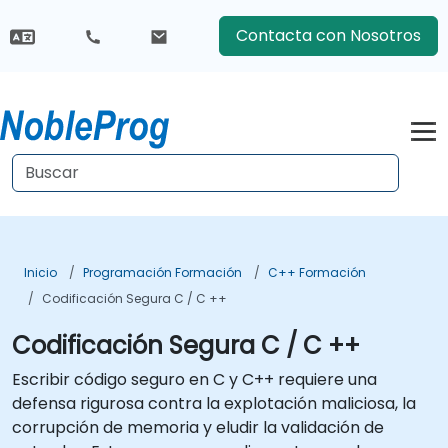
Contacta con Nosotros
Inicio
Programación Formación
C++ Formación
Codificación Segura C / C ++
Codificación Segura C / C ++
Escribir código seguro en C y C++ requiere una
defensa rigurosa contra la explotación maliciosa, la
corrupción de memoria y eludir la validación de