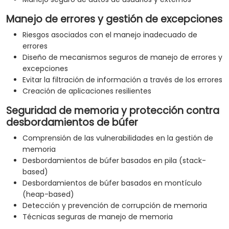
Manejo de errores y gestión de excepciones
Riesgos asociados con el manejo inadecuado de
errores
Diseño de mecanismos seguros de manejo de errores y
excepciones
Evitar la filtración de información a través de los errores
Creación de aplicaciones resilientes
Seguridad de memoria y protección contra
desbordamientos de búfer
Comprensión de las vulnerabilidades en la gestión de
memoria
Desbordamientos de búfer basados en pila (stack-
based)
Desbordamientos de búfer basados en montículo
(heap-based)
Detección y prevención de corrupción de memoria
Técnicas seguras de manejo de memoria