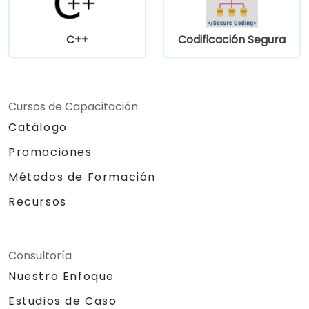
C++
Codificación Segura
Cursos de Capacitación
Catálogo
Promociones
Métodos de Formación
Recursos
Consultoría
Nuestro Enfoque
Estudios de Caso