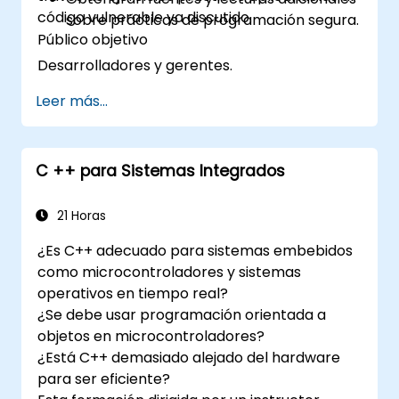
código vulnerable ya discutido.
sobre prácticas de programación segura.
Público objetivo
Desarrolladores y gerentes.
Leer más...
C ++ para Sistemas Integrados
21 Horas
¿Es C++ adecuado para sistemas embebidos
como microcontroladores y sistemas
operativos en tiempo real?
¿Se debe usar programación orientada a
objetos en microcontroladores?
¿Está C++ demasiado alejado del hardware
para ser eficiente?