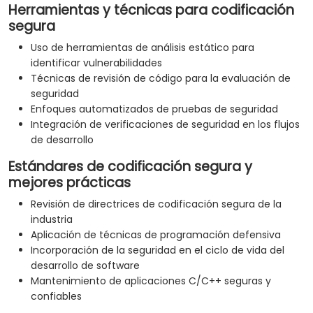
Herramientas y técnicas para codificación
segura
Uso de herramientas de análisis estático para
identificar vulnerabilidades
Técnicas de revisión de código para la evaluación de
seguridad
Enfoques automatizados de pruebas de seguridad
Integración de verificaciones de seguridad en los flujos
de desarrollo
Estándares de codificación segura y
mejores prácticas
Revisión de directrices de codificación segura de la
industria
Aplicación de técnicas de programación defensiva
Incorporación de la seguridad en el ciclo de vida del
desarrollo de software
Mantenimiento de aplicaciones C/C++ seguras y
confiables