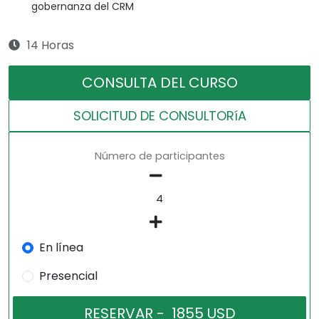
gobernanza del CRM
14 Horas
CONSULTA DEL CURSO
SOLICITUD DE CONSULTORíA
Número de participantes
En línea
Presencial