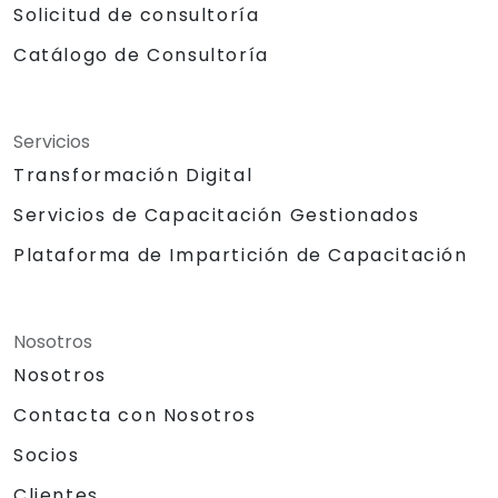
Solicitud de consultoría
Catálogo de Consultoría
Servicios
Transformación Digital
Servicios de Capacitación Gestionados
Plataforma de Impartición de Capacitación
Nosotros
Nosotros
Contacta con Nosotros
Socios
Clientes