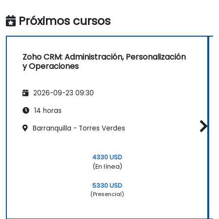
Próximos cursos
Zoho CRM: Administración, Personalización
y Operaciones
2026-09-23 09:30
14 horas
Barranquilla - Torres Verdes
4330 USD
(En línea)
5330 USD
(Presencial)