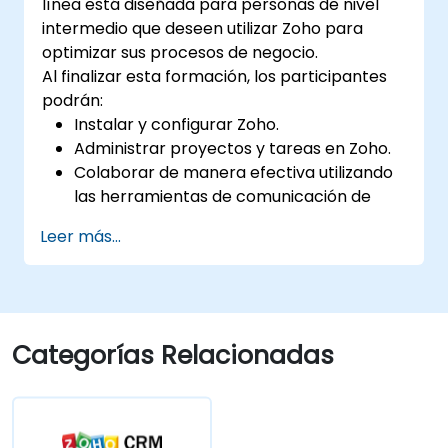
línea está diseñada para personas de nivel
intermedio que deseen utilizar Zoho para
optimizar sus procesos de negocio.
Al finalizar esta formación, los participantes
podrán:
Instalar y configurar Zoho.
Administrar proyectos y tareas en Zoho.
Colaborar de manera efectiva utilizando
las herramientas de comunicación de
Zoho.
Leer más...
Automatizar procesos y flujos de trabajo
en Zoho.
Categorías Relacionadas