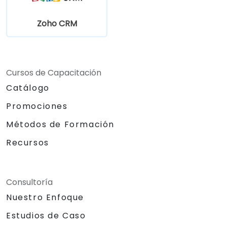
Zoho CRM
Cursos de Capacitación
Catálogo
Promociones
Métodos de Formación
Recursos
Consultoría
Nuestro Enfoque
Estudios de Caso