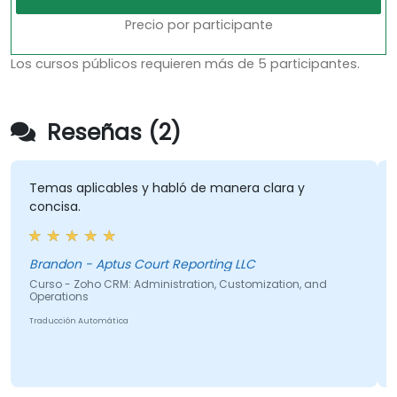
Precio por participante
Los cursos públicos requieren más de 5 participantes.
Reseñas (2)
Temas aplicables y habló de manera clara y
concisa.
Brandon - Aptus Court Reporting LLC
Curso - Zoho CRM: Administration, Customization, and
Operations
Traducción Automática