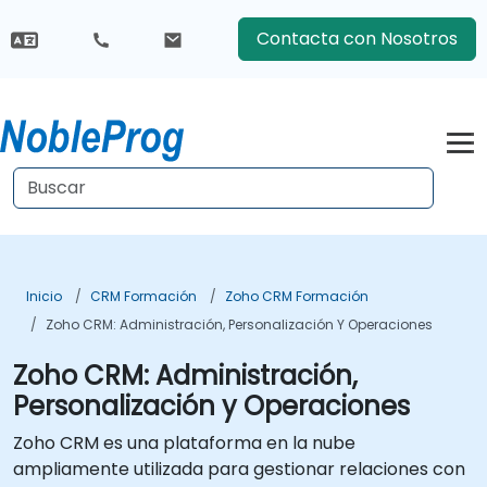
Contacta con Nosotros
Inicio
CRM Formación
Zoho CRM Formación
Zoho CRM: Administración, Personalización Y Operaciones
Zoho CRM: Administración,
Personalización y Operaciones
Zoho CRM es una plataforma en la nube
ampliamente utilizada para gestionar relaciones con