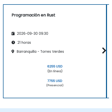
Programación en Rust
2026-09-30 09:30
21 horas
Barranquilla - Torres Verdes
6255 USD
(En línea)
7755 USD
(Presencial)