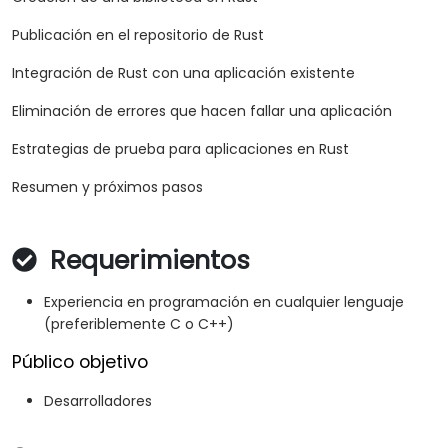
Publicación en el repositorio de Rust
Integración de Rust con una aplicación existente
Eliminación de errores que hacen fallar una aplicación
Estrategias de prueba para aplicaciones en Rust
Resumen y próximos pasos
Requerimientos
Experiencia en programación en cualquier lenguaje
(preferiblemente C o C++)
Público objetivo
Desarrolladores