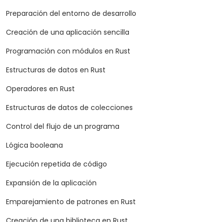
Preparación del entorno de desarrollo
Creación de una aplicación sencilla
Programación con módulos en Rust
Estructuras de datos en Rust
Operadores en Rust
Estructuras de datos de colecciones
Control del flujo de un programa
Lógica booleana
Ejecución repetida de código
Expansión de la aplicación
Emparejamiento de patrones en Rust
Creación de una biblioteca en Rust