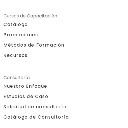
Cursos de Capacitación
Catálogo
Promociones
Métodos de Formación
Recursos
Consultoría
Nuestro Enfoque
Estudios de Caso
Solicitud de consultoría
Catálogo de Consultoría