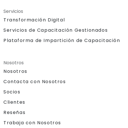
Servicios
Transformación Digital
Servicios de Capacitación Gestionados
Plataforma de Impartición de Capacitación
Nosotros
Nosotros
Contacta con Nosotros
Socios
Clientes
Reseñas
Trabaja con Nosotros