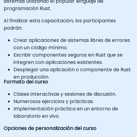
sistemas utilizando el popular lenguaje de
programación Rust.
Al finalizar esta capacitación, los participantes
podrán:
Crear aplicaciones de sistemas libres de errores
con un código mínimo.
Escribir componentes seguros en Rust que se
integren con aplicaciones existentes.
Desplegar una aplicación o componente de Rust
en producción.
Formato del curso
Clases interactivas y sesiones de discusión.
Numerosos ejercicios y prácticas.
Implementación práctica en un entorno de
laboratorio en vivo.
Opciones de personalización del curso