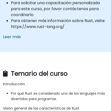
Para solicitar una capacitación personalizada
para este curso, por favor contáctenos para
coordinarlo.
Para obtener más información sobre Rust, visite:
https://www.rust-lang.org/
Leer más
Temario del curso
Introducción
Por qué Rust es considerado uno de los lenguajes más
divertidos para programar.
Visión general de las características de Rust