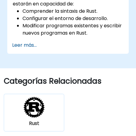
estarán en capacidad de:
Comprender la sintaxis de Rust.
Configurar el entorno de desarrollo.
Modificar programas existentes y escribir
nuevos programas en Rust.
Comprender algunos patrones comunes
Leer más...
(idiomas) de Rust.
Categorías Relacionadas
Rust