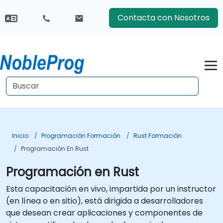
Contacta con Nosotros
Inicio
Programación Formación
Rust Formación
Programación En Rust
Programación en Rust
Esta capacitación en vivo, impartida por un instructor
(en línea o en sitio), está dirigida a desarrolladores
que desean crear aplicaciones y componentes de