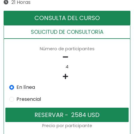
21 Horas
CONSULTA DEL CURSO
SOLICITUD DE CONSULTORíA
Número de participantes
En línea
Presencial
Precio por participante