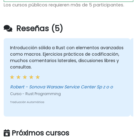
Los cursos públicos requieren más de 5 participantes.
Reseñas (5)
Introducción sólida a Rust con elementos avanzados
como macros. Ejercicios prácticos de codificación,
muchos comentarios laterales, discusiones libres y
consultas.
Robert - Sonova Warsaw Service Center Sp z o o
Curso - Rust Programming
Traducción Automática
Próximos cursos