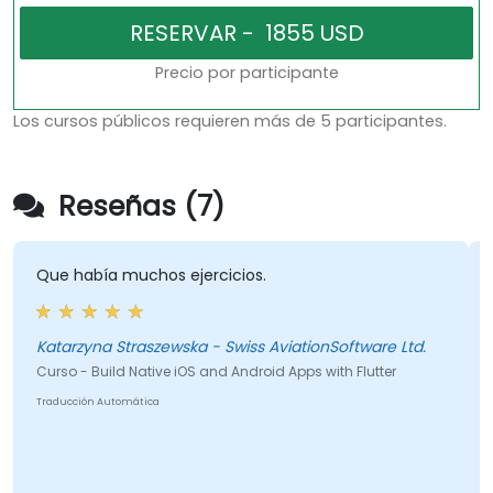
Precio por participante
Los cursos públicos requieren más de 5 participantes.
Reseñas (7)
Que había muchos ejercicios.
Katarzyna Straszewska - Swiss AviationSoftware Ltd.
Curso - Build Native iOS and Android Apps with Flutter
Traducción Automática