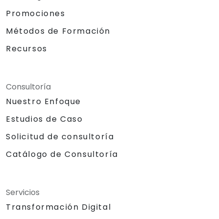
Promociones
Métodos de Formación
Recursos
Consultoría
Nuestro Enfoque
Estudios de Caso
Solicitud de consultoría
Catálogo de Consultoría
Servicios
Transformación Digital