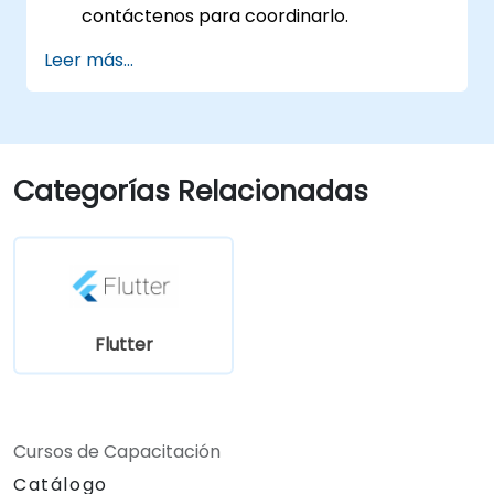
contáctenos para coordinarlo.
Leer más...
Categorías Relacionadas
Flutter
Cursos de Capacitación
Catálogo