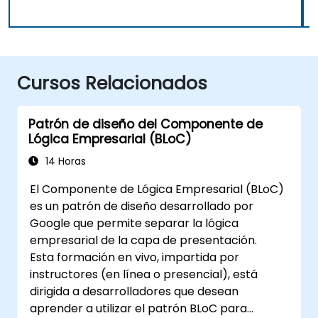
Cursos Relacionados
Patrón de diseño del Componente de
Lógica Empresarial (BLoC)
14 Horas
El Componente de Lógica Empresarial (BLoC)
es un patrón de diseño desarrollado por
Google que permite separar la lógica
empresarial de la capa de presentación.
Esta formación en vivo, impartida por
instructores (en línea o presencial), está
dirigida a desarrolladores que desean
aprender a utilizar el patrón BLoC para