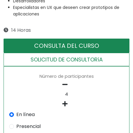
Desarrolladores
Especialistas en UX que deseen crear prototipos de
aplicaciones
14 Horas
CONSULTA DEL CURSO
SOLICITUD DE CONSULTORíA
Número de participantes
En línea
Presencial