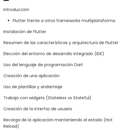
Introducción
Flutter frente a otros frameworks multiplataforma
Instalación de Flutter
Resumen de las características y arquitectura de Flutter
Elección del entorno de desarrollo integrado (IDE)
Uso del lenguaje de programación Dart
Creación de una aplicación
Uso de plantillas y andamiaje
Trabajo con widgets (Stateless vs Stateful)
Creación de la interfaz de usuario
Recarga de la aplicación manteniendo el estado (Hot
Reload)