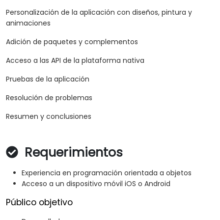
Personalización de la aplicación con diseños, pintura y
animaciones
Adición de paquetes y complementos
Acceso a las API de la plataforma nativa
Pruebas de la aplicación
Resolución de problemas
Resumen y conclusiones
Requerimientos
Experiencia en programación orientada a objetos
Acceso a un dispositivo móvil iOS o Android
Público objetivo