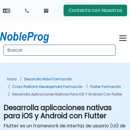
Contacta con Nosotros
Inicio
Desarrollo Móvil Formación
Cross Platform Development Formación
Flutter Formación
Desarrolla Aplicaciones Nativas Para IOS Y Android Con Flutter
Desarrolla aplicaciones nativas
para iOS y Android con Flutter
Flutter es un framework de interfaz de usuario (UI) de