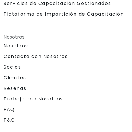
Servicios de Capacitación Gestionados
Plataforma de Impartición de Capacitación
Nosotros
Nosotros
Contacta con Nosotros
Socios
Clientes
Reseñas
Trabaja con Nosotros
FAQ
T&C