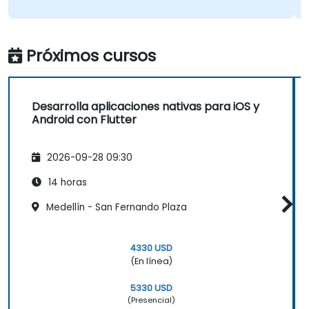
Próximos cursos
Desarrolla aplicaciones nativas para iOS y
Android con Flutter
2026-09-28 09:30
14 horas
Medellín - San Fernando Plaza
4330 USD
(En línea)
5330 USD
(Presencial)