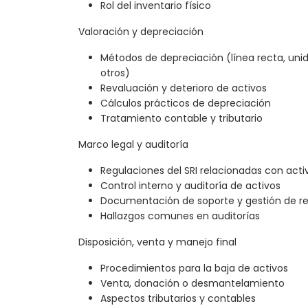
Rol del inventario físico
Valoración y depreciación
Métodos de depreciación (línea recta, uni
otros)
Revaluación y deterioro de activos
Cálculos prácticos de depreciación
Tratamiento contable y tributario
Marco legal y auditoría
Regulaciones del SRI relacionadas con activ
Control interno y auditoría de activos
Documentación de soporte y gestión de re
Hallazgos comunes en auditorías
Disposición, venta y manejo final
Procedimientos para la baja de activos
Venta, donación o desmantelamiento
Aspectos tributarios y contables