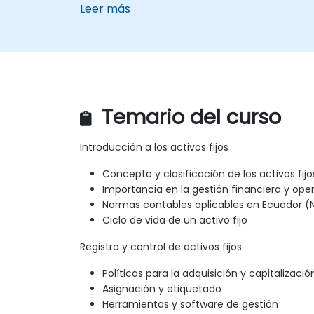
Leer más
Temario del curso
Introducción a los activos fijos
Concepto y clasificación de los activos fijo
Importancia en la gestión financiera y ope
Normas contables aplicables en Ecuador (NII
Ciclo de vida de un activo fijo
Registro y control de activos fijos
Políticas para la adquisición y capitalizaci
Asignación y etiquetado
Herramientas y software de gestión