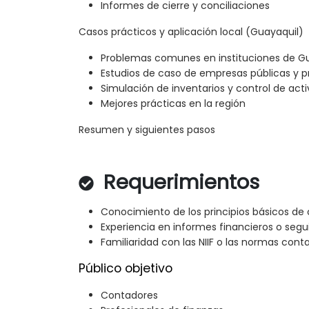
Informes de cierre y conciliaciones
Casos prácticos y aplicación local (Guayaquil)
Problemas comunes en instituciones de G
Estudios de caso de empresas públicas y p
Simulación de inventarios y control de acti
Mejores prácticas en la región
Resumen y siguientes pasos
Requerimientos
Conocimiento de los principios básicos de 
Experiencia en informes financieros o seg
Familiaridad con las NIIF o las normas cont
Público objetivo
Contadores