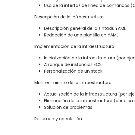
Uso de la interfaz de línea de comandos 
Descripción de la infraestructura
Descripción general de la sintaxis YAML
Redacción de una plantilla en YAML
Implementación de la infraestructura
Inicialización de la infraestructura (por eje
Arranque de instancias EC2
Personalización de un stack
Mantenimiento de la infraestructura
Actualización de la infraestructura (por ej
Eliminación de la infraestructura (por ejem
Solución de problemas
Resumen y conclusión