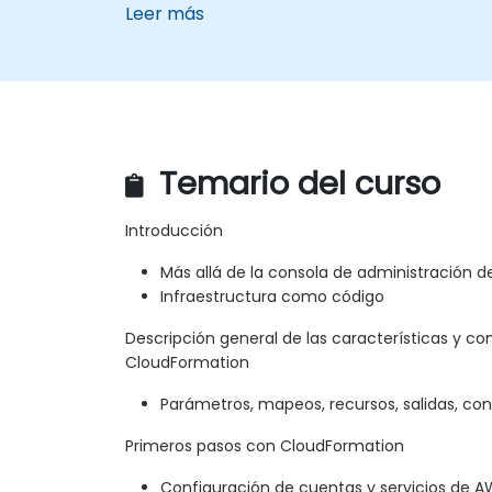
Leer más
Temario del curso
Introducción
Más allá de la consola de administración 
Infraestructura como código
Descripción general de las características y 
CloudFormation
Parámetros, mapeos, recursos, salidas, con
Primeros pasos con CloudFormation
Configuración de cuentas y servicios de 