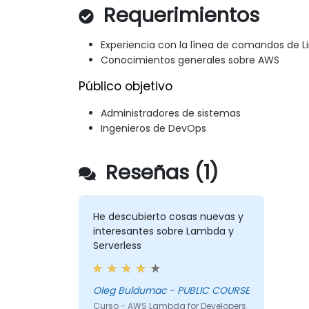
Requerimientos
Experiencia con la línea de comandos de L
Conocimientos generales sobre AWS
Público objetivo
Administradores de sistemas
Ingenieros de DevOps
Reseñas (1)
He descubierto cosas nuevas y
interesantes sobre Lambda y
Serverless
Oleg Buldumac - PUBLIC COURSE
Curso - AWS Lambda for Developers