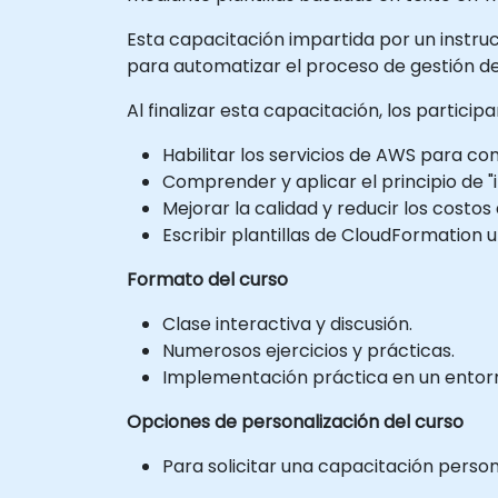
Esta capacitación impartida por un instruct
para automatizar el proceso de gestión de
Al finalizar esta capacitación, los partici
Habilitar los servicios de AWS para co
Comprender y aplicar el principio de 
Mejorar la calidad y reducir los costo
Escribir plantillas de CloudFormation u
Formato del curso
Clase interactiva y discusión.
Numerosos ejercicios y prácticas.
Implementación práctica en un entorno
Opciones de personalización del curso
Para solicitar una capacitación perso