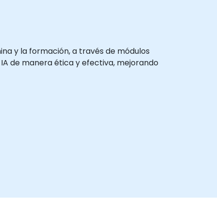
na y la formación, a través de módulos
a IA de manera ética y efectiva, mejorando