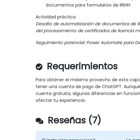
documentos para formularios de RRHH
Actividad práctica
Desafío de automatización de documentos de R
del procesamiento de certificados de licencia mé
Seguimiento potencial: Power Automate para Ge
Requerimientos
Para obtener el máximo provecho de esta capa
tener una cuenta de pago de ChatGPT. Aunque
cuenta gratuita, algunas diferencias en funcio
afectar tu experiencia.
Reseñas (7)