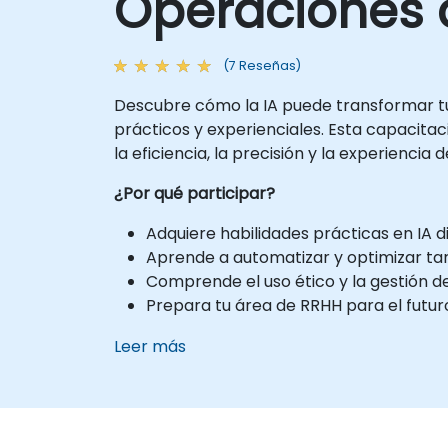
Operaciones 
(7 Reseñas)
Descubre cómo la IA puede transformar tu
prácticos y experienciales. Esta capacitac
la eficiencia, la precisión y la experiencia
¿Por qué participar?
Adquiere habilidades prácticas en IA
Aprende a automatizar y optimizar ta
Comprende el uso ético y la gestión d
Prepara tu área de RRHH para el futur
Leer más