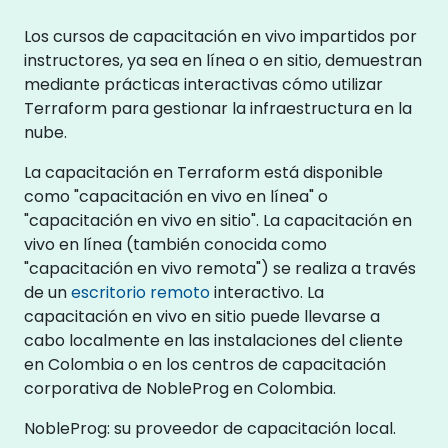
Los cursos de capacitación en vivo impartidos por
instructores, ya sea en línea o en sitio, demuestran
mediante prácticas interactivas cómo utilizar
Terraform para gestionar la infraestructura en la
nube.
La capacitación en Terraform está disponible
como "capacitación en vivo en línea" o
"capacitación en vivo en sitio". La capacitación en
vivo en línea (también conocida como
"capacitación en vivo remota") se realiza a través
de un
escritorio remoto
interactivo. La
capacitación en vivo en sitio puede llevarse a
cabo localmente en las instalaciones del cliente
en Colombia o en los centros de capacitación
corporativa de NobleProg en Colombia.
NobleProg: su proveedor de capacitación local.