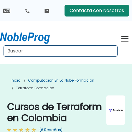
Contacta con Nosotros
Inicio
Computación En La Nube Formación
Terraform Formación
Cursos de Terraform
en Colombia
(6 Reseñas)