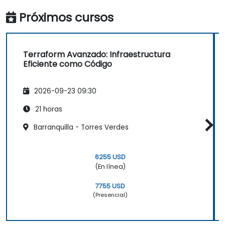
Próximos cursos
Terraform Avanzado: Infraestructura
Eficiente como Código
2026-09-23 09:30
21 horas
Barranquilla - Torres Verdes
6255 USD
(En línea)
7755 USD
(Presencial)