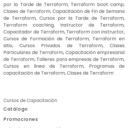
por la Tarde de Terraform, Terraform boot camp,
Clases de Terraform, Capacitación de Fin de Semana
de Terraform, Cursos por la Tarde de Terraform,
Terraform coaching, Instructor de Terraform,
Capacitador de Terraform, Terraform con instructor,
Cursos de Formación de Terraform, Terraform en
sitio, Cursos Privados de Terraform, Clases
Particulares de Terraform, Capacitación empresarial
de Terraform, Talleres para empresas de Terraform,
Cursos en linea de Terraform, Programas de
capacitación de Terraform, Clases de Terraform
Cursos de Capacitación
Catálogo
Promociones