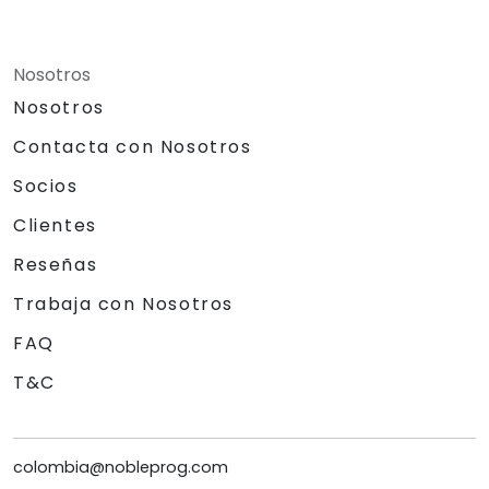
Nosotros
Nosotros
Contacta con Nosotros
Socios
Clientes
Reseñas
Trabaja con Nosotros
FAQ
T&C
colombia@nobleprog.com