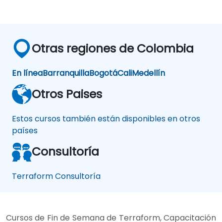
Otras regiones de Colombia
En línea
Barranquilla
Bogotá
Cali
Medellín
Otros Paises
Estos cursos también están disponibles en otros
países
Consultoría
Terraform Consultoría
Cursos de Fin de Semana de Terraform, Capacitación