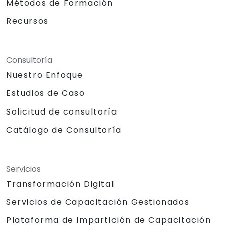
Métodos de Formación
Recursos
Consultoría
Nuestro Enfoque
Estudios de Caso
Solicitud de consultoría
Catálogo de Consultoría
Servicios
Transformación Digital
Servicios de Capacitación Gestionados
Plataforma de Impartición de Capacitación