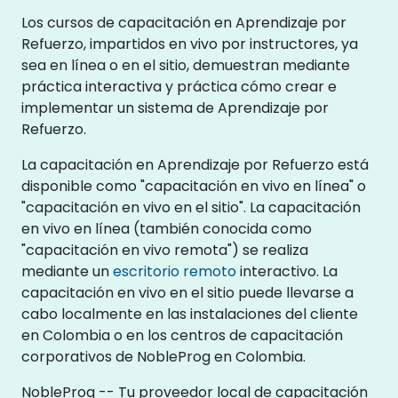
Los cursos de capacitación en Aprendizaje por
Refuerzo, impartidos en vivo por instructores, ya
sea en línea o en el sitio, demuestran mediante
práctica interactiva y práctica cómo crear e
implementar un sistema de Aprendizaje por
Refuerzo.
La capacitación en Aprendizaje por Refuerzo está
disponible como "capacitación en vivo en línea" o
"capacitación en vivo en el sitio". La capacitación
en vivo en línea (también conocida como
"capacitación en vivo remota") se realiza
mediante un
escritorio remoto
interactivo. La
capacitación en vivo en el sitio puede llevarse a
cabo localmente en las instalaciones del cliente
en Colombia o en los centros de capacitación
corporativos de NobleProg en Colombia.
NobleProg -- Tu proveedor local de capacitación