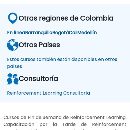
Otras regiones de Colombia
En línea
Barranquilla
Bogotá
Cali
Medellín
Otros Paises
Estos cursos también están disponibles en otros
países
Consultoría
Reinforcement Learning Consultoría
Cursos de Fin de Semana de Reinforcement Learning,
Capacitación por la Tarde de Reinforcement