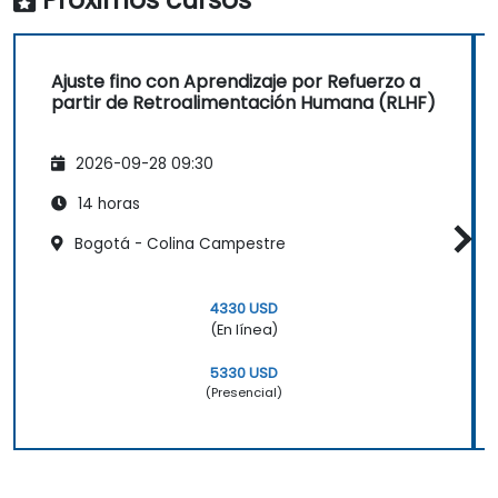
Ajuste fino con Aprendizaje por Refuerzo a
partir de Retroalimentación Humana (RLHF)
2026-09-28 09:30
14 horas
Bogotá - Colina Campestre
4330 USD
(En línea)
5330 USD
(Presencial)