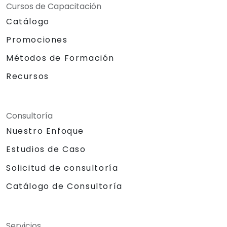
Cursos de Capacitación
Catálogo
Promociones
Métodos de Formación
Recursos
Consultoría
Nuestro Enfoque
Estudios de Caso
Solicitud de consultoría
Catálogo de Consultoría
Servicios