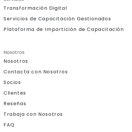
Transformación Digital
Servicios de Capacitación Gestionados
Plataforma de Impartición de Capacitación
Nosotros
Nosotros
Contacta con Nosotros
Socios
Clientes
Reseñas
Trabaja con Nosotros
FAQ