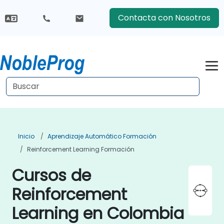
Contacta con Nosotros
Inicio
Aprendizaje Automático Formación
Reinforcement Learning Formación
Cursos de
Reinforcement
Learning en Colombia