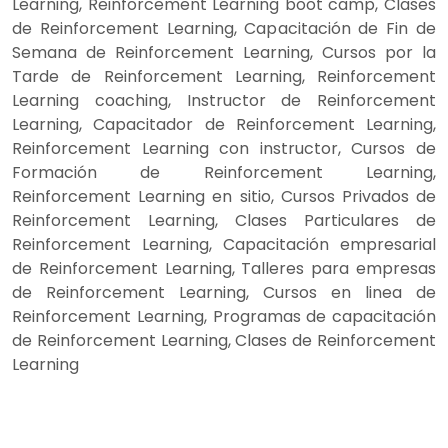
Learning, Reinforcement Learning boot camp, Clases
de Reinforcement Learning, Capacitación de Fin de
Semana de Reinforcement Learning, Cursos por la
Tarde de Reinforcement Learning, Reinforcement
Learning coaching, Instructor de Reinforcement
Learning, Capacitador de Reinforcement Learning,
Reinforcement Learning con instructor, Cursos de
Formación de Reinforcement Learning,
Reinforcement Learning en sitio, Cursos Privados de
Reinforcement Learning, Clases Particulares de
Reinforcement Learning, Capacitación empresarial
de Reinforcement Learning, Talleres para empresas
de Reinforcement Learning, Cursos en linea de
Reinforcement Learning, Programas de capacitación
de Reinforcement Learning, Clases de Reinforcement
Learning