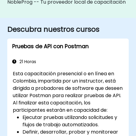
NobleProg -- Tu proveedor local de capacitación
Descubra nuestros cursos
Pruebas de API con Postman
21 Horas
Esta capacitación presencial o en línea en
Colombia, impartida por un instructor, está
dirigida a probadores de software que deseen
utilizar Postman para realizar pruebas de API.
Al finalizar esta capacitación, los
participantes estarán en capacidad de:
Ejecutar pruebas utilizando solicitudes y
flujos de trabajo automatizados.
Definir, desarrollar, probar y monitorear