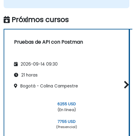
Próximos cursos
Pruebas de API con Postman
2026-09-14 09:30
21 horas
Bogotá - Colina Campestre
6255 USD
(En línea)
7755 USD
(Presencial)