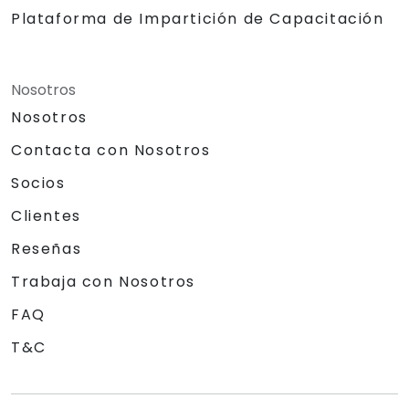
Plataforma de Impartición de Capacitación
Nosotros
Nosotros
Contacta con Nosotros
Socios
Clientes
Reseñas
Trabaja con Nosotros
FAQ
T&C