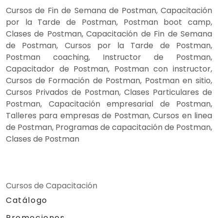
Cursos de Fin de Semana de Postman, Capacitación
por la Tarde de Postman, Postman boot camp,
Clases de Postman, Capacitación de Fin de Semana
de Postman, Cursos por la Tarde de Postman,
Postman coaching, Instructor de Postman,
Capacitador de Postman, Postman con instructor,
Cursos de Formación de Postman, Postman en sitio,
Cursos Privados de Postman, Clases Particulares de
Postman, Capacitación empresarial de Postman,
Talleres para empresas de Postman, Cursos en linea
de Postman, Programas de capacitación de Postman,
Clases de Postman
Cursos de Capacitación
Catálogo
Promociones