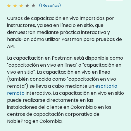
(1 Reseñas)
Cursos de capacitación en vivo impartidos por
instructores, ya sea en línea o en sitio, que
demuestran mediante práctica interactiva y
hands-on cómo utilizar Postman para pruebas de
API.
La capacitación en Postman está disponible como
"capacitación en vivo en línea" o "capacitación en
vivo en sitio". La capacitación en vivo en línea
(también conocida como "capacitación en vivo
remota") se lleva a cabo mediante un
escritorio
remoto
interactivo. La capacitación en vivo en sitio
puede realizarse directamente en las
instalaciones del cliente en Colombia o en los
centros de capacitación corporativa de
NobleProg en Colombia.