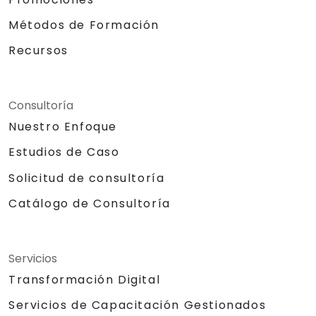
Métodos de Formación
Recursos
Consultoría
Nuestro Enfoque
Estudios de Caso
Solicitud de consultoría
Catálogo de Consultoría
Servicios
Transformación Digital
Servicios de Capacitación Gestionados