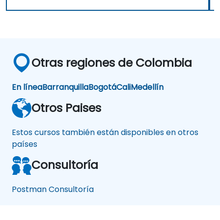
Otras regiones de Colombia
En línea
Barranquilla
Bogotá
Cali
Medellín
Otros Paises
Estos cursos también están disponibles en otros
países
Consultoría
Postman Consultoría