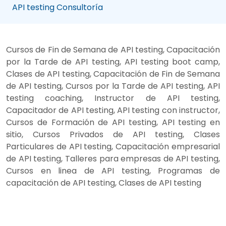
API testing Consultoría
Cursos de Fin de Semana de API testing, Capacitación
por la Tarde de API testing, API testing boot camp,
Clases de API testing, Capacitación de Fin de Semana
de API testing, Cursos por la Tarde de API testing, API
testing coaching, Instructor de API testing,
Capacitador de API testing, API testing con instructor,
Cursos de Formación de API testing, API testing en
sitio, Cursos Privados de API testing, Clases
Particulares de API testing, Capacitación empresarial
de API testing, Talleres para empresas de API testing,
Cursos en linea de API testing, Programas de
capacitación de API testing, Clases de API testing