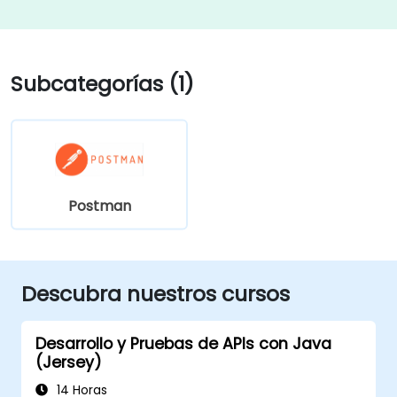
Subcategorías (1)
Postman
Descubra nuestros cursos
Desarrollo y Pruebas de APIs con Java
(Jersey)
14 Horas