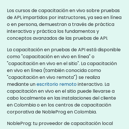
Los cursos de capacitación en vivo sobre pruebas
de API, impartidos por instructores, ya sea en línea
o en persona, demuestran a través de práctica
interactiva y práctica los fundamentos y
conceptos avanzados de las pruebas de API.
La capacitación en pruebas de API está disponible
como "capacitación en vivo en línea" o
"capacitación en vivo en el sitio". La capacitación
en vivo en línea (también conocida como
"capacitación en vivo remota") se realiza
mediante un
escritorio remoto
interactivo. La
capacitación en vivo en el sitio puede llevarse a
cabo localmente en las instalaciones del cliente
en Colombia o en los centros de capacitación
corporativa de NobleProg en Colombia.
NobleProg: tu proveedor de capacitación local