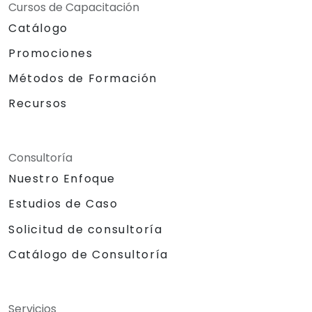
Cursos de Capacitación
Catálogo
Promociones
Métodos de Formación
Recursos
Consultoría
Nuestro Enfoque
Estudios de Caso
Solicitud de consultoría
Catálogo de Consultoría
Servicios