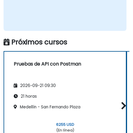
Próximos cursos
Pruebas de API con Postman
2026-09-21 09:30
21 horas
Medellín - San Fernando Plaza
6255 USD
(En línea)