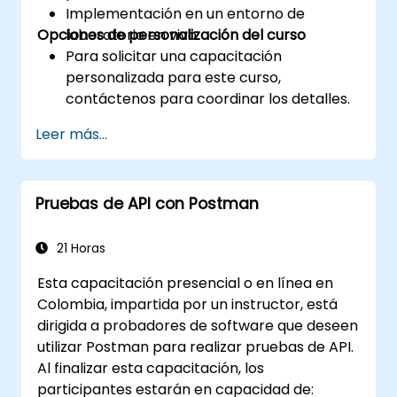
Implementación en un entorno de
Opciones de personalización del curso
laboratorio en vivo.
Para solicitar una capacitación
personalizada para este curso,
contáctenos para coordinar los detalles.
Leer más...
Pruebas de API con Postman
21 Horas
Esta capacitación presencial o en línea en
Colombia, impartida por un instructor, está
dirigida a probadores de software que deseen
utilizar Postman para realizar pruebas de API.
Al finalizar esta capacitación, los
participantes estarán en capacidad de: