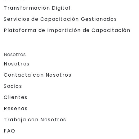
Transformación Digital
Servicios de Capacitación Gestionados
Plataforma de Impartición de Capacitación
Nosotros
Nosotros
Contacta con Nosotros
Socios
Clientes
Reseñas
Trabaja con Nosotros
FAQ