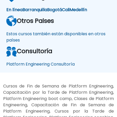
En línea
Barranquilla
Bogotá
Cali
Medellín
Otros Paises
Estos cursos también están disponibles en otros
países
Consultoría
Platform Engineering Consultoría
Cursos de Fin de Semana de Platform Engineering,
Capacitación por la Tarde de Platform Engineering,
Platform Engineering boot camp, Clases de Platform
Engineering, Capacitación de Fin de Semana de
Platform Engineering, Cursos por la Tarde de