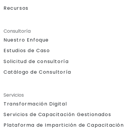
Recursos
Consultoría
Nuestro Enfoque
Estudios de Caso
Solicitud de consultoría
Catálogo de Consultoría
Servicios
Transformación Digital
Servicios de Capacitación Gestionados
Plataforma de Impartición de Capacitación