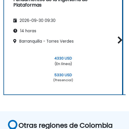
Plataformas
2026-09-30 09:30
14 horas
Barranquilla - Torres Verdes
4330 USD
(En línea)
5330 USD
(Presencial)
Otras regiones de Colombia