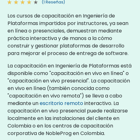
(1 Reseñas)
Los cursos de capacitación en Ingeniería de
Plataformas impartidos por instructores, ya sean
en línea o presenciales, demuestran mediante
práctica interactiva y de manos a la cómo
construir y gestionar plataformas de desarrollo
para mejorar el proceso de entrega de software.
La capacitación en Ingeniería de Plataformas está
disponible como "capacitación en vivo en línea" o
"capacitación en vivo presencial". La capacitación
en vivo en línea (también conocida como
"capacitación en vivo remota") se lleva a cabo
mediante un
escritorio remoto
interactivo. La
capacitación en vivo presencial puede realizarse
localmente en las instalaciones del cliente en
Colombia o en los centros de capacitación
corporativa de NobleProg en Colombia.