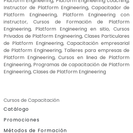
Platform Engineering, Platform Engineering coaching,
Instructor de Platform Engineering, Capacitador de
Platform Engineering, Platform Engineering con
instructor, Cursos de Formación de Platform
Engineering, Platform Engineering en sitio, Cursos
Privados de Platform Engineering, Clases Particulares
de Platform Engineering, Capacitación empresarial
de Platform Engineering, Talleres para empresas de
Platform Engineering, Cursos en linea de Platform
Engineering, Programas de capacitación de Platform
Engineering, Clases de Platform Engineering
Cursos de Capacitación
Catálogo
Promociones
Métodos de Formación