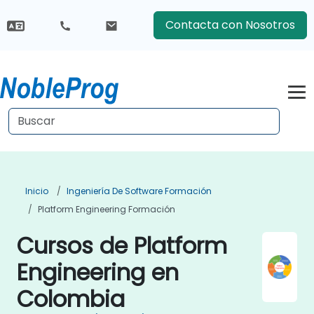
Contacta con Nosotros
Inicio
Ingeniería De Software Formación
Platform Engineering Formación
Cursos de Platform
Engineering en
Colombia