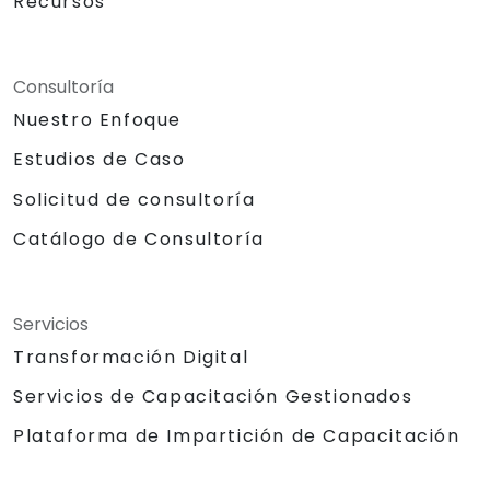
Recursos
Consultoría
Nuestro Enfoque
Estudios de Caso
Solicitud de consultoría
Catálogo de Consultoría
Servicios
Transformación Digital
Servicios de Capacitación Gestionados
Plataforma de Impartición de Capacitación