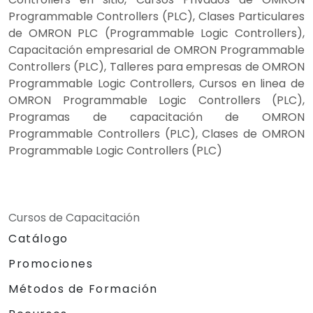
Programmable Controllers (PLC), Clases Particulares
de OMRON PLC (Programmable Logic Controllers),
Capacitación empresarial de OMRON Programmable
Controllers (PLC), Talleres para empresas de OMRON
Programmable Logic Controllers, Cursos en linea de
OMRON Programmable Logic Controllers (PLC),
Programas de capacitación de OMRON
Programmable Controllers (PLC), Clases de OMRON
Programmable Logic Controllers (PLC)
Cursos de Capacitación
Catálogo
Promociones
Métodos de Formación