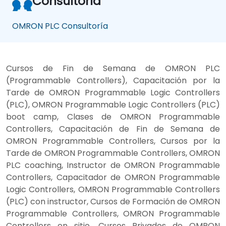
Consultoría
OMRON PLC Consultoría
Cursos de Fin de Semana de OMRON PLC
(Programmable Controllers), Capacitación por la
Tarde de OMRON Programmable Logic Controllers
(PLC), OMRON Programmable Logic Controllers (PLC)
boot camp, Clases de OMRON Programmable
Controllers, Capacitación de Fin de Semana de
OMRON Programmable Controllers, Cursos por la
Tarde de OMRON Programmable Controllers, OMRON
PLC coaching, Instructor de OMRON Programmable
Controllers, Capacitador de OMRON Programmable
Logic Controllers, OMRON Programmable Controllers
(PLC) con instructor, Cursos de Formación de OMRON
Programmable Controllers, OMRON Programmable
Controllers en sitio, Cursos Privados de OMRON