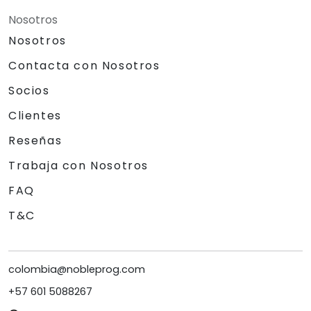
Nosotros
Nosotros
Contacta con Nosotros
Socios
Clientes
Reseñas
Trabaja con Nosotros
FAQ
T&C
colombia@nobleprog.com
+57 601 5088267