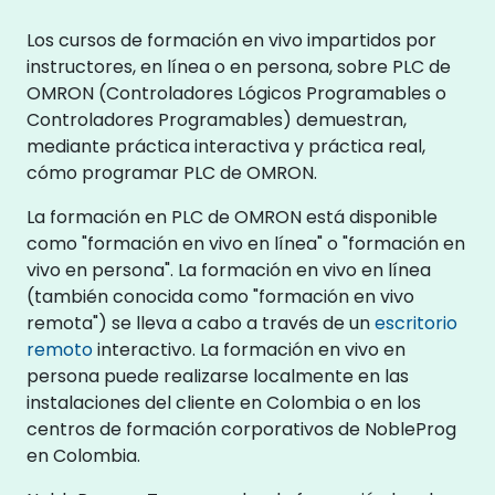
Los cursos de formación en vivo impartidos por
instructores, en línea o en persona, sobre PLC de
OMRON (Controladores Lógicos Programables o
Controladores Programables) demuestran,
mediante práctica interactiva y práctica real,
cómo programar PLC de OMRON.
La formación en PLC de OMRON está disponible
como "formación en vivo en línea" o "formación en
vivo en persona". La formación en vivo en línea
(también conocida como "formación en vivo
remota") se lleva a cabo a través de un
escritorio
remoto
interactivo. La formación en vivo en
persona puede realizarse localmente en las
instalaciones del cliente en Colombia o en los
centros de formación corporativos de NobleProg
en Colombia.