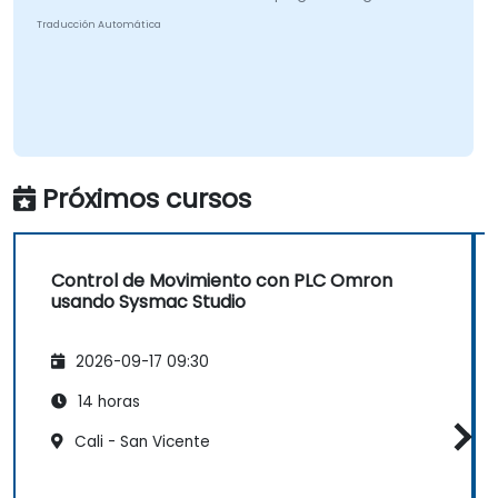
Traducción Automática
Próximos cursos
Control de Movimiento con PLC Omron
usando Sysmac Studio
2026-09-17 09:30
14 horas
Cali - San Vicente