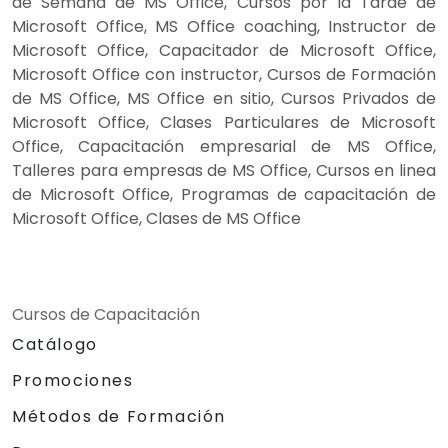
de Semana de MS Office, Cursos por la Tarde de
Microsoft Office, MS Office coaching, Instructor de
Microsoft Office, Capacitador de Microsoft Office,
Microsoft Office con instructor, Cursos de Formación
de MS Office, MS Office en sitio, Cursos Privados de
Microsoft Office, Clases Particulares de Microsoft
Office, Capacitación empresarial de MS Office,
Talleres para empresas de MS Office, Cursos en linea
de Microsoft Office, Programas de capacitación de
Microsoft Office, Clases de MS Office
Cursos de Capacitación
Catálogo
Promociones
Métodos de Formación