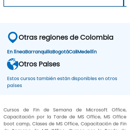
Otras regiones de Colombia
En línea
Barranquilla
Bogotá
Cali
Medellín
Otros Paises
Estos cursos también están disponibles en otros
países
Cursos de Fin de Semana de Microsoft Office,
Capacitación por la Tarde de MS Office, MS Office
boot camp, Clases de MS Office, Capacitación de Fin