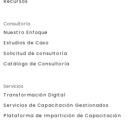
Recursos
Consultoría
Nuestro Enfoque
Estudios de Caso
Solicitud de consultoría
Catálogo de Consultoría
Servicios
Transformación Digital
Servicios de Capacitación Gestionados
Plataforma de Impartición de Capacitación