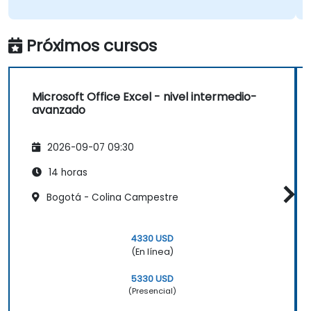
Próximos cursos
Microsoft Office Excel - nivel intermedio-
avanzado
2026-09-07 09:30
14 horas
Bogotá - Colina Campestre
4330 USD
(En línea)
5330 USD
(Presencial)