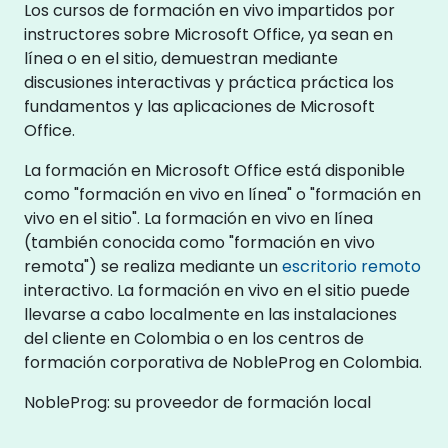
Los cursos de formación en vivo impartidos por
instructores sobre Microsoft Office, ya sean en
línea o en el sitio, demuestran mediante
discusiones interactivas y práctica práctica los
fundamentos y las aplicaciones de Microsoft
Office.
La formación en Microsoft Office está disponible
como "formación en vivo en línea" o "formación en
vivo en el sitio". La formación en vivo en línea
(también conocida como "formación en vivo
remota") se realiza mediante un
escritorio remoto
interactivo. La formación en vivo en el sitio puede
llevarse a cabo localmente en las instalaciones
del cliente en Colombia o en los centros de
formación corporativa de NobleProg en Colombia.
NobleProg: su proveedor de formación local