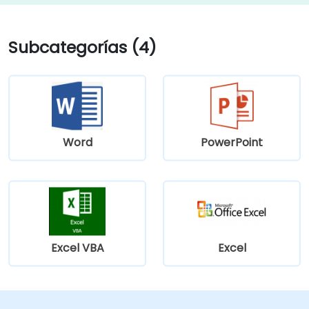
Subcategorías (4)
Word
PowerPoint
Excel VBA
Excel