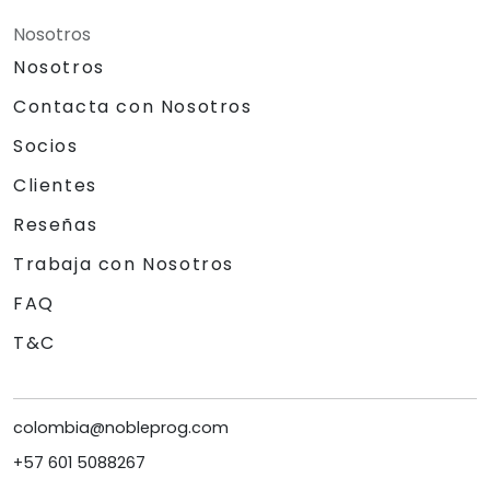
Nosotros
Nosotros
Contacta con Nosotros
Socios
Clientes
Reseñas
Trabaja con Nosotros
FAQ
T&C
colombia@nobleprog.com
+57 601 5088267