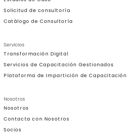
Solicitud de consultoría
Catálogo de Consultoría
Servicios
Transformación Digital
Servicios de Capacitación Gestionados
Plataforma de Impartición de Capacitación
Nosotros
Nosotros
Contacta con Nosotros
Socios