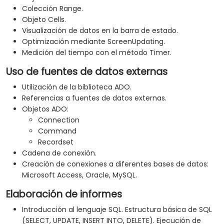
Colección Range.
Objeto Cells.
Visualización de datos en la barra de estado.
Optimización mediante ScreenUpdating.
Medición del tiempo con el método Timer.
Uso de fuentes de datos externas
Utilización de la biblioteca ADO.
Referencias a fuentes de datos externas.
Objetos ADO:
Connection
Command
Recordset
Cadena de conexión.
Creación de conexiones a diferentes bases de datos:
Microsoft Access, Oracle, MySQL.
Elaboración de informes
Introducción al lenguaje SQL. Estructura básica de SQL
(SELECT, UPDATE, INSERT INTO, DELETE). Ejecución de