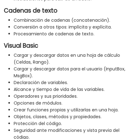
Cadenas de texto
Combinación de cadenas (concatenación).
Conversión a otros tipos: implícita y explícita.
Procesamiento de cadenas de texto.
Visual Basic
Cargar y descargar datos en una hoja de cálculo
(Celdas, Rango).
Cargar y descargar datos para el usuario (InputBox,
MsgBox).
Declaración de variables.
Alcance y tiempo de vida de las variables.
Operadores y sus prioridades.
Opciones de módulos.
Crear funciones propias y utilizarlas en una hoja.
Objetos, clases, métodos y propiedades.
Protección del código.
Seguridad ante modificaciones y vista previa del
código.