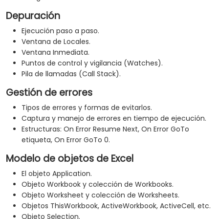
Depuración
Ejecución paso a paso.
Ventana de Locales.
Ventana Inmediata.
Puntos de control y vigilancia (Watches).
Pila de llamadas (Call Stack).
Gestión de errores
Tipos de errores y formas de evitarlos.
Captura y manejo de errores en tiempo de ejecución.
Estructuras: On Error Resume Next, On Error GoTo
etiqueta, On Error GoTo 0.
Modelo de objetos de Excel
El objeto Application.
Objeto Workbook y colección de Workbooks.
Objeto Worksheet y colección de Worksheets.
Objetos ThisWorkbook, ActiveWorkbook, ActiveCell, etc.
Objeto Selection.