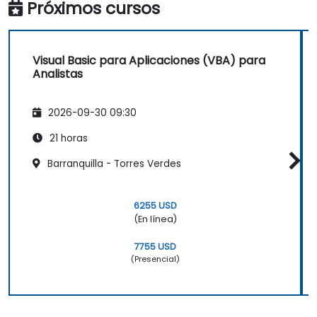
Próximos cursos
Visual Basic para Aplicaciones (VBA) para
Analistas
2026-09-30 09:30
21 horas
Barranquilla - Torres Verdes
6255 USD
(En línea)
7755 USD
(Presencial)