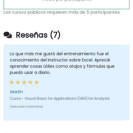
Los cursos públicos requieren más de 5 participantes.
Reseñas (7)
Lo que más me gustó del entrenamiento fue el
conocimiento del instructor sobre Excel. Aprecié
aprender cosas útiles como atajos y fórmulas que
puedo usar a diario.
Martin
Curso - Visual Basic for Applications (VBA) for Analysts
Traducción Automática