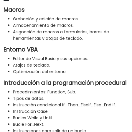
Macros
Grabación y edición de macros.
Almacenamiento de macros.
Asignación de macros a formularios, barras de
herramientas y atajos de teclado.
Entorno VBA
Editor de Visual Basic y sus opciones.
Atajos de teclado.
Optimización del entorno.
Introducción a la programación procedural
Procedimientos: Function, Sub.
Tipos de datos.
Instrucción condicional If...Then...ElseIf...Else...End If.
Instrucción Case.
Bucles While y Until.
Bucle For...Next.
Instrucciones para salir de un bucle.