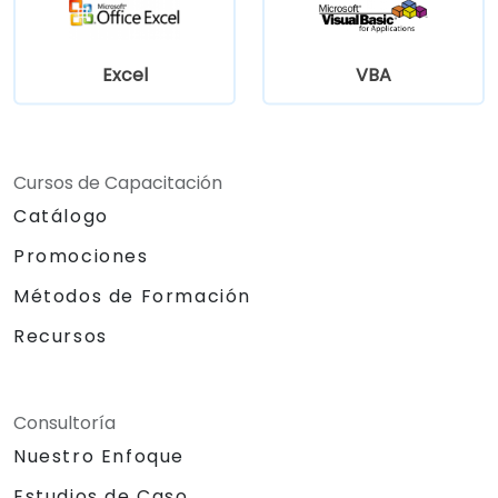
Excel
VBA
Cursos de Capacitación
Catálogo
Promociones
Métodos de Formación
Recursos
Consultoría
Nuestro Enfoque
Estudios de Caso