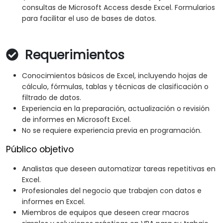
consultas de Microsoft Access desde Excel. Formularios
para facilitar el uso de bases de datos.
Requerimientos
Conocimientos básicos de Excel, incluyendo hojas de
cálculo, fórmulas, tablas y técnicas de clasificación o
filtrado de datos.
Experiencia en la preparación, actualización o revisión
de informes en Microsoft Excel.
No se requiere experiencia previa en programación.
Público objetivo
Analistas que deseen automatizar tareas repetitivas en
Excel.
Profesionales del negocio que trabajen con datos e
informes en Excel.
Miembros de equipos que deseen crear macros