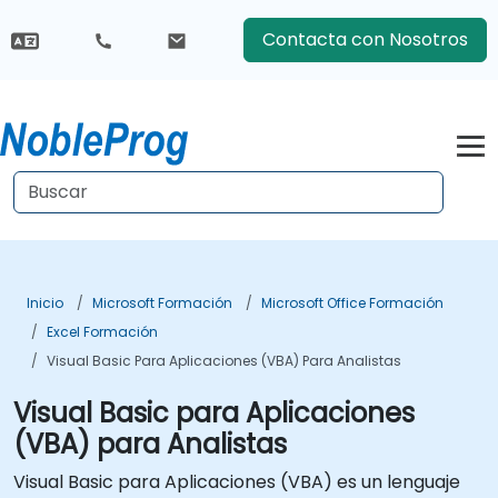
Contacta con Nosotros
Inicio
Microsoft Formación
Microsoft Office Formación
Excel Formación
Visual Basic Para Aplicaciones (VBA) Para Analistas
Visual Basic para Aplicaciones
(VBA) para Analistas
Visual Basic para Aplicaciones (VBA) es un lenguaje