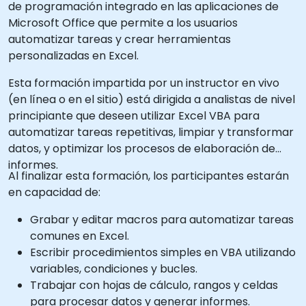
de programación integrado en las aplicaciones de
Microsoft Office que permite a los usuarios
automatizar tareas y crear herramientas
personalizadas en Excel.
Esta formación impartida por un instructor en vivo
(en línea o en el sitio) está dirigida a analistas de nivel
principiante que deseen utilizar Excel VBA para
automatizar tareas repetitivas, limpiar y transformar
datos, y optimizar los procesos de elaboración de
informes.
Al finalizar esta formación, los participantes estarán
en capacidad de:
Grabar y editar macros para automatizar tareas
comunes en Excel.
Escribir procedimientos simples en VBA utilizando
variables, condiciones y bucles.
Trabajar con hojas de cálculo, rangos y celdas
para procesar datos y generar informes.