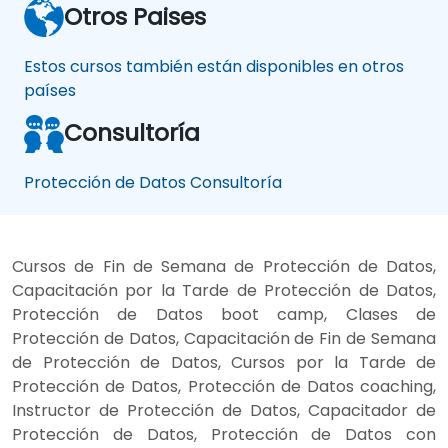
Otros Paises
Estos cursos también están disponibles en otros
países
Consultoría
Protección de Datos Consultoría
Cursos de Fin de Semana de Protección de Datos,
Capacitación por la Tarde de Protección de Datos,
Protección de Datos boot camp, Clases de
Protección de Datos, Capacitación de Fin de Semana
de Protección de Datos, Cursos por la Tarde de
Protección de Datos, Protección de Datos coaching,
Instructor de Protección de Datos, Capacitador de
Protección de Datos, Protección de Datos con