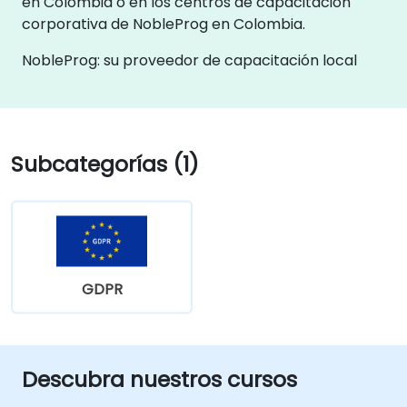
en Colombia o en los centros de capacitación
corporativa de NobleProg en Colombia.
NobleProg: su proveedor de capacitación local
Subcategorías (1)
GDPR
Descubra nuestros cursos