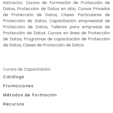
instructor, Cursos de Formación de Protección de
Datos, Protección de Datos en sitio, Cursos Privados
de Protección de Datos, Clases Particulares de
Protección de Datos, Capacitación empresarial de
Protección de Datos, Talleres para empresas de
Protección de Datos, Cursos en linea de Protección
de Datos, Programas de capacitación de Protección
de Datos, Clases de Protección de Datos
Cursos de Capacitación
Catálogo
Promociones
Métodos de Formación
Recursos