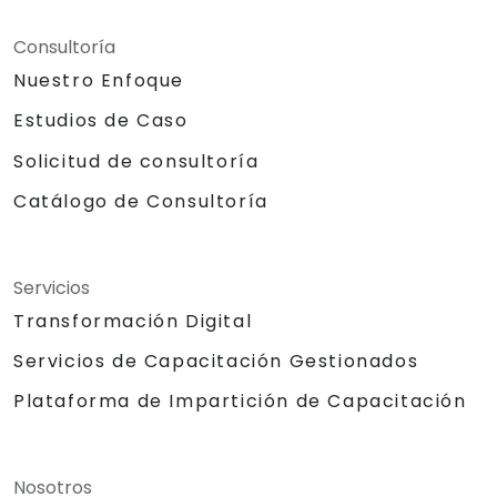
Consultoría
Nuestro Enfoque
Estudios de Caso
Solicitud de consultoría
Catálogo de Consultoría
Servicios
Transformación Digital
Servicios de Capacitación Gestionados
Plataforma de Impartición de Capacitación
Nosotros