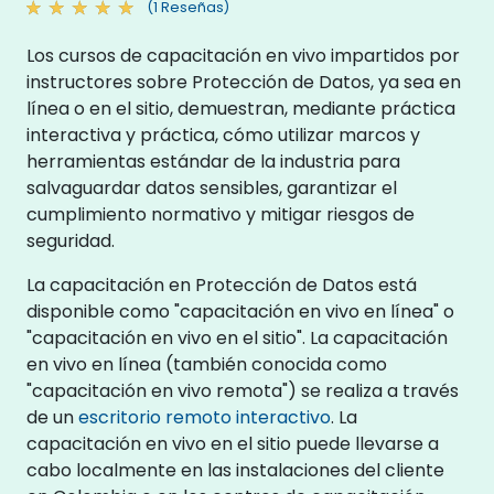
(1 Reseñas)
Los cursos de capacitación en vivo impartidos por
instructores sobre Protección de Datos, ya sea en
línea o en el sitio, demuestran, mediante práctica
interactiva y práctica, cómo utilizar marcos y
herramientas estándar de la industria para
salvaguardar datos sensibles, garantizar el
cumplimiento normativo y mitigar riesgos de
seguridad.
La capacitación en Protección de Datos está
disponible como "capacitación en vivo en línea" o
"capacitación en vivo en el sitio". La capacitación
en vivo en línea (también conocida como
"capacitación en vivo remota") se realiza a través
de un
escritorio remoto interactivo
. La
capacitación en vivo en el sitio puede llevarse a
cabo localmente en las instalaciones del cliente