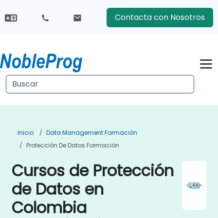
Contacta con Nosotros
Inicio
Data Management Formación
Protección De Datos Formación
Cursos de Protección
de Datos en
Colombia