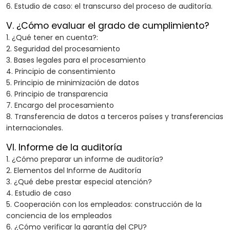
6. Estudio de caso: el transcurso del proceso de auditoría.
V. ¿Cómo evaluar el grado de cumplimiento?
1. ¿Qué tener en cuenta?:
2. Seguridad del procesamiento
3. Bases legales para el procesamiento
4. Principio de consentimiento
5. Principio de minimización de datos
6. Principio de transparencia
7. Encargo del procesamiento
8. Transferencia de datos a terceros países y transferencias
internacionales.
VI. Informe de la auditoría
1. ¿Cómo preparar un informe de auditoría?
2. Elementos del Informe de Auditoría
3. ¿Qué debe prestar especial atención?
4. Estudio de caso
5. Cooperación con los empleados: construcción de la
conciencia de los empleados
6. ¿Cómo verificar la garantía del CPU?