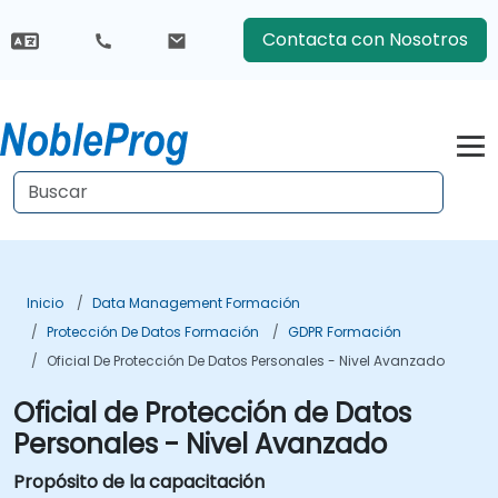
Contacta con Nosotros
Inicio
Data Management Formación
Protección De Datos Formación
GDPR Formación
Oficial De Protección De Datos Personales - Nivel Avanzado
Oficial de Protección de Datos
Personales - Nivel Avanzado
Propósito de la capacitación