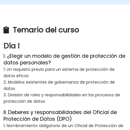
Temario del curso
Día I
I. ¿Elegir un modelo de gestión de protección de
datos personales?
1. Un requisito previo para un sistema de protección de
datos eficaz
2. Modelos existentes de gobernanza de protección de
datos
3. División de roles y responsabilidades en los procesos de
protección de datos.
II. Deberes y responsabilidades del Oficial de
Protección de Datos (DPO)
1. Nombramiento obligatorio de un Oficial de Protección de