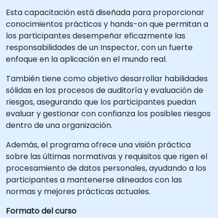
Esta capacitación está diseñada para proporcionar
conocimientos prácticos y hands-on que permitan a
los participantes desempeñar eficazmente las
responsabilidades de un Inspector, con un fuerte
enfoque en la aplicación en el mundo real.
También tiene como objetivo desarrollar habilidades
sólidas en los procesos de auditoría y evaluación de
riesgos, asegurando que los participantes puedan
evaluar y gestionar con confianza los posibles riesgos
dentro de una organización.
Además, el programa ofrece una visión práctica
sobre las últimas normativas y requisitos que rigen el
procesamiento de datos personales, ayudando a los
participantes a mantenerse alineados con las
normas y mejores prácticas actuales.
Formato del curso