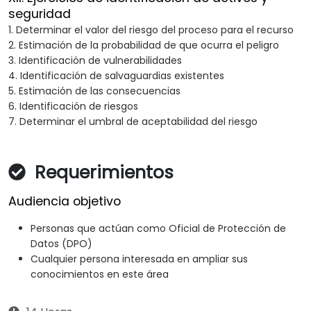
seguridad
1. Determinar el valor del riesgo del proceso para el recurso
2. Estimación de la probabilidad de que ocurra el peligro
3. Identificación de vulnerabilidades
4. Identificación de salvaguardias existentes
5. Estimación de las consecuencias
6. Identificación de riesgos
7. Determinar el umbral de aceptabilidad del riesgo
Requerimientos
Audiencia objetivo
Personas que actúan como Oficial de Protección de
Datos (DPO)
Cualquier persona interesada en ampliar sus
conocimientos en este área