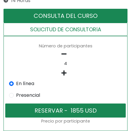
14 Horas
CONSULTA DEL CURSO
SOLICITUD DE CONSULTORíA
Número de participantes
En línea
Presencial
Precio por participante