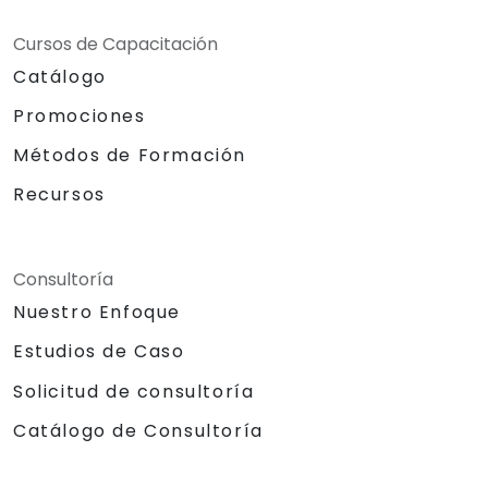
Cursos de Capacitación
Catálogo
Promociones
Métodos de Formación
Recursos
Consultoría
Nuestro Enfoque
Estudios de Caso
Solicitud de consultoría
Catálogo de Consultoría