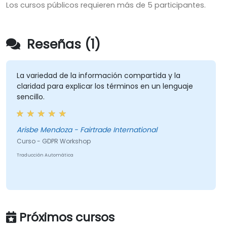
Los cursos públicos requieren más de 5 participantes.
Reseñas (1)
La variedad de la información compartida y la
claridad para explicar los términos en un lenguaje
sencillo.
Arisbe Mendoza - Fairtrade International
Curso - GDPR Workshop
Traducción Automática
Próximos cursos