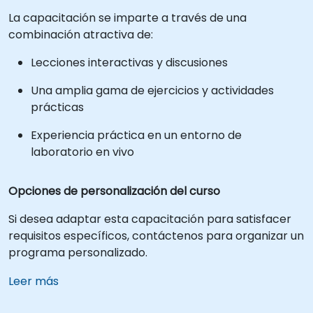
La capacitación se imparte a través de una
combinación atractiva de:
Lecciones interactivas y discusiones
Una amplia gama de ejercicios y actividades
prácticas
Experiencia práctica en un entorno de
laboratorio en vivo
Opciones de personalización del curso
Si desea adaptar esta capacitación para satisfacer
requisitos específicos, contáctenos para organizar un
programa personalizado.
Leer más