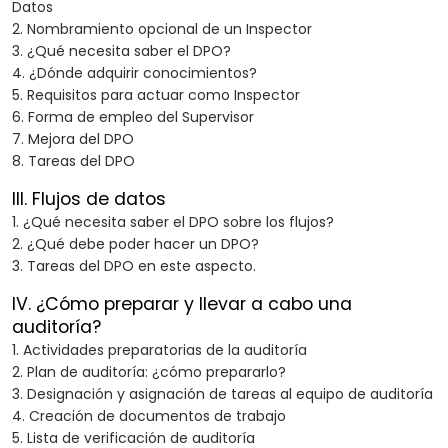
Datos
2. Nombramiento opcional de un Inspector
3. ¿Qué necesita saber el DPO?
4. ¿Dónde adquirir conocimientos?
5. Requisitos para actuar como Inspector
6. Forma de empleo del Supervisor
7. Mejora del DPO
8. Tareas del DPO
III. Flujos de datos
1. ¿Qué necesita saber el DPO sobre los flujos?
2. ¿Qué debe poder hacer un DPO?
3. Tareas del DPO en este aspecto.
IV. ¿Cómo preparar y llevar a cabo una
auditoría?
1. Actividades preparatorias de la auditoría
2. Plan de auditoría: ¿cómo prepararlo?
3. Designación y asignación de tareas al equipo de auditoría
4. Creación de documentos de trabajo
5. Lista de verificación de auditoría