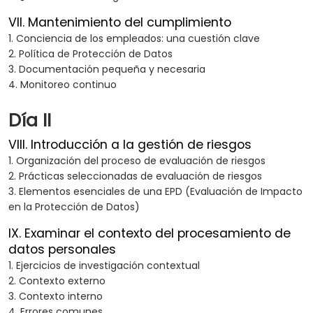
VII. Mantenimiento del cumplimiento
1. Conciencia de los empleados: una cuestión clave
2. Política de Protección de Datos
3. Documentación pequeña y necesaria
4. Monitoreo continuo
Día II
VIII. Introducción a la gestión de riesgos
1. Organización del proceso de evaluación de riesgos
2. Prácticas seleccionadas de evaluación de riesgos
3. Elementos esenciales de una EPD (Evaluación de Impacto
en la Protección de Datos)
IX. Examinar el contexto del procesamiento de
datos personales
1. Ejercicios de investigación contextual
2. Contexto externo
3. Contexto interno
4. Errores comunes