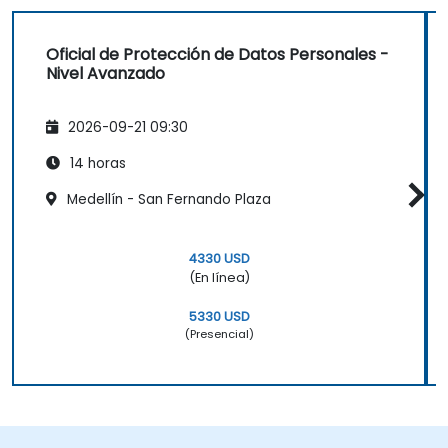
Oficial de Protección de Datos Personales -
Nivel Avanzado
2026-09-21 09:30
14 horas
Medellín - San Fernando Plaza
4330 USD
(En línea)
5330 USD
(Presencial)