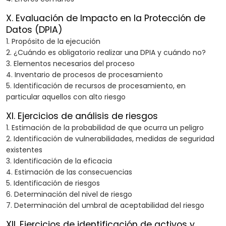
X. Evaluación de Impacto en la Protección de
Datos (DPIA)
1. Propósito de la ejecución
2. ¿Cuándo es obligatorio realizar una DPIA y cuándo no?
3. Elementos necesarios del proceso
4. Inventario de procesos de procesamiento
5. Identificación de recursos de procesamiento, en
particular aquellos con alto riesgo
XI. Ejercicios de análisis de riesgos
1. Estimación de la probabilidad de que ocurra un peligro
2. Identificación de vulnerabilidades, medidas de seguridad
existentes
3. Identificación de la eficacia
4. Estimación de las consecuencias
5. Identificación de riesgos
6. Determinación del nivel de riesgo
7. Determinación del umbral de aceptabilidad del riesgo
XII. Ejercicios de identificación de activos y