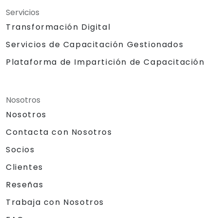
Servicios
Transformación Digital
Servicios de Capacitación Gestionados
Plataforma de Impartición de Capacitación
Nosotros
Nosotros
Contacta con Nosotros
Socios
Clientes
Reseñas
Trabaja con Nosotros