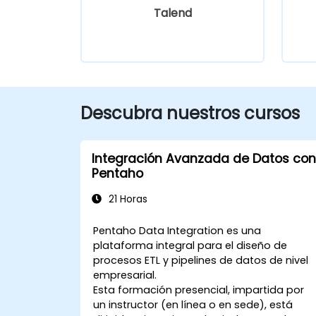
Talend
Descubra nuestros cursos
Integración Avanzada de Datos con
Pentaho
21 Horas
Pentaho Data Integration es una
plataforma integral para el diseño de
procesos ETL y pipelines de datos de nivel
empresarial.
Esta formación presencial, impartida por
un instructor (en línea o en sede), está