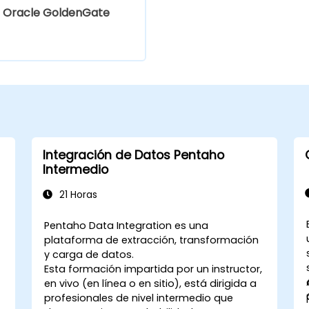
Oracle GoldenGate
Integración de Datos Pentaho
Intermedio
21 Horas
Pentaho Data Integration es una
plataforma de extracción, transformación
y carga de datos.
Esta formación impartida por un instructor,
en vivo (en línea o en sitio), está dirigida a
profesionales de nivel intermedio que