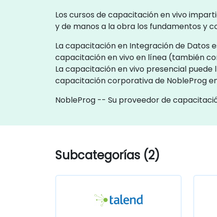
Los cursos de capacitación en vivo imparti
y de manos a la obra los fundamentos y c
La capacitación en Integración de Datos es
capacitación en vivo en línea (también c
La capacitación en vivo presencial puede l
capacitación corporativa de NobleProg e
NobleProg -- Su proveedor de capacitació
Subcategorías (2)