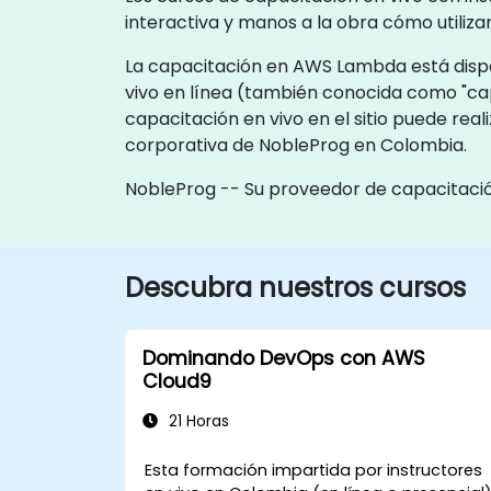
interactiva y manos a la obra cómo utiliza
La capacitación en AWS Lambda está disponi
vivo en línea (también conocida como "ca
capacitación en vivo en el sitio puede rea
corporativa de NobleProg en Colombia.
NobleProg -- Su proveedor de capacitació
Descubra nuestros cursos
Dominando DevOps con AWS
Cloud9
21 Horas
Esta formación impartida por instructores