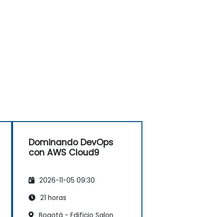
Dominando DevOps
con AWS Cloud9
2026-11-05 09:30
21 horas
Bogotá - Edificio Salon