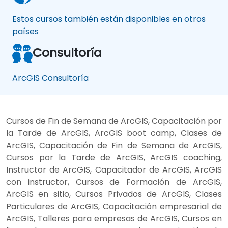
Estos cursos también están disponibles en otros
países
Consultoría
ArcGIS Consultoría
Cursos de Fin de Semana de ArcGIS, Capacitación por
la Tarde de ArcGIS, ArcGIS boot camp, Clases de
ArcGIS, Capacitación de Fin de Semana de ArcGIS,
Cursos por la Tarde de ArcGIS, ArcGIS coaching,
Instructor de ArcGIS, Capacitador de ArcGIS, ArcGIS
con instructor, Cursos de Formación de ArcGIS,
ArcGIS en sitio, Cursos Privados de ArcGIS, Clases
Particulares de ArcGIS, Capacitación empresarial de
ArcGIS, Talleres para empresas de ArcGIS, Cursos en