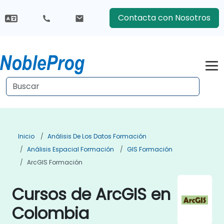
Contacta con Nosotros
Inicio
Análisis De Los Datos Formación
Análisis Espacial Formación
GIS Formación
ArcGIS Formación
Cursos de ArcGIS en
Colombia