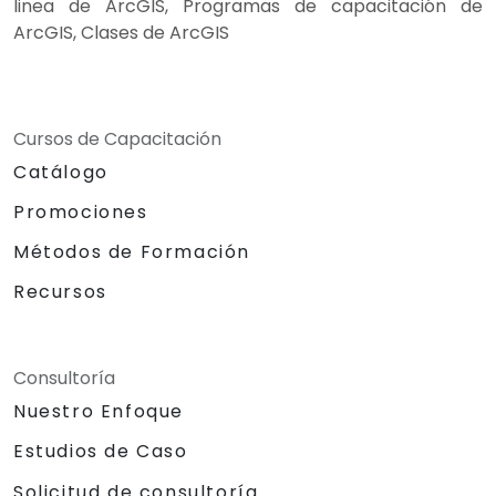
linea de ArcGIS, Programas de capacitación de
ArcGIS, Clases de ArcGIS
Cursos de Capacitación
Catálogo
Promociones
Métodos de Formación
Recursos
Consultoría
Nuestro Enfoque
Estudios de Caso
Solicitud de consultoría