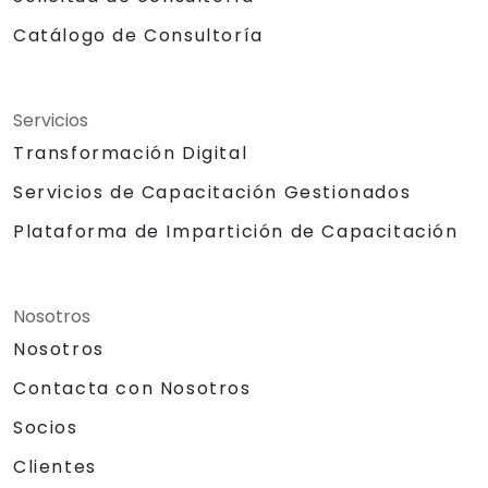
Catálogo de Consultoría
Servicios
Transformación Digital
Servicios de Capacitación Gestionados
Plataforma de Impartición de Capacitación
Nosotros
Nosotros
Contacta con Nosotros
Socios
Clientes