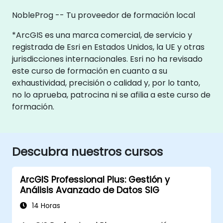
NobleProg -- Tu proveedor de formación local
*ArcGIS es una marca comercial, de servicio y
registrada de Esri en Estados Unidos, la UE y otras
jurisdicciones internacionales. Esri no ha revisado
este curso de formación en cuanto a su
exhaustividad, precisión o calidad y, por lo tanto,
no lo aprueba, patrocina ni se afilia a este curso de
formación.
Descubra nuestros cursos
ArcGIS Professional Plus: Gestión y
Análisis Avanzado de Datos SIG
14 Horas