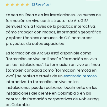
(2 Reseñas)
Ya sea en línea o en las instalaciones, los cursos de
formación en vivo con instructor de ArcGIS*
demuestran, a través de la práctica interactiva,
cómo trabajar con mapas, información geográfica
y aplicar técnicas comunes de GIS para crear
proyectos de datos espaciales.
La formación de ArcGIS está disponible como
"formación en vivo en línea" o "formación en vivo
en las instalaciones". La formación en vivo en línea
(también conocida como "formación remota en
vivo") se realiza a través de un
escritorio remoto
interactivo. La formación en vivo en las
instalaciones puede realizarse localmente en las
instalaciones del cliente en Colombia o en los
centros de formación corporativos de NobleProg
en Colombia.