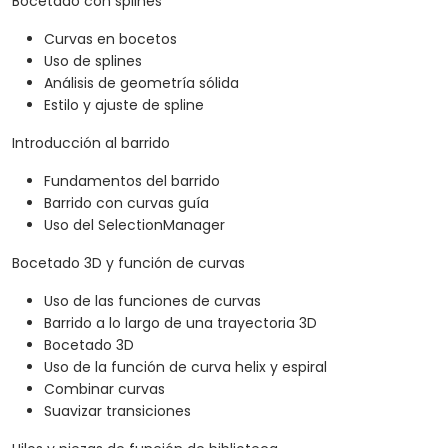
Bocetado con splines
Curvas en bocetos
Uso de splines
Análisis de geometría sólida
Estilo y ajuste de spline
Introducción al barrido
Fundamentos del barrido
Barrido con curvas guía
Uso del SelectionManager
Bocetado 3D y función de curvas
Uso de las funciones de curvas
Barrido a lo largo de una trayectoria 3D
Bocetado 3D
Uso de la función de curva helix y espiral
Combinar curvas
Suavizar transiciones