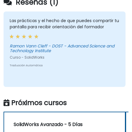
Reseñas (1)
Las prácticas y el hecho de que puedes compartir tu
pantalla para recibir orientación del formador
Ramon Vann Cleff - DOST - Advanced Science and
Technology Institute
Curso - SolidWorks
Traducción Automática
Próximos cursos
SolidWorks Avanzado - 5 Días