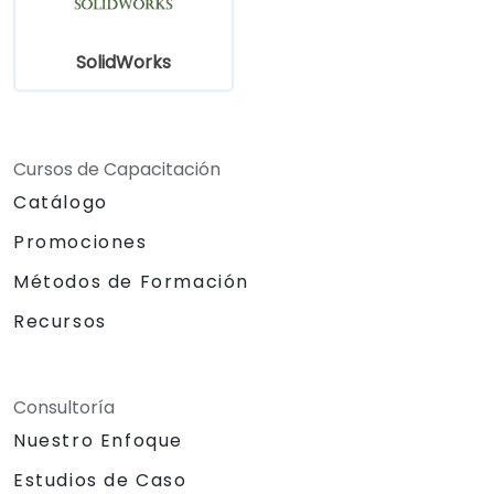
SolidWorks
Cursos de Capacitación
Catálogo
Promociones
Métodos de Formación
Recursos
Consultoría
Nuestro Enfoque
Estudios de Caso