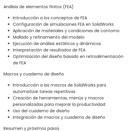
Análisis de elementos finitos (FEA)
Introducción a los conceptos de FEA
Configuración de simulaciones FEA en SolidWorks
Aplicación de materiales y condiciones de contorno
Mallado y refinamiento del modelo
Ejecución de análisis estáticos y dinámicos
Interpretación de resultados de FEA
Optimización del diseño basado en retroalimentación
de FEA
Macros y cuaderno de diseño
Introducción a las macros de SolidWorks para
automatizar tareas repetitivas
Creación de herramientas, menús y macros
personalizadas para mejorar la productividad
Uso del cuaderno de diseño
Integración de macros y cuaderno de diseño
Resumen y próximos pasos