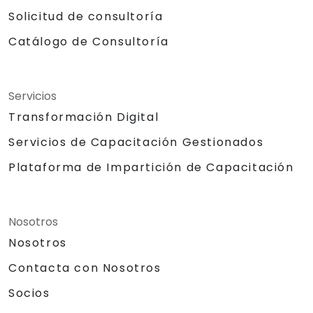
Solicitud de consultoría
Catálogo de Consultoría
Servicios
Transformación Digital
Servicios de Capacitación Gestionados
Plataforma de Impartición de Capacitación
Nosotros
Nosotros
Contacta con Nosotros
Socios