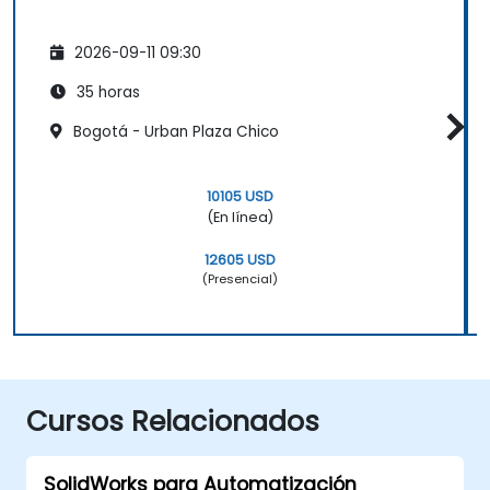
2026-09-11 09:30
35 horas
Bogotá - Urban Plaza Chico
10105 USD
(En línea)
12605 USD
(Presencial)
Cursos Relacionados
SolidWorks para Automatización