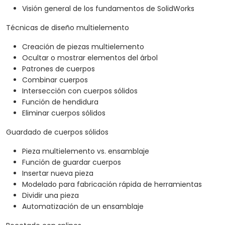
Visión general de los fundamentos de SolidWorks
Técnicas de diseño multielemento
Creación de piezas multielemento
Ocultar o mostrar elementos del árbol
Patrones de cuerpos
Combinar cuerpos
Intersección con cuerpos sólidos
Función de hendidura
Eliminar cuerpos sólidos
Guardado de cuerpos sólidos
Pieza multielemento vs. ensamblaje
Función de guardar cuerpos
Insertar nueva pieza
Modelado para fabricación rápida de herramientas
Dividir una pieza
Automatización de un ensamblaje