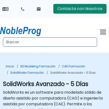
Contacta con Nosotros
Inicio
3D Modeling Formación
CAD Formación
SolidWorks Formación
SolidWorks Avanzado - 5 Días
SolidWorks Avanzado - 5 Días
SolidWorks es un software para modelado sólido de
diseño asistido por computadora (CAD) e ingeniería
asistida por computadora (CAE). Permite a los