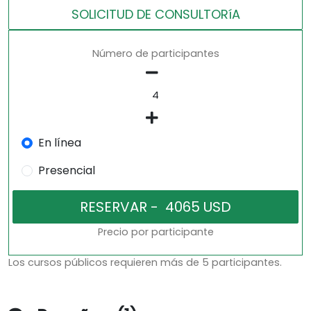
SOLICITUD DE CONSULTORíA
Número de participantes
En línea
Presencial
Precio por participante
Los cursos públicos requieren más de 5 participantes.