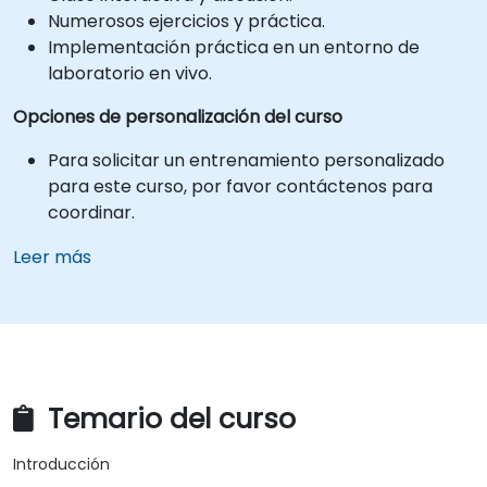
Numerosos ejercicios y práctica.
Implementación práctica en un entorno de
laboratorio en vivo.
Opciones de personalización del curso
Para solicitar un entrenamiento personalizado
para este curso, por favor contáctenos para
coordinar.
Leer más
Temario del curso
Introducción