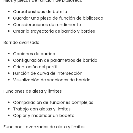
Hilos y piezas de función de biblioteca
Características de botella
Guardar una pieza de función de biblioteca
Consideraciones de rendimiento
Crear la trayectoria de barrido y bordes
Barrido avanzado
Opciones de barrido
Configuración de parámetros de barrido
Orientación del perfil
Función de curva de intersección
Visualización de secciones de barrido
Funciones de aleta y límites
Comparación de funciones complejas
Trabajo con aletas y límites
Copiar y modificar un boceto
Funciones avanzadas de aleta y límites