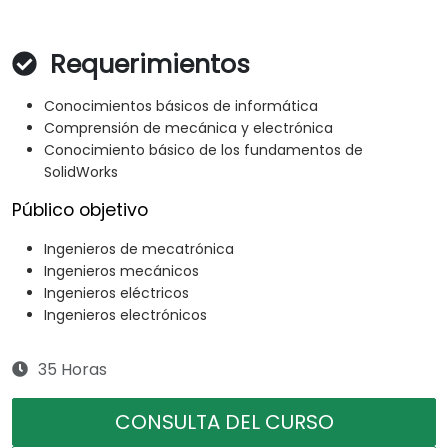
Requerimientos
Conocimientos básicos de informática
Comprensión de mecánica y electrónica
Conocimiento básico de los fundamentos de
SolidWorks
Público objetivo
Ingenieros de mecatrónica
Ingenieros mecánicos
Ingenieros eléctricos
Ingenieros electrónicos
35 Horas
CONSULTA DEL CURSO