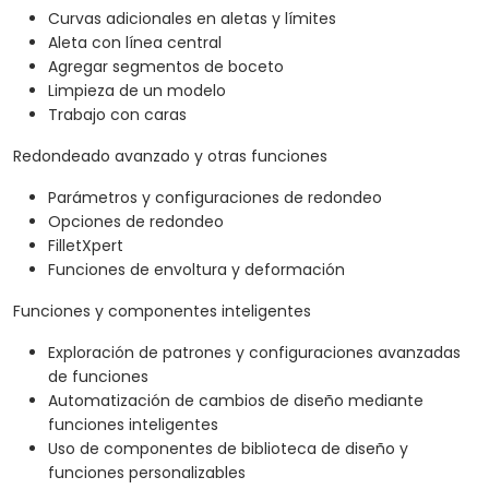
Curvas adicionales en aletas y límites
Aleta con línea central
Agregar segmentos de boceto
Limpieza de un modelo
Trabajo con caras
Redondeado avanzado y otras funciones
Parámetros y configuraciones de redondeo
Opciones de redondeo
FilletXpert
Funciones de envoltura y deformación
Funciones y componentes inteligentes
Exploración de patrones y configuraciones avanzadas
de funciones
Automatización de cambios de diseño mediante
funciones inteligentes
Uso de componentes de biblioteca de diseño y
funciones personalizables