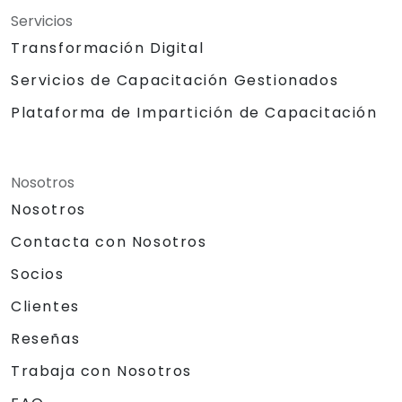
Servicios
Transformación Digital
Servicios de Capacitación Gestionados
Plataforma de Impartición de Capacitación
Nosotros
Nosotros
Contacta con Nosotros
Socios
Clientes
Reseñas
Trabaja con Nosotros