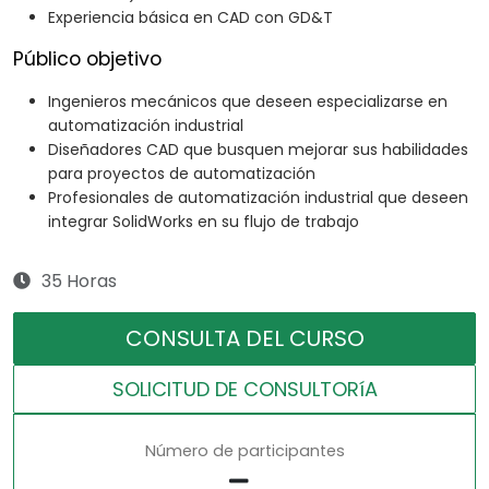
Experiencia básica en CAD con GD&T
Público objetivo
Ingenieros mecánicos que deseen especializarse en
automatización industrial
Diseñadores CAD que busquen mejorar sus habilidades
para proyectos de automatización
Profesionales de automatización industrial que deseen
integrar SolidWorks en su flujo de trabajo
35 Horas
CONSULTA DEL CURSO
SOLICITUD DE CONSULTORíA
Número de participantes