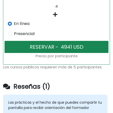
En línea
Presencial
Precio por participante
Los cursos públicos requieren más de 5 participantes.
Reseñas (1)
Las prácticas y el hecho de que puedes compartir tu
pantalla para recibir orientación del formador