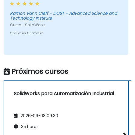
Ramon Vann Cleff - DOST - Advanced Science and
Technology Institute
Curso - SolidWorks
Traducción Automática
Próximos cursos
SolidWorks para Automatización Industrial
2026-09-08 09:30
35 horas