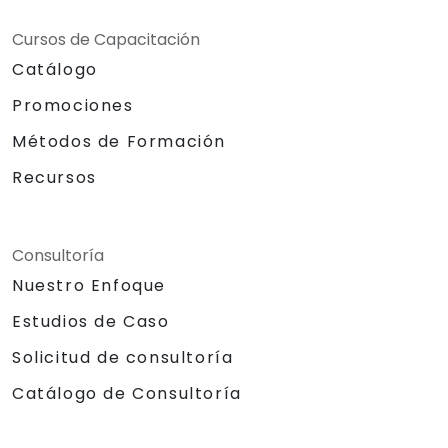
Cursos de Capacitación
Catálogo
Promociones
Métodos de Formación
Recursos
Consultoría
Nuestro Enfoque
Estudios de Caso
Solicitud de consultoría
Catálogo de Consultoría