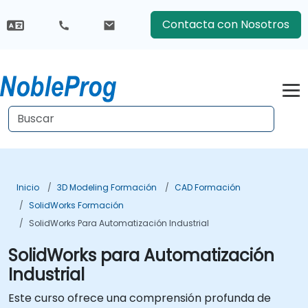
Contacta con Nosotros
Inicio
3D Modeling Formación
CAD Formación
SolidWorks Formación
SolidWorks Para Automatización Industrial
SolidWorks para Automatización
Industrial
Este curso ofrece una comprensión profunda de