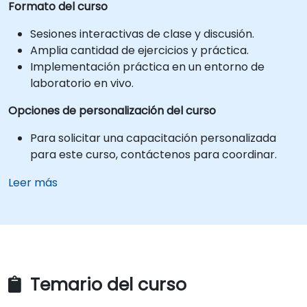
Formato del curso
Sesiones interactivas de clase y discusión.
Amplia cantidad de ejercicios y práctica.
Implementación práctica en un entorno de
laboratorio en vivo.
Opciones de personalización del curso
Para solicitar una capacitación personalizada
para este curso, contáctenos para coordinar.
Leer más
Temario del curso