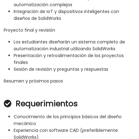
automatización complejos
Integración de IoT y dispositivos inteligentes con
diseños de SolidWorks
Proyecto final y revisión
Los estudiantes diseñarán un sistema completo de
automatización industrial utilizando SolidWorks
Presentación y retroalimentación de los proyectos
finales
Sesión de revisión y preguntas y respuestas
Resumen y próximos pasos
Requerimientos
Conocimiento de los principios básicos del diseño
mecánico
Experiencia con software CAD (preferiblemente
SolidWorks)