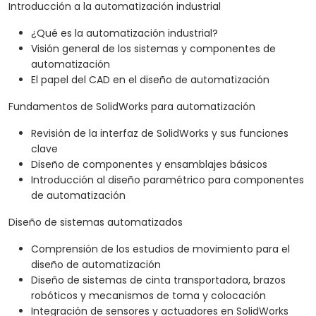
Introducción a la automatización industrial
¿Qué es la automatización industrial?
Visión general de los sistemas y componentes de
automatización
El papel del CAD en el diseño de automatización
Fundamentos de SolidWorks para automatización
Revisión de la interfaz de SolidWorks y sus funciones
clave
Diseño de componentes y ensamblajes básicos
Introducción al diseño paramétrico para componentes
de automatización
Diseño de sistemas automatizados
Comprensión de los estudios de movimiento para el
diseño de automatización
Diseño de sistemas de cinta transportadora, brazos
robóticos y mecanismos de toma y colocación
Integración de sensores y actuadores en SolidWorks