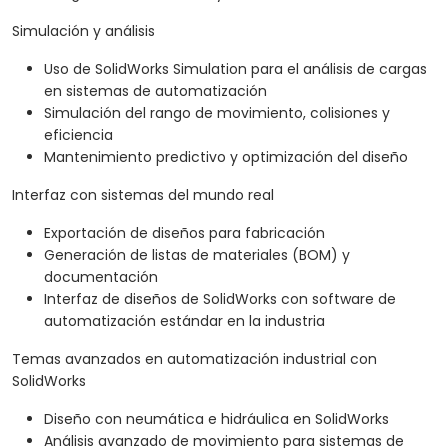
Simulación y análisis
Uso de SolidWorks Simulation para el análisis de cargas
en sistemas de automatización
Simulación del rango de movimiento, colisiones y
eficiencia
Mantenimiento predictivo y optimización del diseño
Interfaz con sistemas del mundo real
Exportación de diseños para fabricación
Generación de listas de materiales (BOM) y
documentación
Interfaz de diseños de SolidWorks con software de
automatización estándar en la industria
Temas avanzados en automatización industrial con
SolidWorks
Diseño con neumática e hidráulica en SolidWorks
Análisis avanzado de movimiento para sistemas de