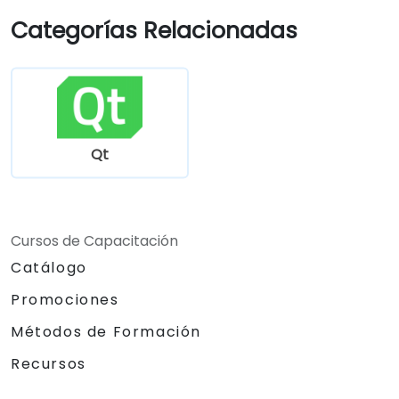
Categorías Relacionadas
Qt
Cursos de Capacitación
Catálogo
Promociones
Métodos de Formación
Recursos