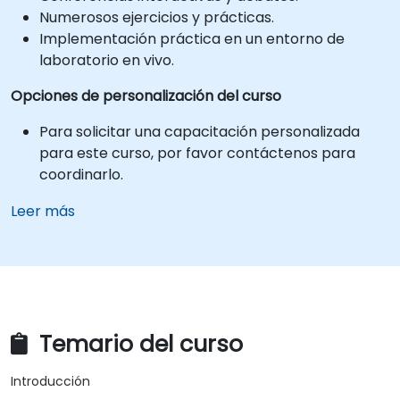
Numerosos ejercicios y prácticas.
Implementación práctica en un entorno de
laboratorio en vivo.
Opciones de personalización del curso
Para solicitar una capacitación personalizada
para este curso, por favor contáctenos para
coordinarlo.
Leer más
Temario del curso
Introducción