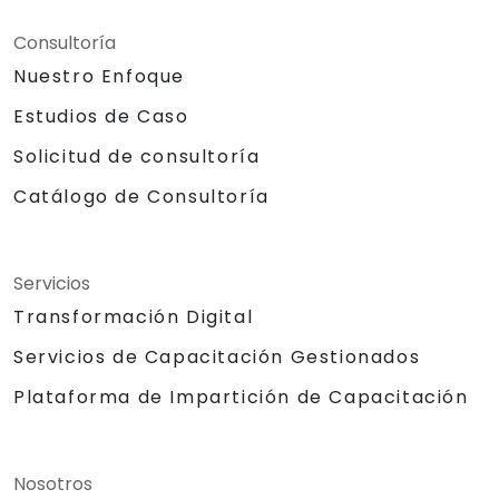
Consultoría
Nuestro Enfoque
Estudios de Caso
Solicitud de consultoría
Catálogo de Consultoría
Servicios
Transformación Digital
Servicios de Capacitación Gestionados
Plataforma de Impartición de Capacitación
Nosotros