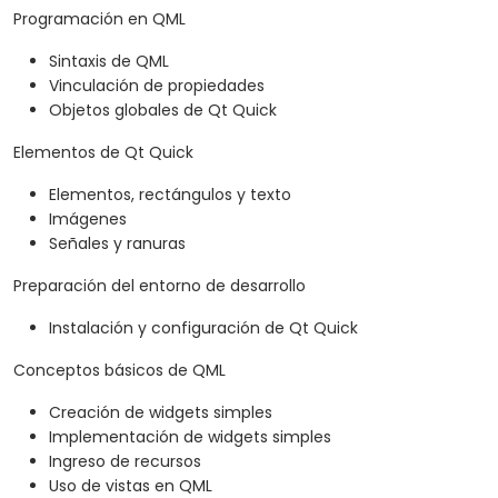
Programación en QML
Sintaxis de QML
Vinculación de propiedades
Objetos globales de Qt Quick
Elementos de Qt Quick
Elementos, rectángulos y texto
Imágenes
Señales y ranuras
Preparación del entorno de desarrollo
Instalación y configuración de Qt Quick
Conceptos básicos de QML
Creación de widgets simples
Implementación de widgets simples
Ingreso de recursos
Uso de vistas en QML