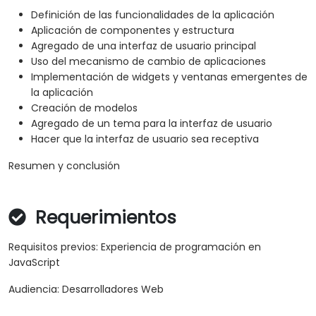
Definición de las funcionalidades de la aplicación
Aplicación de componentes y estructura
Agregado de una interfaz de usuario principal
Uso del mecanismo de cambio de aplicaciones
Implementación de widgets y ventanas emergentes de
la aplicación
Creación de modelos
Agregado de un tema para la interfaz de usuario
Hacer que la interfaz de usuario sea receptiva
Resumen y conclusión
Requerimientos
Requisitos previos: Experiencia de programación en
JavaScript
Audiencia: Desarrolladores Web