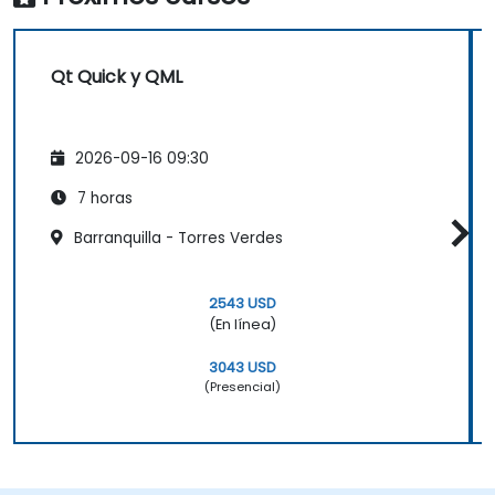
Qt Quick y QML
2026-09-16 09:30
7 horas
Barranquilla - Torres Verdes
2543 USD
(En línea)
3043 USD
(Presencial)