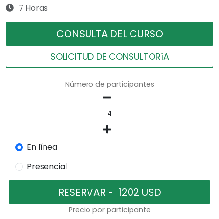
7 Horas
CONSULTA DEL CURSO
SOLICITUD DE CONSULTORíA
Número de participantes
En línea
Presencial
Precio por participante