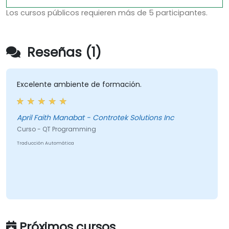
Los cursos públicos requieren más de 5 participantes.
Reseñas (1)
Excelente ambiente de formación.
April Faith Manabat - Controtek Solutions Inc
Curso - QT Programming
Traducción Automática
Próximos cursos