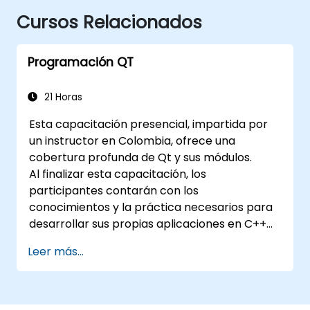
Cursos Relacionados
Programación QT
21 Horas
Esta capacitación presencial, impartida por
un instructor en Colombia, ofrece una
cobertura profunda de Qt y sus módulos.
Al finalizar esta capacitación, los
participantes contarán con los
conocimientos y la práctica necesarios para
desarrollar sus propias aplicaciones en C++
utilizando Qt.
Leer más...