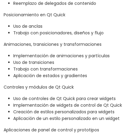
Reemplazo de delegados de contenido
Posicionamiento en Qt Quick
Uso de anclas
Trabajo con posicionadores, diseños y flujo
Animaciones, transiciones y transformaciones
Implementación de animaciones y partículas
Uso de transiciones
Trabajo con transformaciones
Aplicación de estados y gradientes
Controles y módulos de Qt Quick
Uso de controles de Qt Quick para crear widgets
Implementación de widgets de control de Qt Quick
Creación de estilos personalizados para widgets
Aplicación de un estilo personalizado en un widget
Aplicaciones de panel de control y prototipos