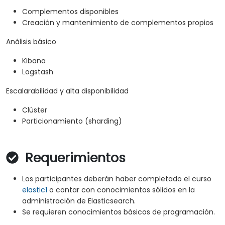
Complementos disponibles
Creación y mantenimiento de complementos propios
Análisis básico
Kibana
Logstash
Escalarabilidad y alta disponibilidad
Clúster
Particionamiento (sharding)
Requerimientos
Los participantes deberán haber completado el curso
elastic1
o contar con conocimientos sólidos en la
administración de Elasticsearch.
Se requieren conocimientos básicos de programación.