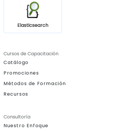
Elasticsearch
Cursos de Capacitación
Catálogo
Promociones
Métodos de Formación
Recursos
Consultoría
Nuestro Enfoque