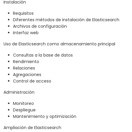
Instalación
Requisitos
Diferentes métodos de instalación de Elasticsearch
Archivos de configuración
Interfaz web
Uso de Elasticsearch como almacenamiento principal
Consultas a la base de datos
Rendimiento
Relaciones
Agregaciones
Control de acceso
Administración
Monitoreo
Despliegue
Mantenimiento y optimización
Ampliación de Elasticsearch