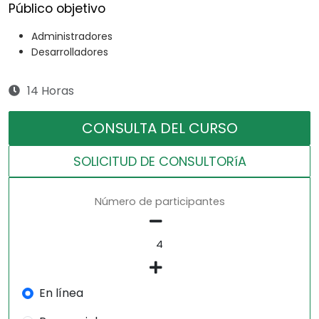
Público objetivo
Administradores
Desarrolladores
14 Horas
CONSULTA DEL CURSO
SOLICITUD DE CONSULTORíA
Número de participantes
En línea