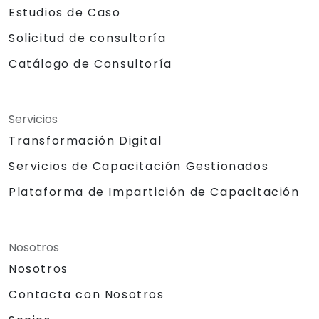
Estudios de Caso
Solicitud de consultoría
Catálogo de Consultoría
Servicios
Transformación Digital
Servicios de Capacitación Gestionados
Plataforma de Impartición de Capacitación
Nosotros
Nosotros
Contacta con Nosotros