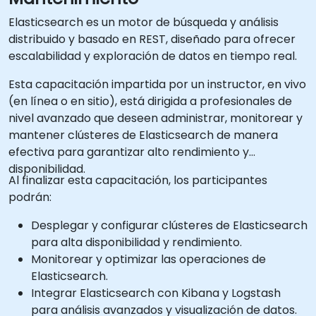
Elasticsearch es un motor de búsqueda y análisis
distribuido y basado en REST, diseñado para ofrecer
escalabilidad y exploración de datos en tiempo real.
Esta capacitación impartida por un instructor, en vivo
(en línea o en sitio), está dirigida a profesionales de
nivel avanzado que deseen administrar, monitorear y
mantener clústeres de Elasticsearch de manera
efectiva para garantizar alto rendimiento y
disponibilidad.
Al finalizar esta capacitación, los participantes
podrán:
Desplegar y configurar clústeres de Elasticsearch
para alta disponibilidad y rendimiento.
Monitorear y optimizar las operaciones de
Elasticsearch.
Integrar Elasticsearch con Kibana y Logstash
para análisis avanzados y visualización de datos.