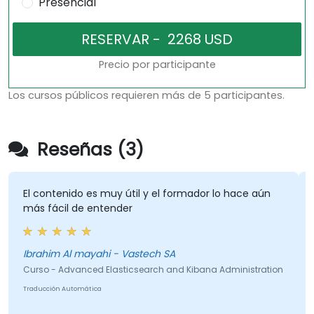
Presencial
Precio por participante
Los cursos públicos requieren más de 5 participantes.
Reseñas (3)
El contenido es muy útil y el formador lo hace aún
más fácil de entender
Ibrahim Al mayahi - Vastech SA
Curso - Advanced Elasticsearch and Kibana Administration
Traducción Automática