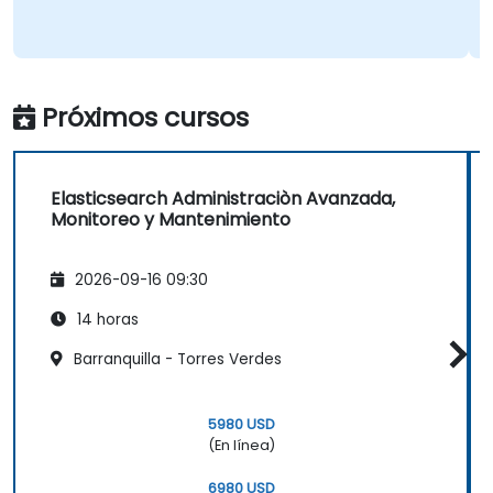
Próximos cursos
Elasticsearch Administraciòn Avanzada,
Monitoreo y Mantenimiento
2026-09-16 09:30
14 horas
Barranquilla - Torres Verdes
5980 USD
(En línea)
6980 USD