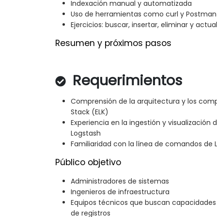
Indexación manual y automatizada
Uso de herramientas como curl y Postman
Ejercicios: buscar, insertar, eliminar y act
Resumen y próximos pasos
Requerimientos
Comprensión de la arquitectura y los comp
Stack (ELK)
Experiencia en la ingestión y visualización d
Logstash
Familiaridad con la línea de comandos de L
Público objetivo
Administradores de sistemas
Ingenieros de infraestructura
Equipos técnicos que buscan capacidades 
de registros