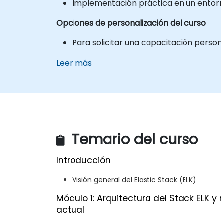
Implementación práctica en un entorno
Opciones de personalización del curso
Para solicitar una capacitación person
Leer más
Temario del curso
Introducción
Visión general del Elastic Stack (ELK)
Módulo 1: Arquitectura del Stack ELK y 
actual