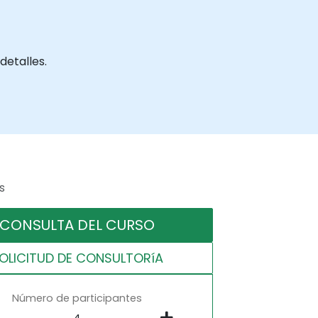
detalles.
s
CONSULTA DEL CURSO
OLICITUD DE CONSULTORíA
Número de participantes