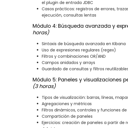
el plugin de entrada JDBC
Casos prácticos: registros de errores, traza
ejecución, consultas lentas
Módulo 4: Búsqueda avanzada y expr
horas)
Sintaxis de búsqueda avanzada en Kibana
Uso de expresiones regulares (regex)
Filtros y combinaciones OR/AND
Campos anidados y arrays
Guardado de consultas y filtros reutilizable
Módulo 5: Paneles y visualizaciones 
(3 horas)
Tipos de visualización: barras, líneas, mapa
Agregaciones y métricas
Filtros dinámicos, controles y funciones de
Compartición de paneles
Ejercicios: creación de paneles a partir de 