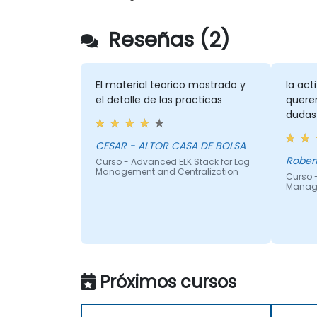
Reseñas (2)
El material teorico mostrado y
la act
el detalle de las practicas
quere
dudas
CESAR - ALTOR CASA DE BOLSA
Curso - Advanced ELK Stack for Log
Management and Centralization
Curso 
Manage
Próximos cursos