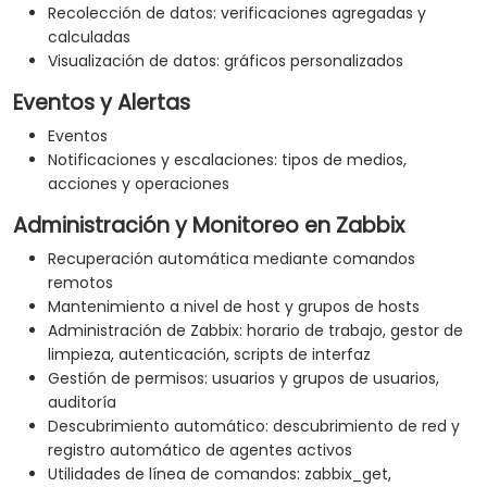
Recolección de datos: verificaciones agregadas y
calculadas
Visualización de datos: gráficos personalizados
Eventos y Alertas
Eventos
Notificaciones y escalaciones: tipos de medios,
acciones y operaciones
Administración y Monitoreo en Zabbix
Recuperación automática mediante comandos
remotos
Mantenimiento a nivel de host y grupos de hosts
Administración de Zabbix: horario de trabajo, gestor de
limpieza, autenticación, scripts de interfaz
Gestión de permisos: usuarios y grupos de usuarios,
auditoría
Descubrimiento automático: descubrimiento de red y
registro automático de agentes activos
Utilidades de línea de comandos: zabbix_get,