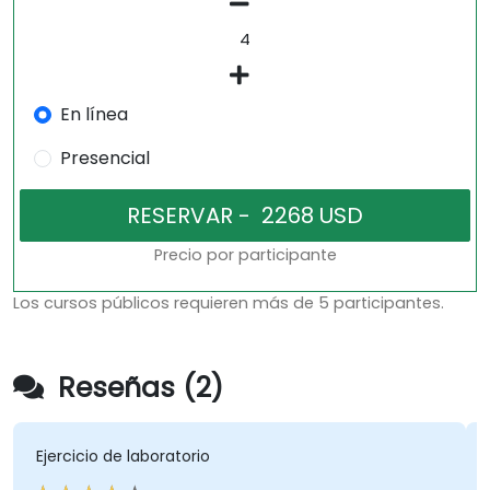
En línea
Presencial
Precio por participante
Los cursos públicos requieren más de 5 participantes.
Reseñas (2)
Ejercicio de laboratorio