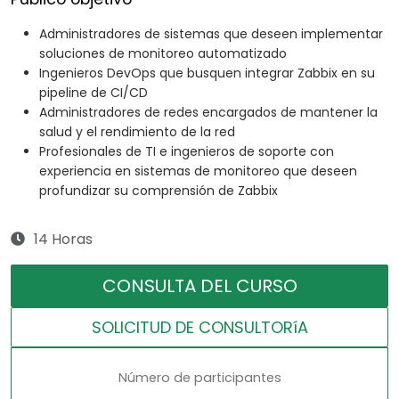
Administradores de sistemas que deseen implementar
soluciones de monitoreo automatizado
Ingenieros DevOps que busquen integrar Zabbix en su
pipeline de CI/CD
Administradores de redes encargados de mantener la
salud y el rendimiento de la red
Profesionales de TI e ingenieros de soporte con
experiencia en sistemas de monitoreo que deseen
profundizar su comprensión de Zabbix
14 Horas
CONSULTA DEL CURSO
SOLICITUD DE CONSULTORíA
Número de participantes