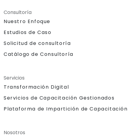
Consultoría
Nuestro Enfoque
Estudios de Caso
Solicitud de consultoría
Catálogo de Consultoría
Servicios
Transformación Digital
Servicios de Capacitación Gestionados
Plataforma de Impartición de Capacitación
Nosotros