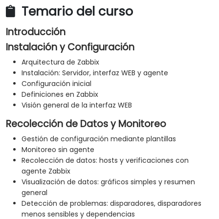
Temario del curso
Introducción
Instalación y Configuración
Arquitectura de Zabbix
Instalación: Servidor, interfaz WEB y agente
Configuración inicial
Definiciones en Zabbix
Visión general de la interfaz WEB
Recolección de Datos y Monitoreo
Gestión de configuración mediante plantillas
Monitoreo sin agente
Recolección de datos: hosts y verificaciones con
agente Zabbix
Visualización de datos: gráficos simples y resumen
general
Detección de problemas: disparadores, disparadores
menos sensibles y dependencias