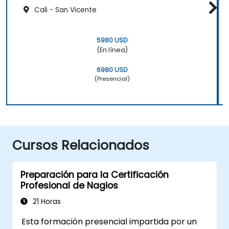
Cali - San Vicente
5980 USD
(En línea)
6980 USD
(Presencial)
Cursos Relacionados
Preparación para la Certificación
Profesional de Nagios
21 Horas
Esta formación presencial impartida por un