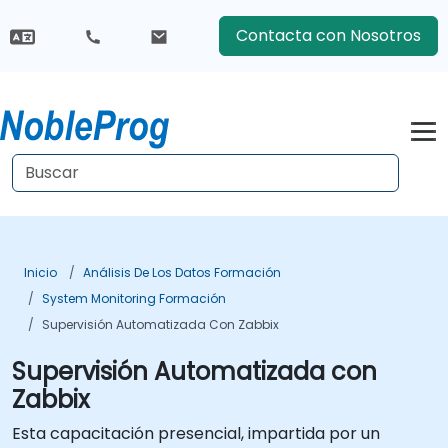
Contacta con Nosotros
Inicio
Análisis De Los Datos Formación
System Monitoring Formación
Supervisión Automatizada Con Zabbix
Supervisión Automatizada con
Zabbix
Esta capacitación presencial, impartida por un