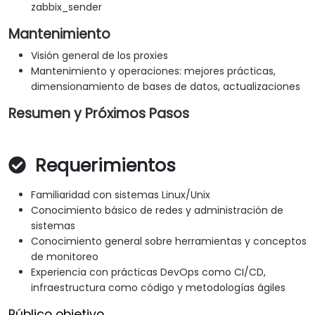
zabbix_sender
Mantenimiento
Visión general de los proxies
Mantenimiento y operaciones: mejores prácticas,
dimensionamiento de bases de datos, actualizaciones
Resumen y Próximos Pasos
Requerimientos
Familiaridad con sistemas Linux/Unix
Conocimiento básico de redes y administración de
sistemas
Conocimiento general sobre herramientas y conceptos
de monitoreo
Experiencia con prácticas DevOps como CI/CD,
infraestructura como código y metodologías ágiles
Público objetivo