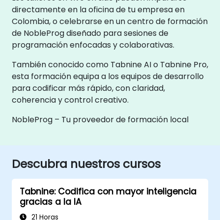
directamente en la oficina de tu empresa en
Colombia, o celebrarse en un centro de formación
de NobleProg diseñado para sesiones de
programación enfocadas y colaborativas.
También conocido como Tabnine AI o Tabnine Pro,
esta formación equipa a los equipos de desarrollo
para codificar más rápido, con claridad,
coherencia y control creativo.
NobleProg – Tu proveedor de formación local
Descubra nuestros cursos
Tabnine: Codifica con mayor inteligencia
gracias a la IA
21 Horas