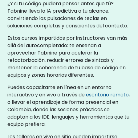
¿Y si tu código pudiera pensar antes que tú?
Tabnine lleva la IA predictiva a tu alcance,
convirtiendo las pulsaciones de teclas en
soluciones completas y conscientes del contexto.
Estos cursos impartidos por instructores van más
allá del autocompletado: te enseñan a
aprovechar Tabnine para acelerar la
refactorización, reducir errores de sintaxis y
mantener la coherencia de tu base de código en
equipos y zonas horarias diferentes.
Puedes capacitarte en línea en un entorno
interactivo y en vivo a través de
escritorio remoto
,
o llevar el aprendizaje de forma presencial en
Colombia, donde las sesiones prácticas se
adaptan a los IDE, lenguajes y herramientas que tu
equipo prefiera.
Los talleres en vivo en sitio pueden impartirse