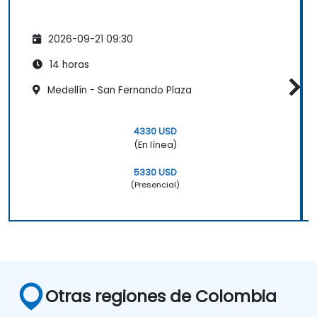
2026-09-21 09:30
14 horas
Medellín - San Fernando Plaza
4330 USD
(En línea)
5330 USD
(Presencial)
Otras regiones de Colombia