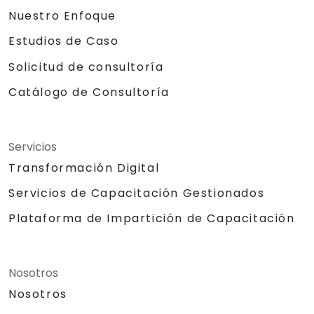
Nuestro Enfoque
Estudios de Caso
Solicitud de consultoría
Catálogo de Consultoría
Servicios
Transformación Digital
Servicios de Capacitación Gestionados
Plataforma de Impartición de Capacitación
Nosotros
Nosotros