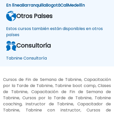
En línea
Barranquilla
Bogotá
Cali
Medellín
Otros Paises
Estos cursos también están disponibles en otros
países
Consultoría
Tabnine Consultoría
Cursos de Fin de Semana de Tabnine, Capacitación
por la Tarde de Tabnine, Tabnine boot camp, Clases
de Tabnine, Capacitación de Fin de Semana de
Tabnine, Cursos por la Tarde de Tabnine, Tabnine
coaching, Instructor de Tabnine, Capacitador de
Tabnine, Tabnine con instructor, Cursos de