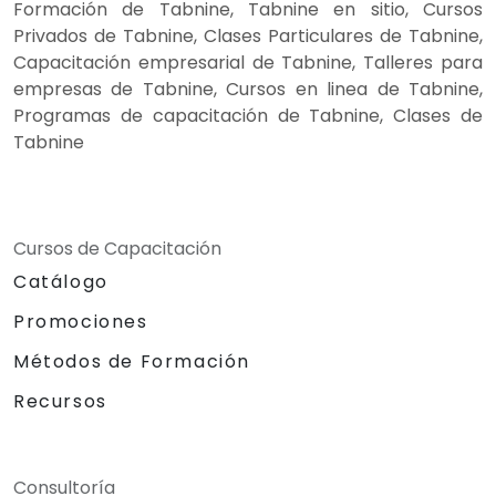
Formación de Tabnine, Tabnine en sitio, Cursos
Privados de Tabnine, Clases Particulares de Tabnine,
Capacitación empresarial de Tabnine, Talleres para
empresas de Tabnine, Cursos en linea de Tabnine,
Programas de capacitación de Tabnine, Clases de
Tabnine
Cursos de Capacitación
Catálogo
Promociones
Métodos de Formación
Recursos
Consultoría